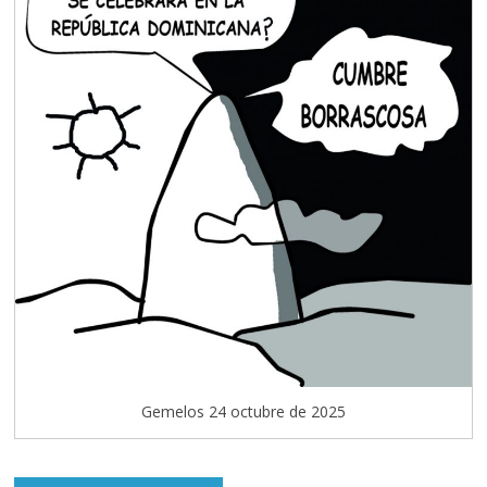
Gemelos 24 octubre de 2025