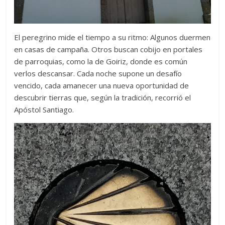
El peregrino mide el tiempo a su ritmo: Algunos duermen
en casas de campaña. Otros buscan cobijo en portales
de parroquias, como la de Goiriz, donde es común
verlos descansar. Cada noche supone un desafío
vencido, cada amanecer una nueva oportunidad de
descubrir tierras que, según la tradición, recorrió el
Apóstol Santiago.