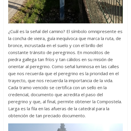
¿Cuál es la señal del camino? El símbolo omnipresente es
la concha de vieira, guía inequívoca que marca la ruta, de
bronce, incrustada en el suelo y con el brillo del
constante tránsito de peregrinos. En monolitos de
piedra gallega tan fríos y tan cálidos en su misión de
orientar al peregrino. Como señal luminosa en las calles
que nos recuerda que el peregrino es la prioridad en el
trayecto, que nos recuerda la importancia de la vida.
Cada tramo vencido se certifica con un sello en la
credencial, documento que acredita el paso del
peregrino y que, al final, permite obtener la Compostela.
Larga es la fila en las afueras de la catedral para la
obtención de tan preciado documento.