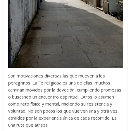
Son motivaciones diversas las que mueven a los
peregrinos. La Fe religiosa es una de ellas, muchos
caminan movidos por la devoción, cumpliendo promesas
o buscando un encuentro espiritual. Otros lo asumen
como reto físico y mental, midiendo su resistencia y
voluntad. No son pocos los que vuelven una y otra vez,
atraídos por la experiencia única de cada recorrido. Es
una ruta que atrapa.