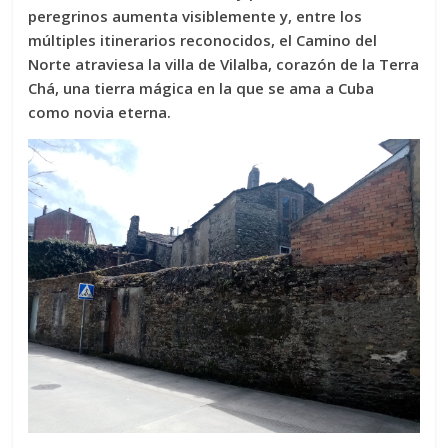
peregrinos aumenta visiblemente y, entre los
múltiples itinerarios reconocidos, el Camino del
Norte atraviesa la villa de Vilalba, corazón de la Terra
Chá, una tierra mágica en la que se ama a Cuba
como novia eterna.