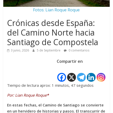
Fotos: Lian Roque Roque
Crónicas desde España:
del Camino Norte hacia
Santiago de Compostela
3 junio, 2026
5 de Septiembre
0 comentarios
Compartir en
Tiempo de lectura aprox: 1 minutos, 47 segundos
Por: Lian Roque Roque
*
En estas fechas, el Camino de Santiago se convierte
en un hervidero de historias y pasos. El transcurrir de