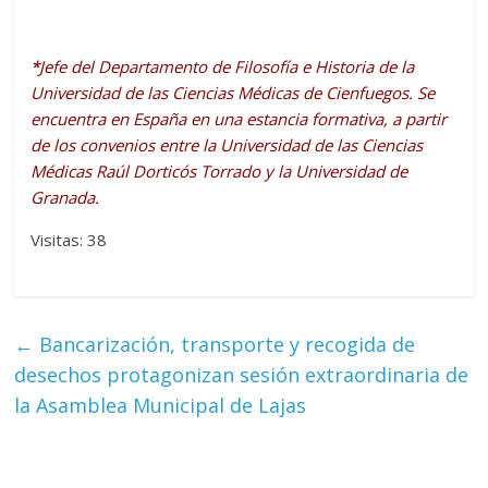
*
Jefe del Departamento de Filosofía e Historia de la
Universidad de las Ciencias Médicas de Cienfuegos. Se
encuentra en España en una estancia formativa, a partir
de los convenios entre la Universidad de las Ciencias
Médicas Raúl Dorticós Torrado y la Universidad de
Granada.
Visitas: 38
←
Bancarización, transporte y recogida de
desechos protagonizan sesión extraordinaria de
la Asamblea Municipal de Lajas