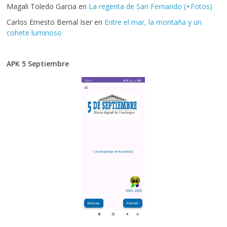
Magali Toledo Garcia
en
La regenta de San Fernando (+Fotos)
Carlos Ernesto Bernal Iser
en
Entre el mar, la montaña y un
cohete luminoso
APK 5 Septiembre