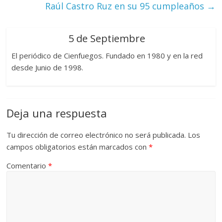
Raúl Castro Ruz en su 95 cumpleaños
→
5 de Septiembre
El periódico de Cienfuegos. Fundado en 1980 y en la red
desde Junio de 1998.
Deja una respuesta
Tu dirección de correo electrónico no será publicada.
Los
campos obligatorios están marcados con
*
Comentario
*