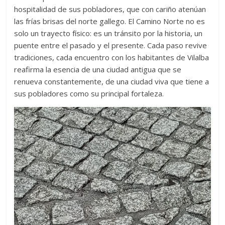
hospitalidad de sus pobladores, que con cariño atenúan
las frías brisas del norte gallego. El Camino Norte no es
solo un trayecto físico: es un tránsito por la historia, un
puente entre el pasado y el presente. Cada paso revive
tradiciones, cada encuentro con los habitantes de Vilalba
reafirma la esencia de una ciudad antigua que se
renueva constantemente, de una ciudad viva que tiene a
sus pobladores como su principal fortaleza.