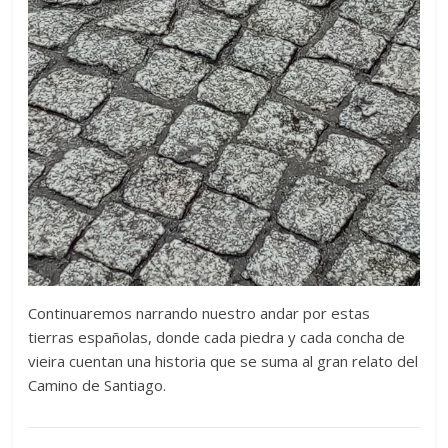
Continuaremos narrando nuestro andar por estas
tierras españolas, donde cada piedra y cada concha de
vieira cuentan una historia que se suma al gran relato del
Camino de Santiago.