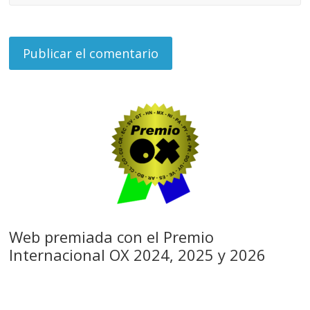
Web premiada con el Premio
Internacional OX 2024, 2025 y 2026