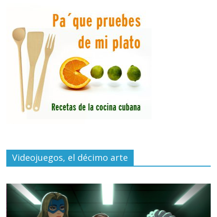
Videojuegos, el décimo arte