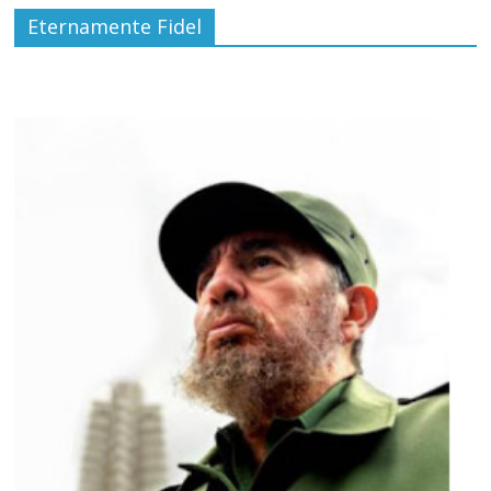
Eternamente Fidel