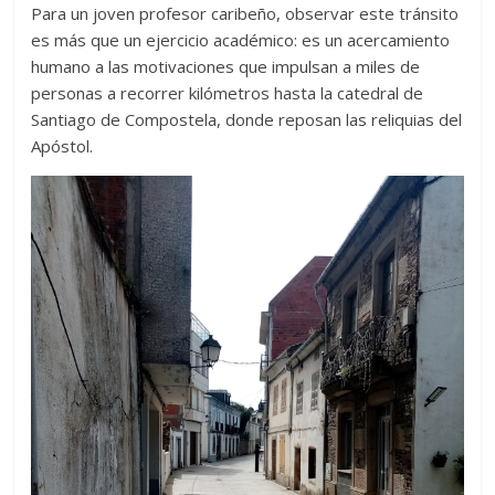
Para un joven profesor caribeño, observar este tránsito
es más que un ejercicio académico: es un acercamiento
humano a las motivaciones que impulsan a miles de
personas a recorrer kilómetros hasta la catedral de
Santiago de Compostela, donde reposan las reliquias del
Apóstol.