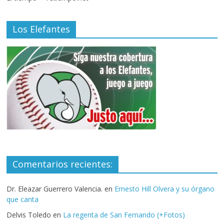
Los Elefantes
Comentarios recientes:
Dr. Eleazar Guerrero Valencia.
en
Ernesto Hill Olvera y su órgano
que canta
Delvis Toledo
en
La regenta de San Fernando (+Fotos)