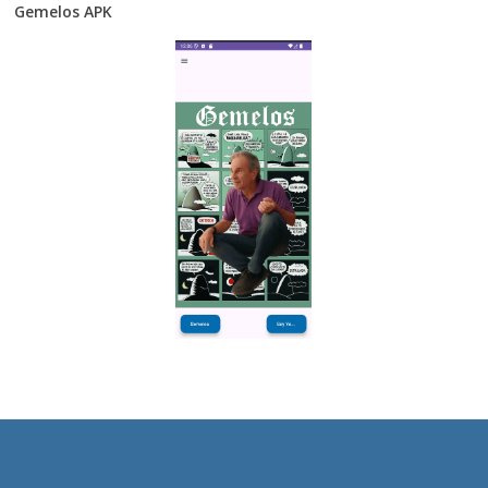
Gemelos APK