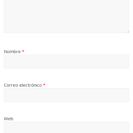
Nombre
*
Correo electrónico
*
Web