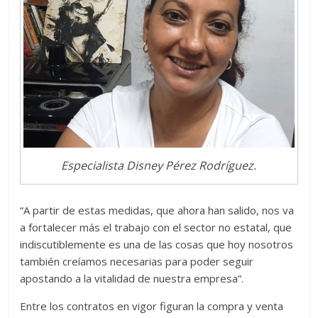
Especialista Disney Pérez Rodríguez.
“A partir de estas medidas, que ahora han salido, nos va
a fortalecer más el trabajo con el sector no estatal, que
indiscutiblemente es una de las cosas que hoy nosotros
también creíamos necesarias para poder seguir
apostando a la vitalidad de nuestra empresa”.
Entre los contratos en vigor figuran la compra y venta