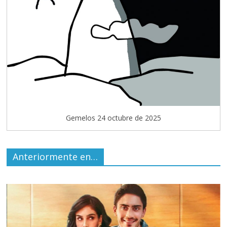
Gemelos 24 octubre de 2025
Anteriormente en…