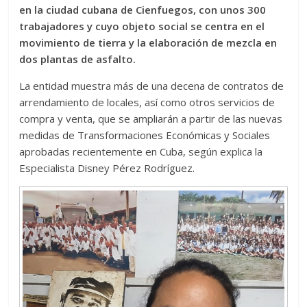
en la ciudad cubana de Cienfuegos, con unos 300
trabajadores y cuyo objeto social se centra en el
movimiento de tierra y la elaboración de mezcla en
dos plantas de asfalto.
La entidad muestra más de una decena de contratos de
arrendamiento de locales, así como otros servicios de
compra y venta, que se ampliarán a partir de las nuevas
medidas de Transformaciones Económicas y Sociales
aprobadas recientemente en Cuba, según explica la
Especialista Disney Pérez Rodríguez.