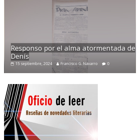
Responso por el alma atormentada de
Denís
15 septiembre, 2024
Francisco G. Navarro
0