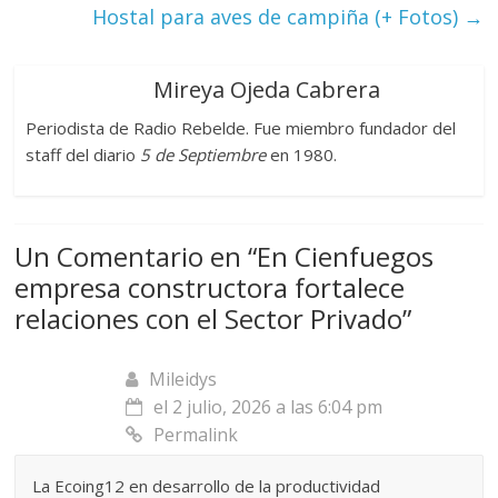
Hostal para aves de campiña (+ Fotos)
→
Mireya Ojeda Cabrera
Periodista de Radio Rebelde. Fue miembro fundador del
staff del diario
5 de Septiembre
en 1980.
Un Comentario en “
En Cienfuegos
empresa constructora fortalece
relaciones con el Sector Privado
”
Mileidys
el 2 julio, 2026 a las 6:04 pm
Permalink
La Ecoing12 en desarrollo de la productividad