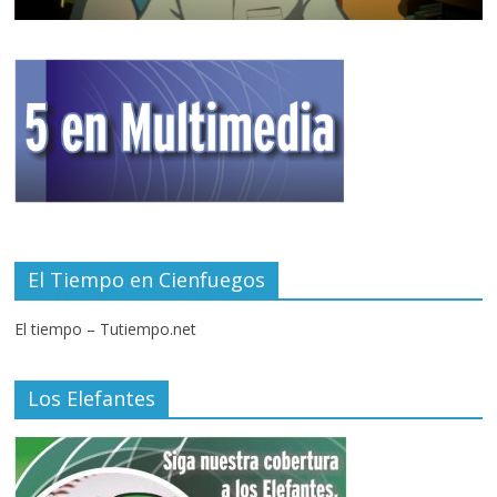
El Tiempo en Cienfuegos
El tiempo – Tutiempo.net
Los Elefantes