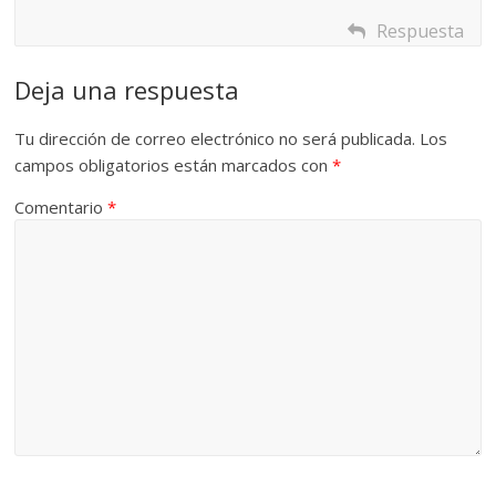
Respuesta
Deja una respuesta
Tu dirección de correo electrónico no será publicada.
Los
campos obligatorios están marcados con
*
Comentario
*