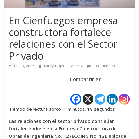
En Cienfuegos empresa
constructora fortalece
relaciones con el Sector
Privado
1 julio, 2026
Mireya Ojeda Cabrera
1 comentario
Compartir en
Tiempo de lectura aprox: 1 minutos, 18 segundos
Las relaciones con el sector privado continúan
fortaleciéndose en la Empresa Constructora de
Obras de Ingeniería No. 12 (ECOING No. 12), ubicada