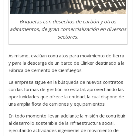
Briquetas con desechos de carbón y otros
aditamentos, de gran comercialización en diversos
sectores.
Asimismo, evalúan contratos para movimiento de tierra
y para la descarga de un barco de Clínker destinado a la
Fábrica de Cemento de Cienfuegos.
La empresa sigue en la búsqueda de nuevos contratos
con las formas de gestión no estatal, aprovechando las
oportunidades que ofrece la entidad, la cual dispone de
una amplia flota de camiones y equipamientos.
En todo momento llevan adelante la misión de contribuir
al desarrollo sostenible de la infraestructura social,
ejecutando actividades ingenieras de movimiento de