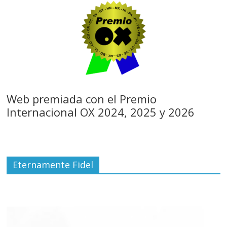
Web premiada con el Premio
Internacional OX 2024, 2025 y 2026
Eternamente Fidel