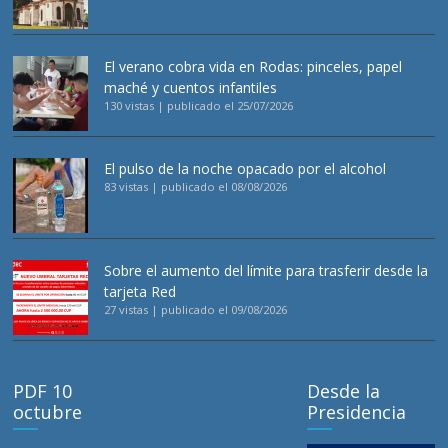
El verano cobra vida en Rodas: pinceles, papel
maché y cuentos infantiles
130 vistas
|
publicado el 25/07/2026
El pulso de la noche opacado por el alcohol
83 vistas
|
publicado el 08/08/2026
Sobre el aumento del límite para trasferir desde la
tarjeta Red
27 vistas
|
publicado el 09/08/2026
PDF 10
Desde la
octubre
Presidencia