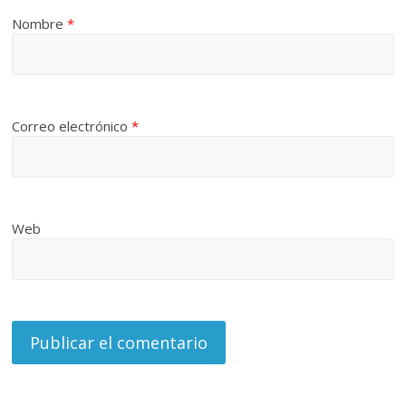
Nombre
*
Correo electrónico
*
Web