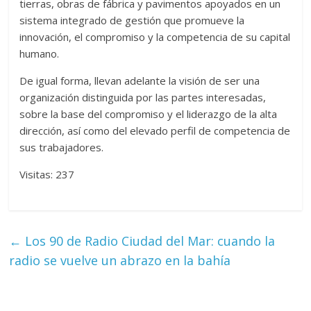
tierras, obras de fábrica y pavimentos apoyados en un
sistema integrado de gestión que promueve la
innovación, el compromiso y la competencia de su capital
humano.
De igual forma, llevan adelante la visión de ser una
organización distinguida por las partes interesadas,
sobre la base del compromiso y el liderazgo de la alta
dirección, así como del elevado perfil de competencia de
sus trabajadores.
Visitas: 237
←
Los 90 de Radio Ciudad del Mar: cuando la
radio se vuelve un abrazo en la bahía