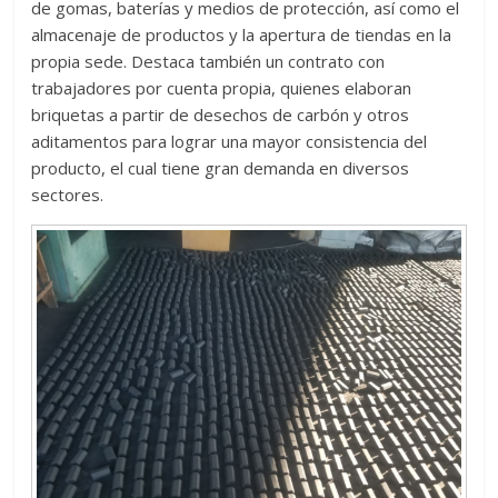
de gomas, baterías y medios de protección, así como el
almacenaje de productos y la apertura de tiendas en la
propia sede. Destaca también un contrato con
trabajadores por cuenta propia, quienes elaboran
briquetas a partir de desechos de carbón y otros
aditamentos para lograr una mayor consistencia del
producto, el cual tiene gran demanda en diversos
sectores.