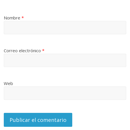
Nombre
*
Correo electrónico
*
Web