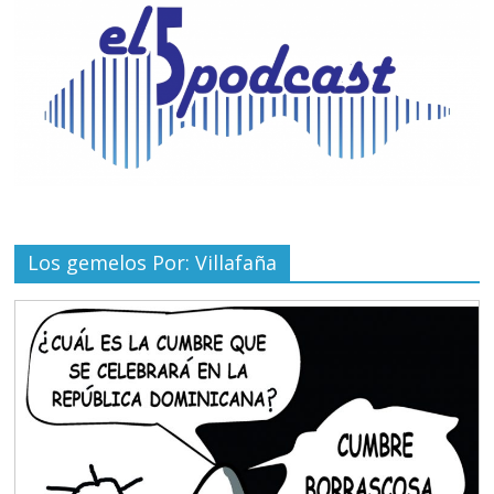
Los gemelos Por: Villafaña