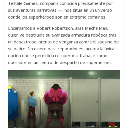
Telltale Games, compañía conocida precisamente por
sus aventuras narrativas —, nos sitúa en un universo
donde los superhéroes son en extremo comunes.
Encarnamos a Robert Robertson, alias Mecha Man,
quien ve destruida su avanzada armadura robótica tras
un desastroso intento de venganza contra el asesino de
su padre. Sin dinero para reparaciones, acepta la única
opción que le permitiría recuperarla: trabajar como
operador en un centro de despacho de superhéroes.