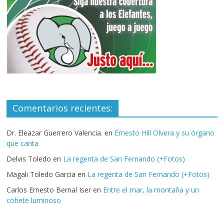
Comentarios recientes:
Dr. Eleazar Guerrero Valencia.
en
Ernesto Hill Olvera y su órgano
que canta
Delvis Toledo
en
La regenta de San Fernando (+Fotos)
Magali Toledo Garcia
en
La regenta de San Fernando (+Fotos)
Carlos Ernesto Bernal Iser
en
Entre el mar, la montaña y un
cohete luminoso