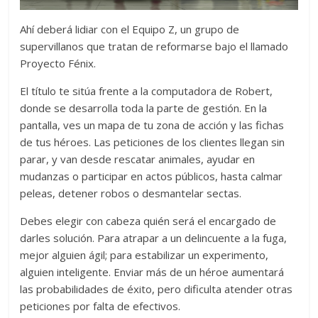
Ahí deberá lidiar con el Equipo Z, un grupo de
supervillanos que tratan de reformarse bajo el llamado
Proyecto Fénix.
El título te sitúa frente a la computadora de Robert,
donde se desarrolla toda la parte de gestión. En la
pantalla, ves un mapa de tu zona de acción y las fichas
de tus héroes. Las peticiones de los clientes llegan sin
parar, y van desde rescatar animales, ayudar en
mudanzas o participar en actos públicos, hasta calmar
peleas, detener robos o desmantelar sectas.
Debes elegir con cabeza quién será el encargado de
darles solución. Para atrapar a un delincuente a la fuga,
mejor alguien ágil; para estabilizar un experimento,
alguien inteligente. Enviar más de un héroe aumentará
las probabilidades de éxito, pero dificulta atender otras
peticiones por falta de efectivos.