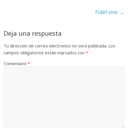
Fidel vive
→
Deja una respuesta
Tu dirección de correo electrónico no será publicada.
Los
campos obligatorios están marcados con
*
Comentario
*