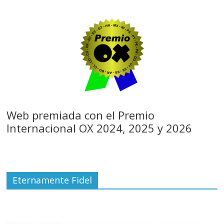
Web premiada con el Premio
Internacional OX 2024, 2025 y 2026
Eternamente Fidel