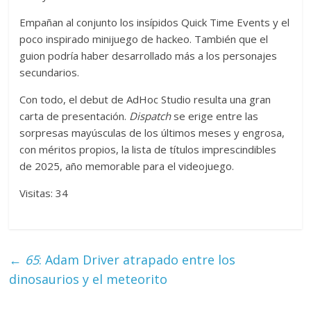
Empañan al conjunto los insípidos Quick Time Events y el
poco inspirado minijuego de hackeo. También que el
guion podría haber desarrollado más a los personajes
secundarios.
Con todo, el debut de AdHoc Studio resulta una gran
carta de presentación.
Dispatch
se erige entre las
sorpresas mayúsculas de los últimos meses y engrosa,
con méritos propios, la lista de títulos imprescindibles
de 2025, año memorable para el videojuego.
Visitas: 34
←
65
: Adam Driver atrapado entre los
dinosaurios y el meteorito