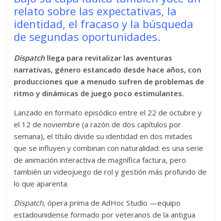
relato sobre las expectativas, la
identidad, el fracaso y la búsqueda
de segundas oportunidades.
Dispatch
llega para revitalizar las aventuras
narrativas, género estancado desde hace años, con
producciones que a menudo sufren de problemas de
ritmo y dinámicas de juego poco estimulantes.
Lanzado en formato episódico entre el 22 de octubre y
el 12 de noviembre (a razón de dos capítulos por
semana), el título divide su identidad en dos mitades
que se influyen y combinan con naturalidad: es una serie
de animación interactiva de magnífica factura, pero
también un videojuego de rol y gestión más profundo de
lo que aparenta.
Dispatch
, ópera prima de AdHoc Studio —equipo
estadounidense formado por veteranos de la antigua