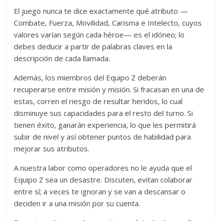
El juego nunca te dice exactamente qué atributo —
Combate, Fuerza, Movilidad, Carisma e Intelecto, cuyos
valores varían según cada héroe— es el idóneo; lo
debes deducir a partir de palabras claves en la
descripción de cada llamada.
Además, los miembros del Equipo Z deberán
recuperarse entre misión y misión. Si fracasan en una de
estas, corren el riesgo de resultar heridos, lo cual
disminuye sus capacidades para el resto del turno. Si
tienen éxito, ganarán experiencia, lo que les permitirá
subir de nivel y así obtener puntos de habilidad para
mejorar sus atributos.
A nuestra labor como operadores no le ayuda que el
Equipo Z sea un desastre. Discuten, evitan colaborar
entre sí; a veces te ignoran y se van a descansar o
deciden ir a una misión por su cuenta.