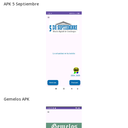
APK 5 Septiembre
Gemelos APK