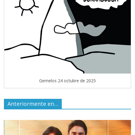
Gemelos 24 octubre de 2025
Anteriormente en…