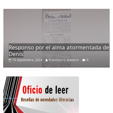
Responso por el alma atormentada de
Denís
15 septiembre, 2024
Francisco G. Navarro
0