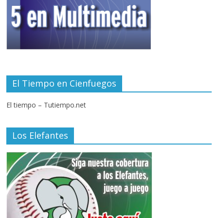
El Tiempo en Cienfuegos
El tiempo – Tutiempo.net
Los Elefantes