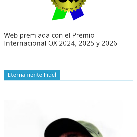
Web premiada con el Premio
Internacional OX 2024, 2025 y 2026
Eternamente Fidel