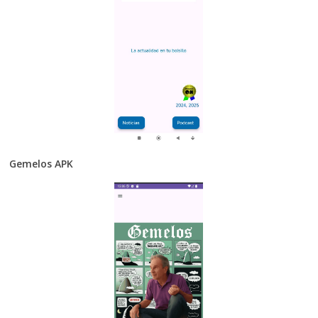
Gemelos APK