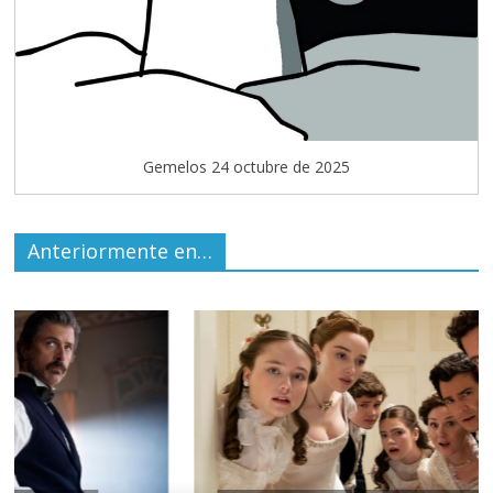
Gemelos 24 octubre de 2025
Anteriormente en…