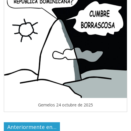
Gemelos 24 octubre de 2025
Anteriormente en…