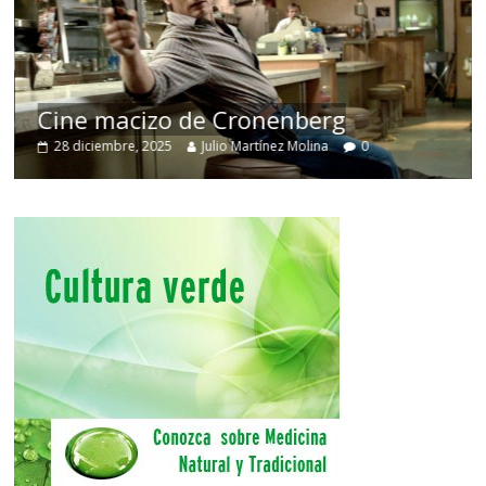
Cine macizo de Cronenberg
28 diciembre, 2025
Julio Martínez Molina
0