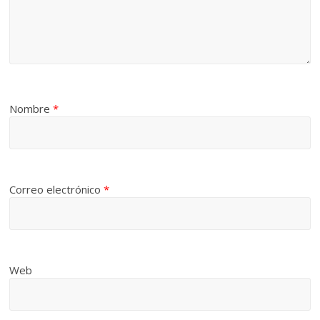
Nombre
*
Correo electrónico
*
Web