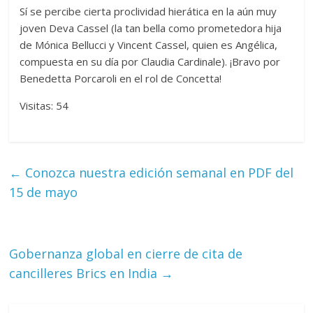
Sí se percibe cierta proclividad hierática en la aún muy
joven Deva Cassel (la tan bella como prometedora hija
de Mónica Bellucci y Vincent Cassel, quien es Angélica,
compuesta en su día por Claudia Cardinale). ¡Bravo por
Benedetta Porcaroli en el rol de Concetta!
Visitas: 54
←
Conozca nuestra edición semanal en PDF del
15 de mayo
Gobernanza global en cierre de cita de
cancilleres Brics en India
→