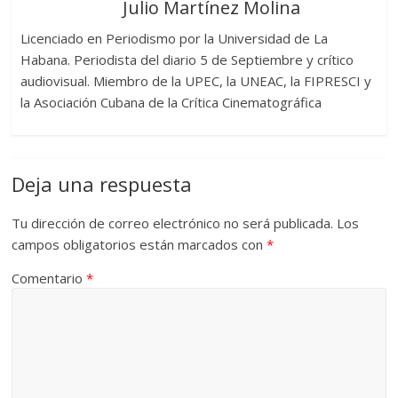
Julio Martínez Molina
Licenciado en Periodismo por la Universidad de La
Habana. Periodista del diario 5 de Septiembre y crítico
audiovisual. Miembro de la UPEC, la UNEAC, la FIPRESCI y
la Asociación Cubana de la Crítica Cinematográfica
Deja una respuesta
Tu dirección de correo electrónico no será publicada.
Los
campos obligatorios están marcados con
*
Comentario
*