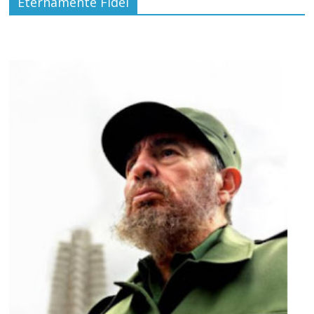
Eternamente Fidel