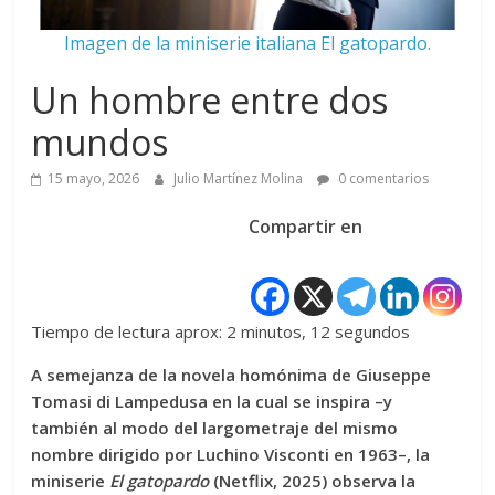
Imagen de la miniserie italiana El gatopardo.
Un hombre entre dos
mundos
15 mayo, 2026
Julio Martínez Molina
0 comentarios
Compartir en
Tiempo de lectura aprox: 2 minutos, 12 segundos
A semejanza de la novela homónima de Giuseppe
Tomasi di Lampedusa en la cual se inspira –y
también al modo del largometraje del mismo
nombre dirigido por Luchino Visconti en 1963–, la
miniserie
El gatopardo
(Netflix, 2025) observa la