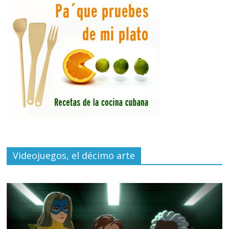
Videojuegos, el décimo arte