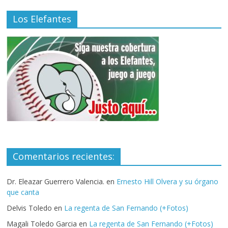
Los Elefantes
Comentarios recientes:
Dr. Eleazar Guerrero Valencia.
en
Ernesto Hill Olvera y su órgano
que canta
Delvis Toledo
en
La regenta de San Fernando (+Fotos)
Magali Toledo Garcia
en
La regenta de San Fernando (+Fotos)