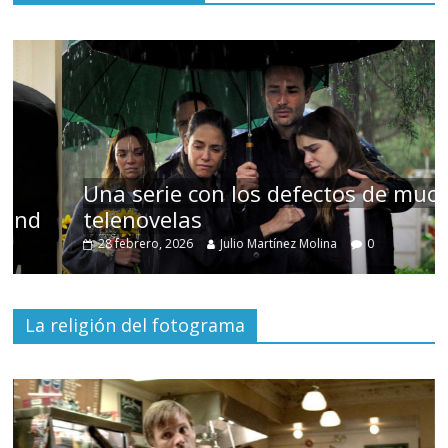
Una serie con los defectos de muchas
telenovelas
28 febrero, 2026
Julio Martínez Molina
0
La religión del fotograma