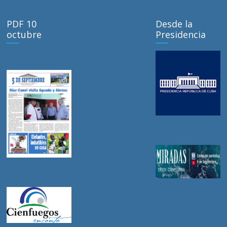
PDF 10
Desde la
octubre
Presidencia