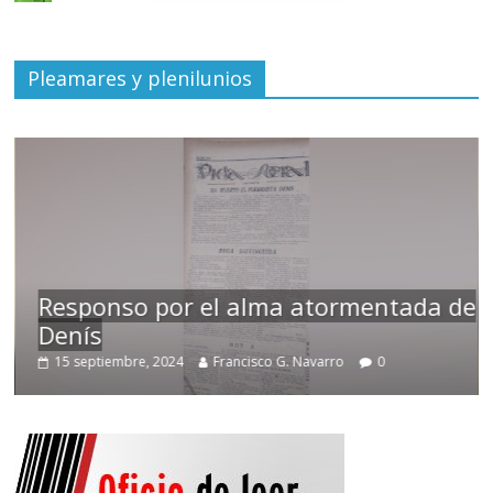
Pleamares y plenilunios
Responso por el alma atormentada de
Denís
15 septiembre, 2024
Francisco G. Navarro
0