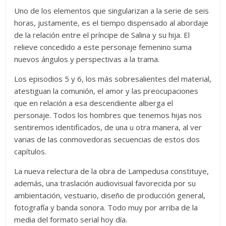
Uno de los elementos que singularizan a la serie de seis
horas, justamente, es el tiempo dispensado al abordaje
de la relación entre el príncipe de Salina y su hija. El
relieve concedido a este personaje femenino suma
nuevos ángulos y perspectivas a la trama.
Los episodios 5 y 6, los más sobresalientes del material,
atestiguan la comunión, el amor y las preocupaciones
que en relación a esa descendiente alberga el
personaje. Todos los hombres que tenemos hijas nos
sentiremos identificados, de una u otra manera, al ver
varias de las conmovedoras secuencias de estos dos
capítulos.
La nueva relectura de la obra de Lampedusa constituye,
además, una traslación audiovisual favorecida por su
ambientación, vestuario, diseño de producción general,
fotografía y banda sonora. Todo muy por arriba de la
media del formato serial hoy día.