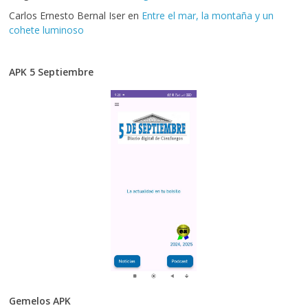
Carlos Ernesto Bernal Iser
en
Entre el mar, la montaña y un
cohete luminoso
APK 5 Septiembre
Gemelos APK