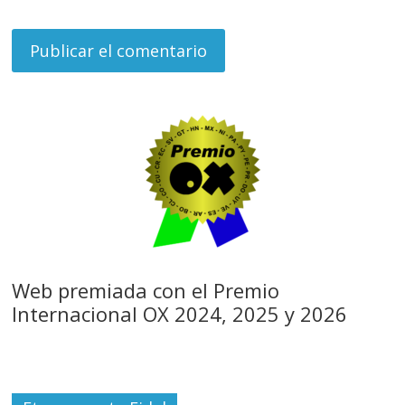
Web premiada con el Premio
Internacional OX 2024, 2025 y 2026