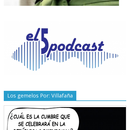
Los gemelos Por: Villafaña