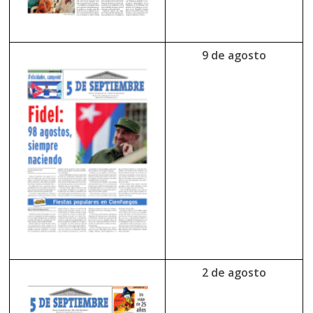
9 de agosto
2 de agosto