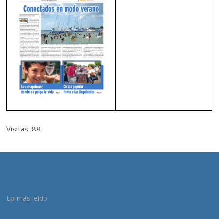
Visitas: 88
Lo más leído