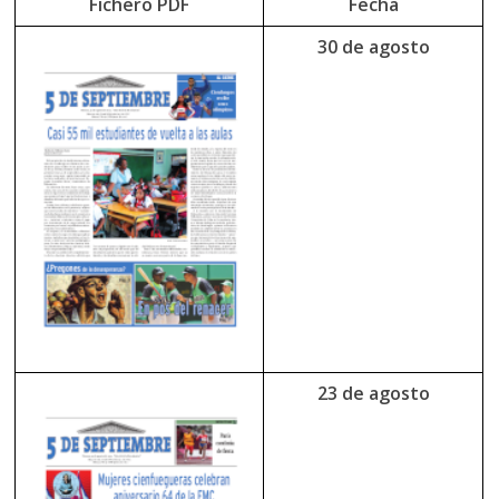
Fichero PDF
Fecha
30 de agosto
23 de agosto