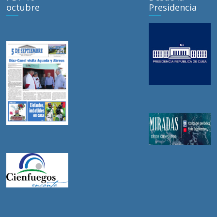
octubre
Presidencia