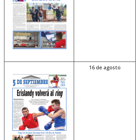
16 de agosto