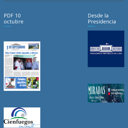
PDF 10
Desde la
octubre
Presidencia