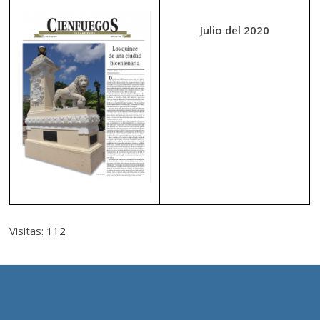
Julio del 2020
Visitas: 112