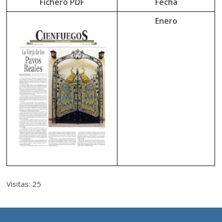
Fichero PDF
Fecha
Enero
Visitas: 25