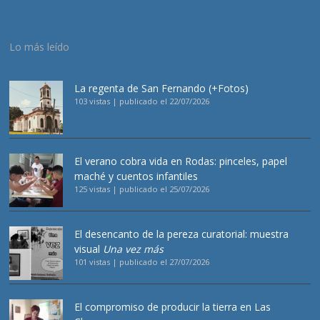
Lo más leído
La regenta de San Fernando (+Fotos)
103 vistas
|
publicado el 22/07/2026
El verano cobra vida en Rodas: pinceles, papel
maché y cuentos infantiles
125 vistas
|
publicado el 25/07/2026
El desencanto de la pereza curatorial: muestra
visual
Una vez más
101 vistas
|
publicado el 27/07/2026
El compromiso de producir la tierra en Las