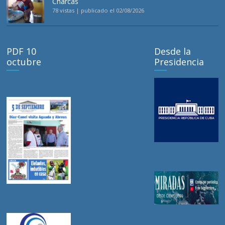
Charcas
78 vistas
|
publicado el 02/08/2026
PDF 10
Desde la
octubre
Presidencia