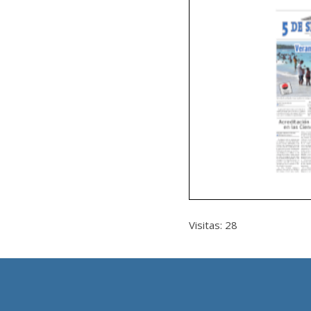
Visitas: 28