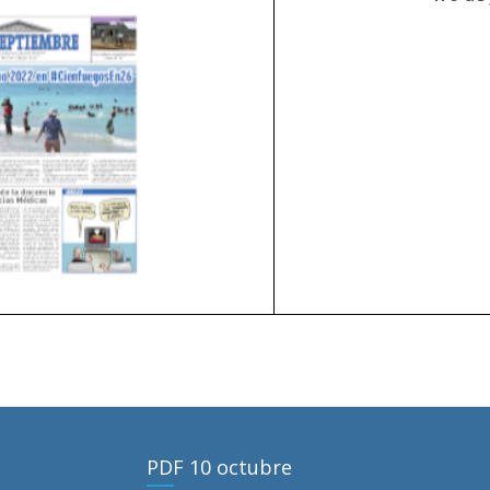
PDF 10 octubre