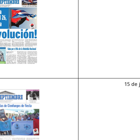
15 de j