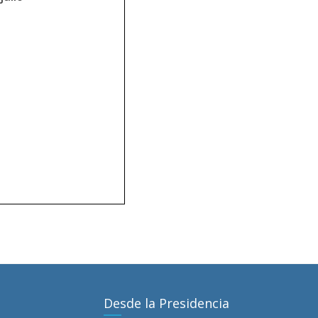
Desde la Presidencia