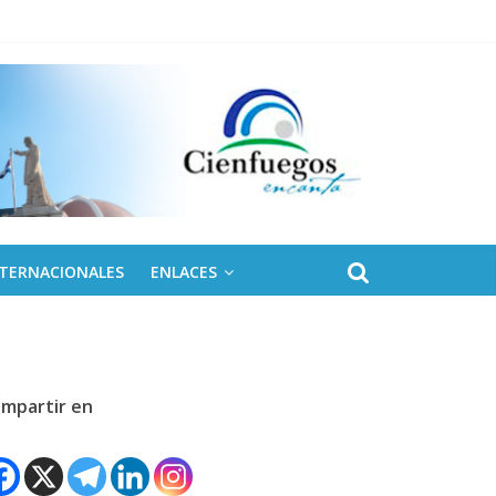
NTERNACIONALES
ENLACES
mpartir en