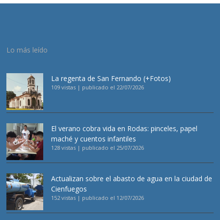
Lo más leído
La regenta de San Fernando (+Fotos)
109 vistas
|
publicado el 22/07/2026
El verano cobra vida en Rodas: pinceles, papel
maché y cuentos infantiles
128 vistas
|
publicado el 25/07/2026
Actualizan sobre el abasto de agua en la ciudad de
Cienfuegos
152 vistas
|
publicado el 12/07/2026