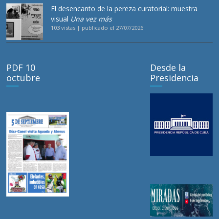
El desencanto de la pereza curatorial: muestra
visual
Una vez más
103 vistas
|
publicado el 27/07/2026
PDF 10
Desde la
octubre
Presidencia