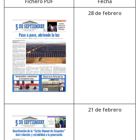
Fichero PDF
Fecha
28 de febrero
21 de febrero