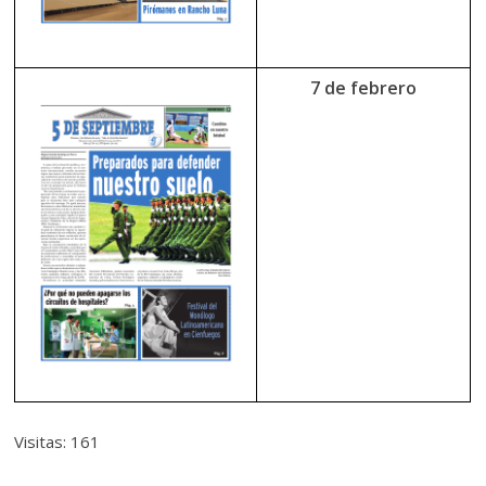
7 de febrero
Visitas: 161