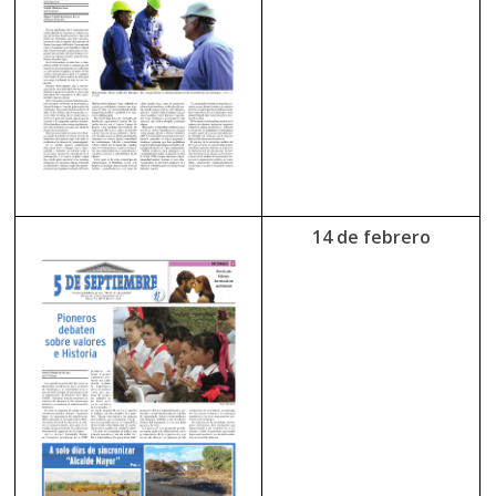
14 de febrero