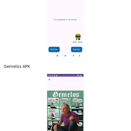
Gemelos APK