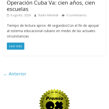
Operación Cuba Va: cien años, cien
escuelas
6 agosto, 2026
Radio Rebelde
0 comentarios
Tiempo de lectura aprox: 46 segundosCon el fin de apoyar
al sistema educacional cubano en medio de las actuales
circunstancias
Leer más
← Anterior