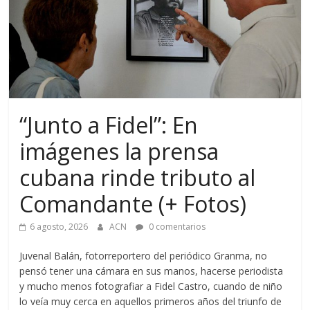
“Junto a Fidel”: En
imágenes la prensa
cubana rinde tributo al
Comandante (+ Fotos)
6 agosto, 2026
ACN
0 comentarios
Juvenal Balán, fotorreportero del periódico Granma, no
pensó tener una cámara en sus manos, hacerse periodista
y mucho menos fotografiar a Fidel Castro, cuando de niño
lo veía muy cerca en aquellos primeros años del triunfo de