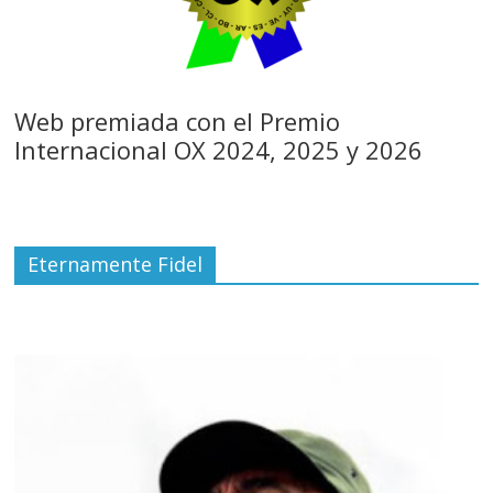
Web premiada con el Premio
Internacional OX 2024, 2025 y 2026
Eternamente Fidel