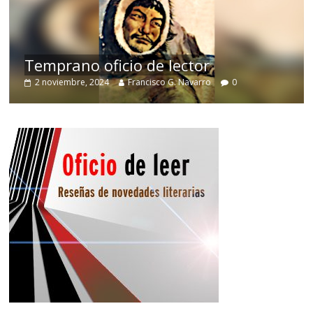
Temprano oficio de lector
2 noviembre, 2024
Francisco G. Navarro
0