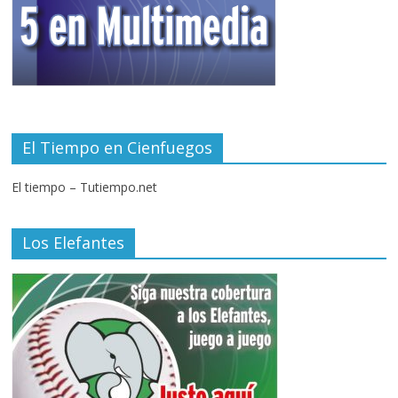
El Tiempo en Cienfuegos
El tiempo – Tutiempo.net
Los Elefantes