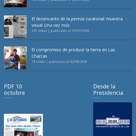
El desencanto de la pereza curatorial: muestra
visual
Una vez más
101 vistas
|
publicado el 27/07/2026
El compromiso de producir la tierra en Las
Charcas
78 vistas
|
publicado el 02/08/2026
PDF 10
Desde la
octubre
Presidencia