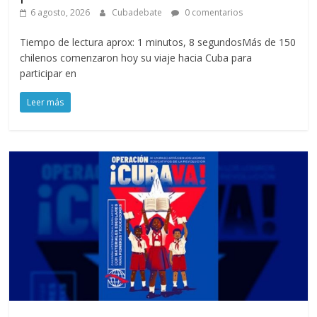
6 agosto, 2026
Cubadebate
0 comentarios
Tiempo de lectura aprox: 1 minutos, 8 segundosMás de 150
chilenos comenzaron hoy su viaje hacia Cuba para
participar en
Leer más