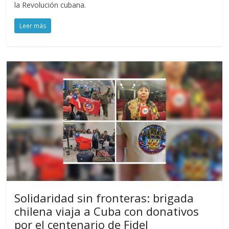
la Revolución cubana.
Leer más
Solidaridad sin fronteras: brigada
chilena viaja a Cuba con donativos
por el centenario de Fidel