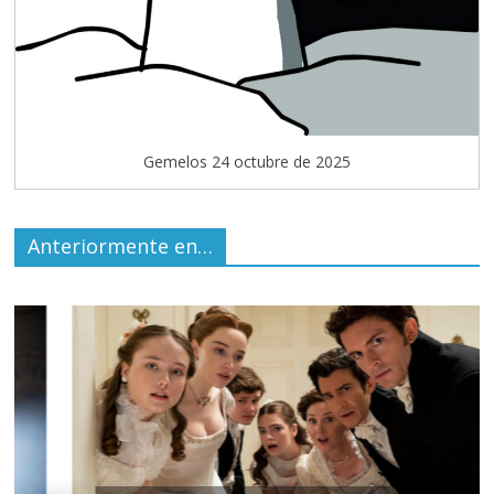
Gemelos 24 octubre de 2025
Anteriormente en…