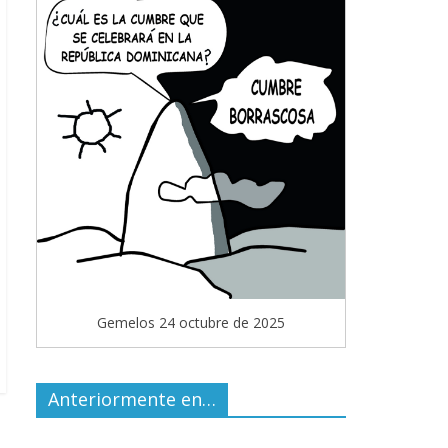
Gemelos 24 octubre de 2025
Anteriormente en…