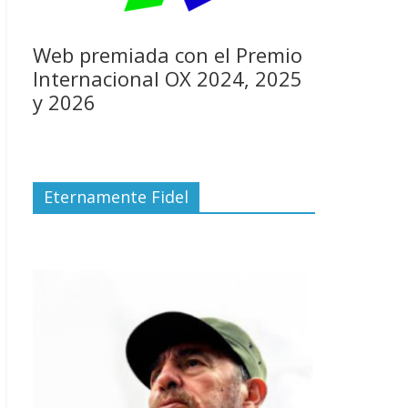
Web premiada con el Premio
Internacional OX 2024, 2025
y 2026
Eternamente Fidel