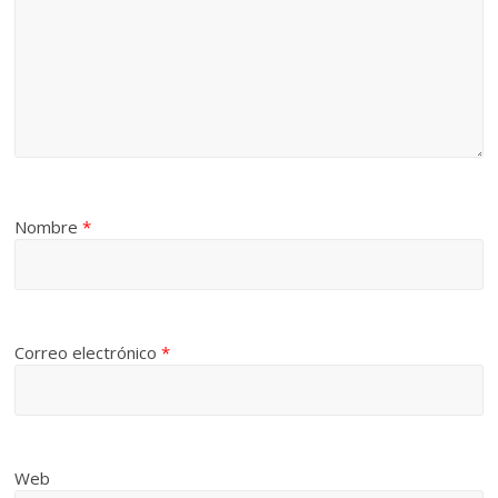
Nombre
*
Correo electrónico
*
Web