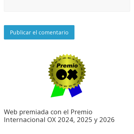
Web premiada con el Premio
Internacional OX 2024, 2025 y 2026