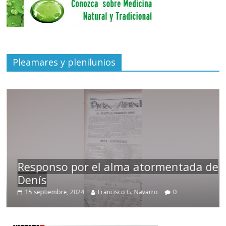
Pleamares y plenilunios
Responso por el alma atormentada de
Denís
15 septiembre, 2024
Francisco G. Navarro
0