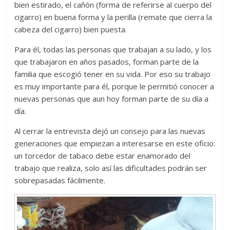
bien estirado, el cañón (forma de referirse al cuerpo del
cigarro) en buena forma y la perilla (remate que cierra la
cabeza del cigarro) bien puesta.
Para él, todas las personas que trabajan a su lado, y los
que trabajaron en años pasados, forman parte de la
familia que escogió tener en su vida. Por eso su trabajo
es muy importante para él, porque le permitió conocer a
nuevas personas que aun hoy forman parte de su día a
día.
Al cerrar la entrevista dejó un consejo para las nuevas
generaciones que empiezan a interesarse en este oficio:
un torcedor de tabaco debe estar enamorado del
trabajo que realiza, solo así las dificultades podrán ser
sobrepasadas fácilmente.