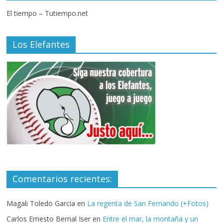
El tiempo – Tutiempo.net
Los Elefantes
Comentarios recientes:
Magali Toledo Garcia
en
La regenta de San Fernando (+Fotos)
Carlos Ernesto Bernal Iser
en
Entre el mar, la montaña y un