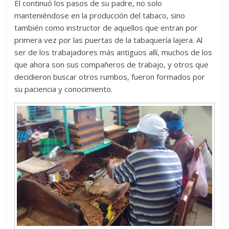
Él continuó los pasos de su padre, no solo
manteniéndose en la producción del tabaco, sino
también como instructor de aquellos que entran por
primera vez por las puertas de la tabaquería lajera. Al
ser de los trabajadores más antiguos allí, muchos de los
que ahora son sus compañeros de trabajo, y otros que
decidieron buscar otros rumbos, fueron formados por
su paciencia y conocimiento.