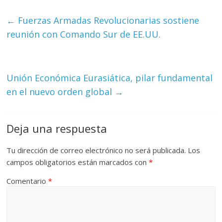
←
Fuerzas Armadas Revolucionarias sostiene
reunión con Comando Sur de EE.UU.
Unión Económica Eurasiática, pilar fundamental
en el nuevo orden global
→
Deja una respuesta
Tu dirección de correo electrónico no será publicada.
Los
campos obligatorios están marcados con
*
Comentario
*