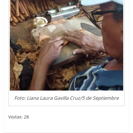
Foto: Liana Laura Gavilla Cruz/5 de Septiembre
Visitas: 28