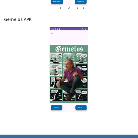
Gemelos APK