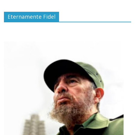
Eternamente Fidel