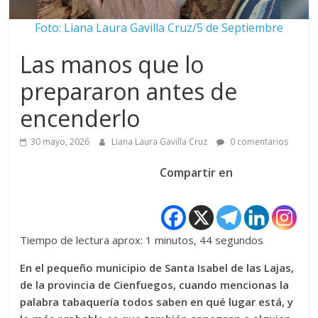
Foto: Liana Laura Gavilla Cruz/5 de Septiembre
Las manos que lo
prepararon antes de
encenderlo
30 mayo, 2026
Liana Laura Gavilla Cruz
0 comentarios
Compartir en
Tiempo de lectura aprox: 1 minutos, 44 segundos
En el pequeño municipio de Santa Isabel de las Lajas,
de la provincia de Cienfuegos, cuando mencionas la
palabra tabaquería todos saben en qué lugar está, y