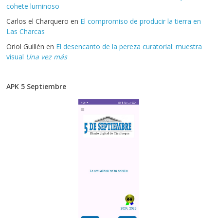
cohete luminoso
Carlos el Charquero
en
El compromiso de producir la tierra en
Las Charcas
Oriol Guillén
en
El desencanto de la pereza curatorial: muestra
visual
Una vez más
APK 5 Septiembre