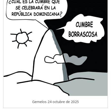
Gemelos 24 octubre de 2025