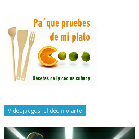
Videojuegos, el décimo arte