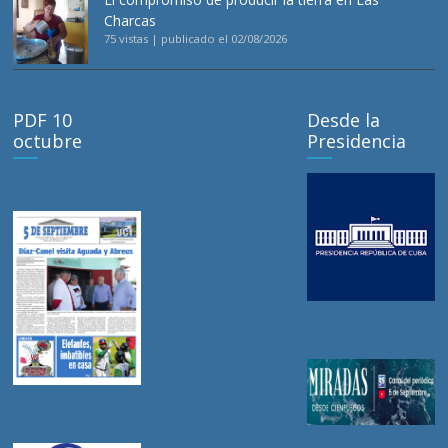
Charcas
75 vistas
|
publicado el 02/08/2026
PDF 10
Desde la
octubre
Presidencia