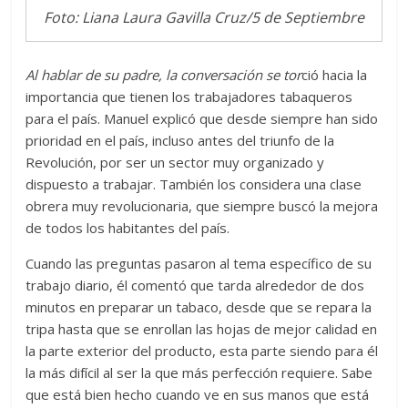
Foto: Liana Laura Gavilla Cruz/5 de Septiembre
Al hablar de su padre, la conversación se tor
ció hacia la
importancia que tienen los trabajadores tabaqueros
para el país. Manuel explicó que desde siempre han sido
prioridad en el país, incluso antes del triunfo de la
Revolución, por ser un sector muy organizado y
dispuesto a trabajar. También los considera una clase
obrera muy revolucionaria, que siempre buscó la mejora
de todos los habitantes del país.
Cuando las preguntas pasaron al tema específico de su
trabajo diario, él comentó que tarda alrededor de dos
minutos en preparar un tabaco, desde que se repara la
tripa hasta que se enrollan las hojas de mejor calidad en
la parte exterior del producto, esta parte siendo para él
la más difícil al ser la que más perfección requiere. Sabe
que está bien hecho cuando ve en sus manos que está