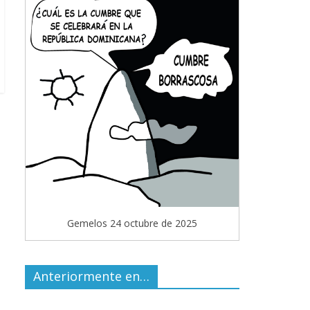
Gemelos 24 octubre de 2025
Anteriormente en…