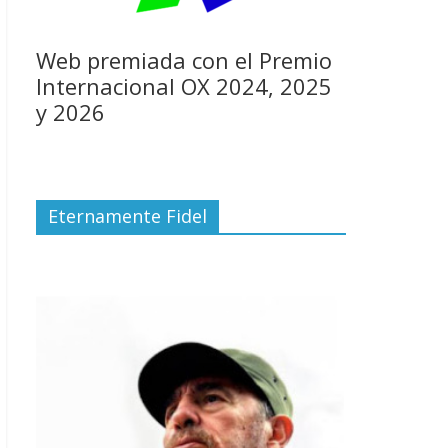
Web premiada con el Premio
Internacional OX 2024, 2025
y 2026
Eternamente Fidel