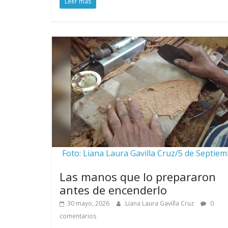
Leer más
Foto: Liana Laura Gavilla Cruz/5 de Septie
Las manos que lo prepararon
antes de encenderlo
30 mayo, 2026
Liana Laura Gavilla Cruz
0
comentarios