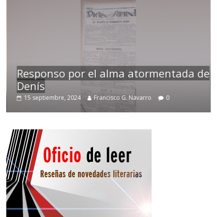
Responso por el alma atormentada de
Denís
15 septiembre, 2024
Francisco G. Navarro
0