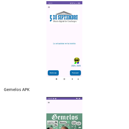
Gemelos APK