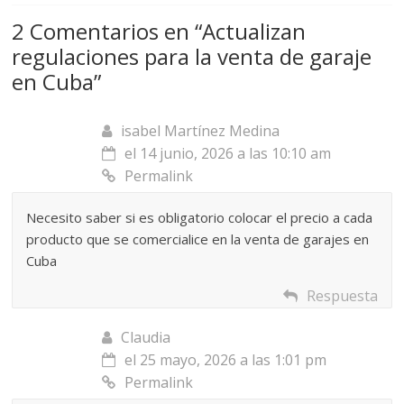
2 Comentarios en “
Actualizan
regulaciones para la venta de garaje
en Cuba
”
isabel Martínez Medina
el 14 junio, 2026 a las 10:10 am
Permalink
Necesito saber si es obligatorio colocar el precio a cada
producto que se comercialice en la venta de garajes en
Cuba
Respuesta
Claudia
el 25 mayo, 2026 a las 1:01 pm
Permalink