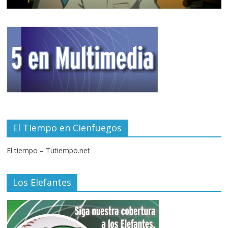
El Tiempo en Cienfuegos
El tiempo – Tutiempo.net
Los Elefantes