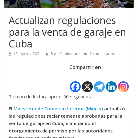
Actualizan regulaciones
para la venta de garaje en
Cuba
13 agosto, 2021
5 de Septiembre
2 comentarios
Compartir en
Tiempo de lectura aprox: 56 segundos
El
Ministerio de Comercio Interior (Mincin)
actualizó
las regulaciones recientemente aprobadas para la
venta de garaje en Cuba, eliminando el
otorgamiento de permiso por las autoridades