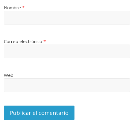
Nombre
*
Correo electrónico
*
Web