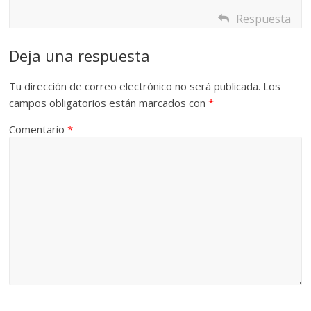
Respuesta
Deja una respuesta
Tu dirección de correo electrónico no será publicada.
Los
campos obligatorios están marcados con
*
Comentario
*