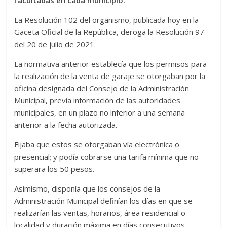
facultadas en cada municipio.
La Resolución 102 del organismo, publicada hoy en la
Gaceta Oficial de la República, deroga la Resolución 97
del 20 de julio de 2021.
La normativa anterior establecía que los permisos para
la realización de la venta de garaje se otorgaban por la
oficina designada del Consejo de la Administración
Municipal, previa información de las autoridades
municipales, en un plazo no inferior a una semana
anterior a la fecha autorizada.
Fijaba que estos se otorgaban vía electrónica o
presencial; y podía cobrarse una tarifa mínima que no
superara los 50 pesos.
Asimismo, disponía que los consejos de la
Administración Municipal definían los días en que se
realizarían las ventas, horarios, área residencial o
localidad y duración máxima en días consecutivos.