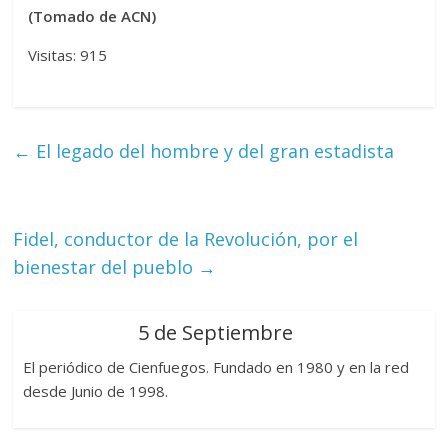
(Tomado de ACN)
Visitas: 915
←
El legado del hombre y del gran estadista
Fidel, conductor de la Revolución, por el
bienestar del pueblo
→
5 de Septiembre
El periódico de Cienfuegos. Fundado en 1980 y en la red
desde Junio de 1998.