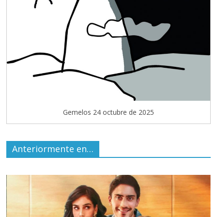
Gemelos 24 octubre de 2025
Anteriormente en…