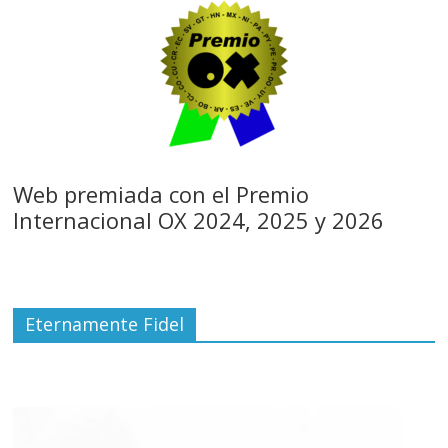
Web premiada con el Premio
Internacional OX 2024, 2025 y 2026
Eternamente Fidel