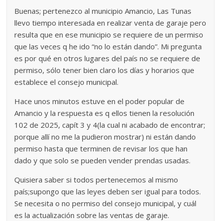
Buenas; pertenezco al municipio Amancio, Las Tunas
llevo tiempo interesada en realizar venta de garaje pero
resulta que en ese municipio se requiere de un permiso
que las veces q he ido “no lo están dando”. Mi pregunta
es por qué en otros lugares del país no se requiere de
permiso, sólo tener bien claro los días y horarios que
establece el consejo municipal.
Hace unos minutos estuve en el poder popular de
Amancio y la respuesta es q ellos tienen la resolución
102 de 2025, capít 3 y 4(la cual ni acabado de encontrar;
porque allí no me la pudieron mostrar) ni están dando
permiso hasta que terminen de revisar los que han
dado y que solo se pueden vender prendas usadas.
Quisiera saber si todos pertenecemos al mismo
país;supongo que las leyes deben ser igual para todos.
Se necesita o no permiso del consejo municipal, y cuál
es la actualización sobre las ventas de garaje.