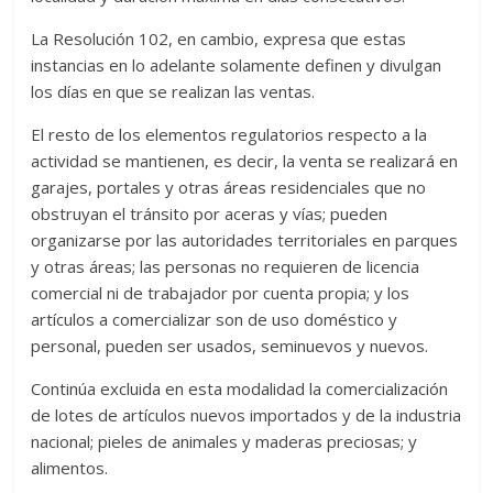
La Resolución 102, en cambio, expresa que estas
instancias en lo adelante solamente definen y divulgan
los días en que se realizan las ventas.
El resto de los elementos regulatorios respecto a la
actividad se mantienen, es decir, la venta se realizará en
garajes, portales y otras áreas residenciales que no
obstruyan el tránsito por aceras y vías; pueden
organizarse por las autoridades territoriales en parques
y otras áreas; las personas no requieren de licencia
comercial ni de trabajador por cuenta propia; y los
artículos a comercializar son de uso doméstico y
personal, pueden ser usados, seminuevos y nuevos.
Continúa excluida en esta modalidad la comercialización
de lotes de artículos nuevos importados y de la industria
nacional; pieles de animales y maderas preciosas; y
alimentos.