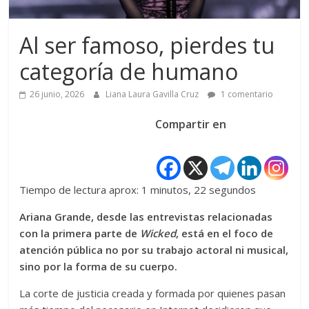
Al ser famoso, pierdes tu
categoría de humano
26 junio, 2026
Liana Laura Gavilla Cruz
1 comentario
Compartir en
Tiempo de lectura aprox: 1 minutos, 22 segundos
Ariana Grande, desde las entrevistas relacionadas
con la primera parte de
Wicked
, está en el foco de
atención pública no por su trabajo actoral ni musical,
sino por la forma de su cuerpo.
La corte de justicia creada y formada por quienes pasan