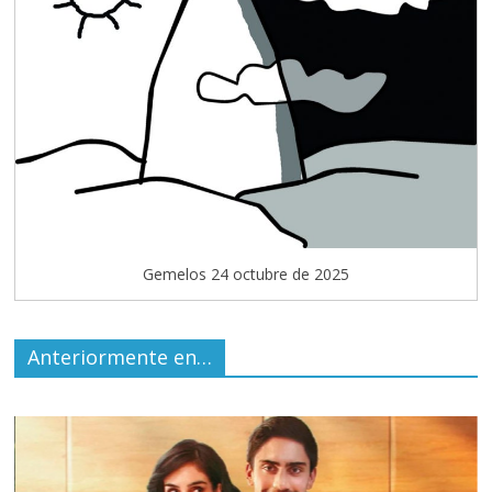
Gemelos 24 octubre de 2025
Anteriormente en…