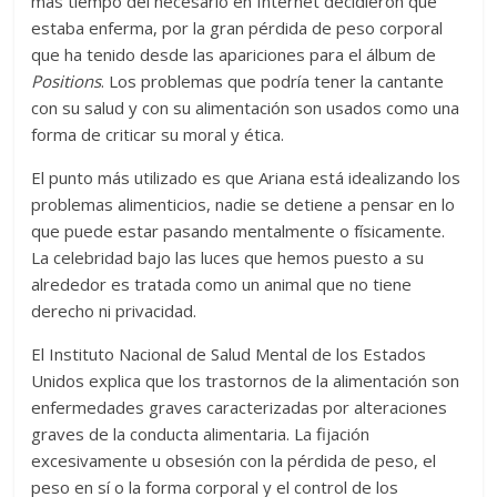
más tiempo del necesario en Internet decidieron que
estaba enferma, por la gran pérdida de peso corporal
que ha tenido desde las apariciones para el álbum de
Positions
. Los problemas que podría tener la cantante
con su salud y con su alimentación son usados como una
forma de criticar su moral y ética.
El punto más utilizado es que Ariana está idealizando los
problemas alimenticios, nadie se detiene a pensar en lo
que puede estar pasando mentalmente o físicamente.
La celebridad bajo las luces que hemos puesto a su
alrededor es tratada como un animal que no tiene
derecho ni privacidad.
El Instituto Nacional de Salud Mental de los Estados
Unidos explica que los trastornos de la alimentación son
enfermedades graves caracterizadas por alteraciones
graves de la conducta alimentaria. La fijación
excesivamente u obsesión con la pérdida de peso, el
peso en sí o la forma corporal y el control de los