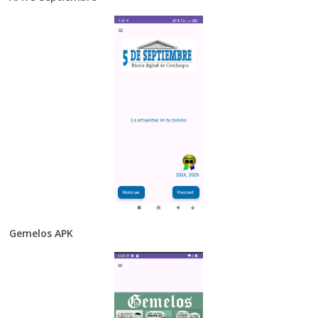
Gemelos APK