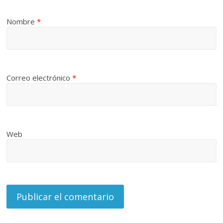
Nombre
*
Correo electrónico
*
Web