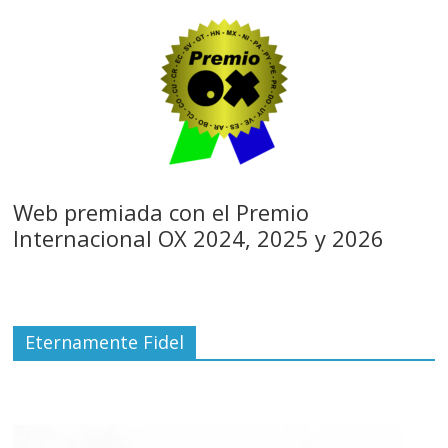
Web premiada con el Premio
Internacional OX 2024, 2025 y 2026
Eternamente Fidel