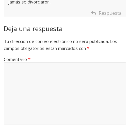
jamás se divorciaron.
Respuesta
Deja una respuesta
Tu dirección de correo electrónico no será publicada.
Los
campos obligatorios están marcados con
*
Comentario
*