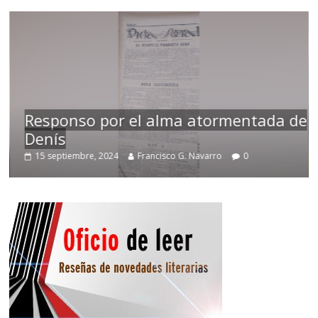
Responso por el alma atormentada de
Denís
15 septiembre, 2024
Francisco G. Navarro
0