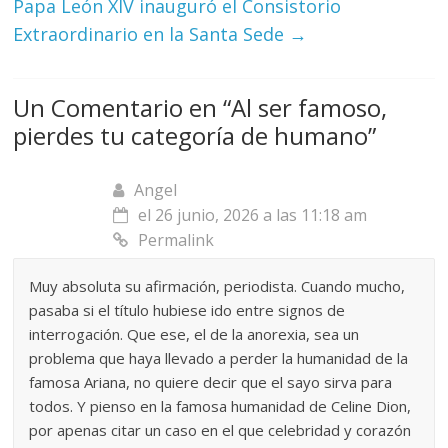
Papa León XIV inauguró el Consistorio
Extraordinario en la Santa Sede
→
Un Comentario en “
Al ser famoso,
pierdes tu categoría de humano
”
Angel
el 26 junio, 2026 a las 11:18 am
Permalink
Muy absoluta su afirmación, periodista. Cuando mucho,
pasaba si el título hubiese ido entre signos de
interrogación. Que ese, el de la anorexia, sea un
problema que haya llevado a perder la humanidad de la
famosa Ariana, no quiere decir que el sayo sirva para
todos. Y pienso en la famosa humanidad de Celine Dion,
por apenas citar un caso en el que celebridad y corazón