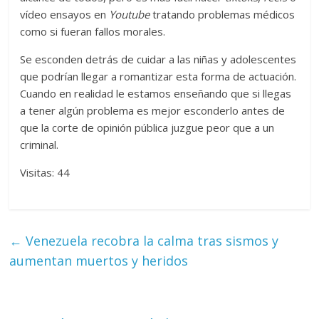
vídeo ensayos en
Youtube
tratando problemas médicos
como si fueran fallos morales.
Se esconden detrás de cuidar a las niñas y adolescentes
que podrían llegar a romantizar esta forma de actuación.
Cuando en realidad le estamos enseñando que si llegas
a tener algún problema es mejor esconderlo antes de
que la corte de opinión pública juzgue peor que a un
criminal.
Visitas: 44
←
Venezuela recobra la calma tras sismos y
aumentan muertos y heridos