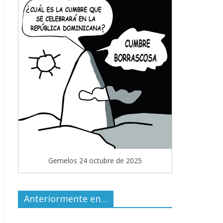
Gemelos 24 octubre de 2025
Anteriormente en…