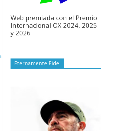
Web premiada con el Premio
Internacional OX 2024, 2025
y 2026
a
Eternamente Fidel