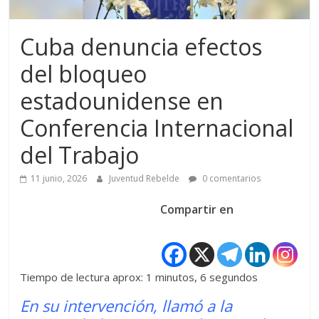
Cuba denuncia efectos
del bloqueo
estadounidense en
Conferencia Internacional
del Trabajo
11 junio, 2026
Juventud Rebelde
0 comentarios
Compartir en
Tiempo de lectura aprox: 1 minutos, 6 segundos
En su intervención, llamó a la