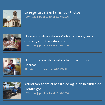
La regenta de San Fernando (+Fotos)
109 vistas
|
publicado el 22/07/2026
El verano cobra vida en Rodas: pinceles, papel
maché y cuentos infantiles
126 vistas
|
publicado el 25/07/2026
El compromiso de producir la tierra en Las
Charcas
81 vistas
|
publicado el 02/08/2026
Actualizan sobre el abasto de agua en la ciudad de
Cienfuegos
152 vistas
|
publicado el 12/07/2026