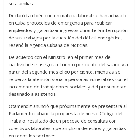
sus familias.
Declaró también que en materia laboral se han activado
en Cuba protocolos de emergencia para reubicar
empleados y garantizar ingresos durante la interrupción
de sus trabajos por la cuestión del déficit energético,
reseñó la Agencia Cubana de Noticias.
De acuerdo con el Ministro, en el primer mes de
inactividad se asegura el ciento por ciento del salario y a
partir del segundo mes el 60 por ciento, mientras se
refuerza la atención social a personas vulnerables con el
incremento de trabajadores sociales y del presupuesto
destinado a asistencia.
Otamendiz anunció que próximamente se presentará al
Parlamento cubano la propuesta de nuevo Código del
Trabajo, resultado de un proceso de consultas con
colectivos laborales, que ampliará derechos y garantías
en todos los sectores.