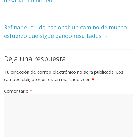
desafía el bloqueo
Refinar el crudo nacional: un camino de mucho
esfuerzo que sigue dando resultados
→
Deja una respuesta
Tu dirección de correo electrónico no será publicada.
Los
campos obligatorios están marcados con
*
Comentario
*