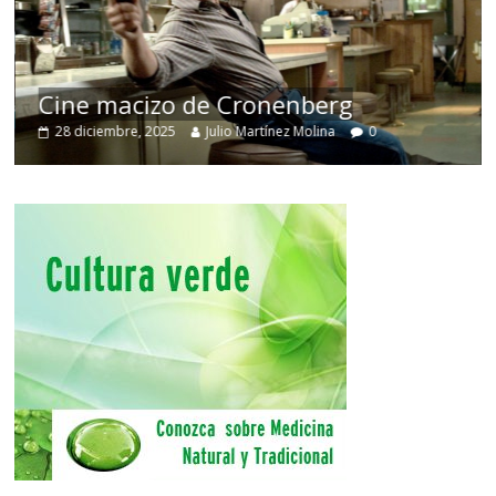
Cine macizo de Cronenberg
28 diciembre, 2025
Julio Martínez Molina
0