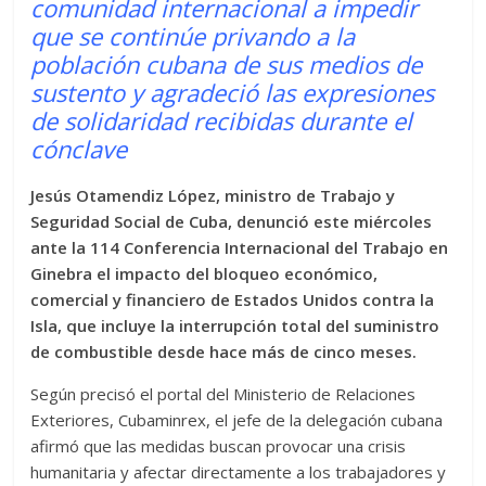
comunidad internacional a impedir
que se continúe privando a la
población cubana de sus medios de
sustento y agradeció las expresiones
de solidaridad recibidas durante el
cónclave
Jesús Otamendiz López, ministro de Trabajo y
Seguridad Social de Cuba, denunció este miércoles
ante la 114 Conferencia Internacional del Trabajo en
Ginebra el impacto del bloqueo económico,
comercial y financiero de Estados Unidos contra la
Isla, que incluye la interrupción total del suministro
de combustible desde hace más de cinco meses.
Según precisó el portal del Ministerio de Relaciones
Exteriores, Cubaminrex, el jefe de la delegación cubana
afirmó que las medidas buscan provocar una crisis
humanitaria y afectar directamente a los trabajadores y