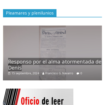
Pleamares y plenilunios
Responso por el alma atormentada de
Denís
15 septiembre, 2024
Francisco G. Navarro
0