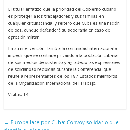
El titular enfatizó que la prioridad del Gobierno cubano
es proteger a los trabajadores y sus familias en
cualquier circunstancia, y reiteró que Cuba es una nación
de paz, aunque defenderá su soberanía en caso de
agresión militar.
En su intervención, llamó a la comunidad internacional a
impedir que se continúe privando a la población cubana
de sus medios de sustento y agradeció las expresiones
de solidaridad recibidas durante la Conferencia, que
reúne a representantes de los 187 Estados miembros
de la Organización Internacional del Trabajo.
Visitas: 14
←
Europa late por Cuba: Convoy solidario que