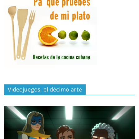
Videojuegos, el décimo arte