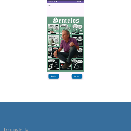
Lo más leído