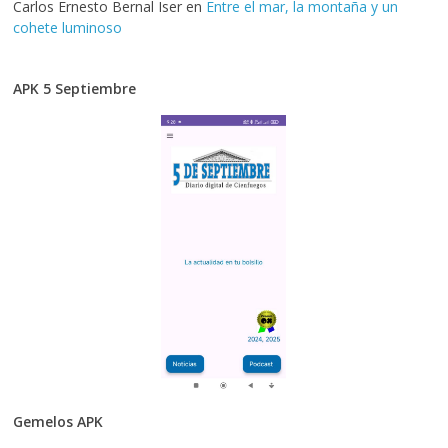
Carlos Ernesto Bernal Iser
en
Entre el mar, la montaña y un
cohete luminoso
APK 5 Septiembre
Gemelos APK