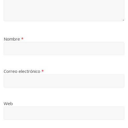
Nombre
*
Correo electrónico
*
Web