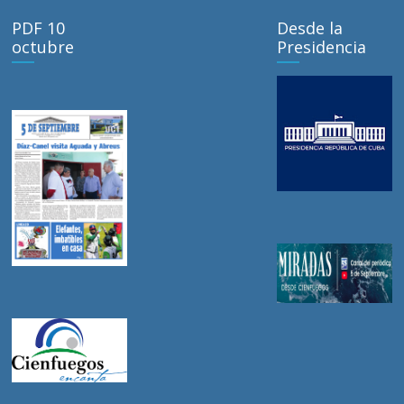
PDF 10
Desde la
octubre
Presidencia