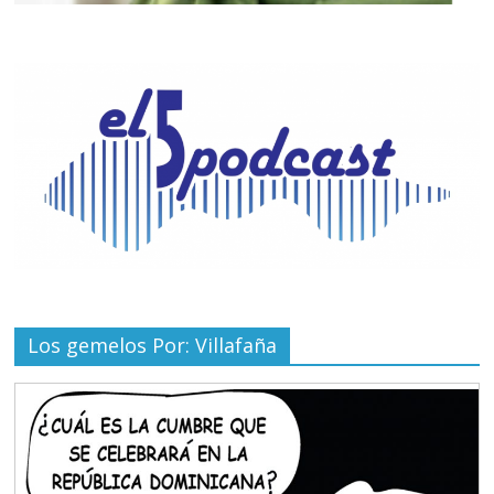
Los gemelos Por: Villafaña