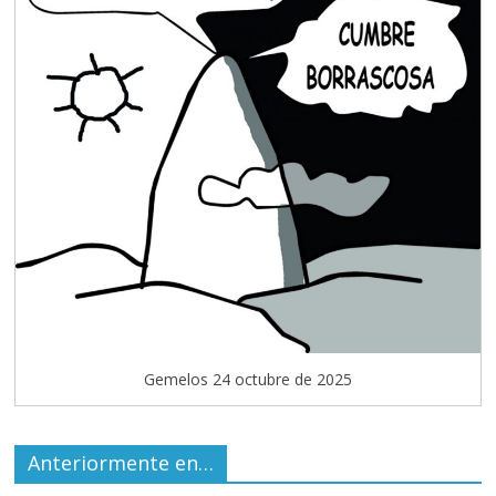
Gemelos 24 octubre de 2025
Anteriormente en…