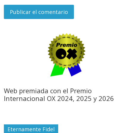
Web premiada con el Premio
Internacional OX 2024, 2025 y 2026
Eternamente Fidel