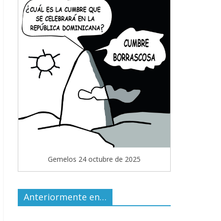
Gemelos 24 octubre de 2025
Anteriormente en…