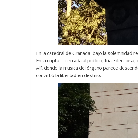
En la catedral de Granada, bajo la solemnidad re
En la cripta —cerrada al público, fría, silencio
Allí, donde la música del órgano parece descend
convirtió la libertad en destino.