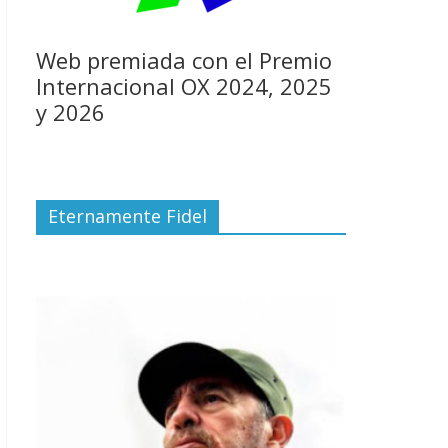
Web premiada con el Premio
Internacional OX 2024, 2025
y 2026
Eternamente Fidel