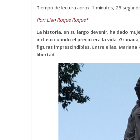
Tiempo de lectura aprox: 1 minutos, 25 segund
Por: Lian Roque Roque
*
La historia, en su largo devenir, ha dado muj
incluso cuando el precio era la vida. Granada
figuras imprescindibles. Entre ellas, Maria
libertad.