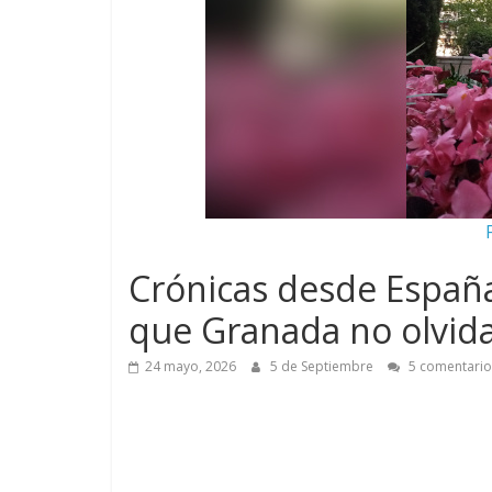
Crónicas desde España:
que Granada no olvid
24 mayo, 2026
5 de Septiembre
5 comentario