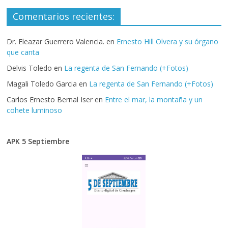
Comentarios recientes:
Dr. Eleazar Guerrero Valencia.
en
Ernesto Hill Olvera y su órgano
que canta
Delvis Toledo
en
La regenta de San Fernando (+Fotos)
Magali Toledo Garcia
en
La regenta de San Fernando (+Fotos)
Carlos Ernesto Bernal Iser
en
Entre el mar, la montaña y un
cohete luminoso
APK 5 Septiembre