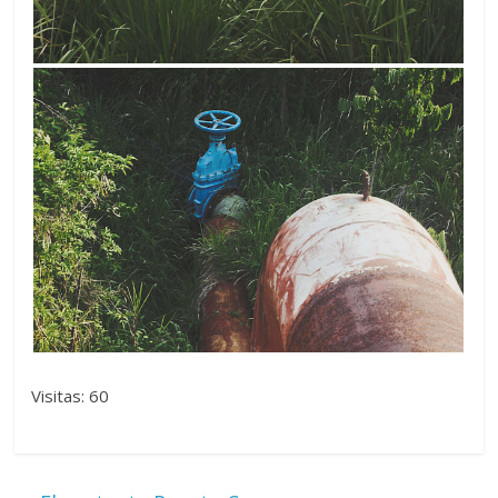
Visitas: 60