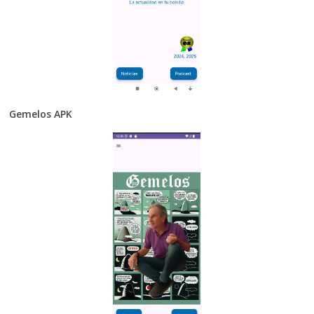
Gemelos APK