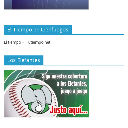
El Tiempo en Cienfuegos
El tiempo – Tutiempo.net
Los Elefantes