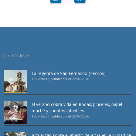
Lo más leído
La regenta de San Fernando (+Fotos)
109 vistas
|
publicado el 22/07/2026
El verano cobra vida en Rodas: pinceles, papel
maché y cuentos infantiles
125 vistas
|
publicado el 25/07/2026
Actualizan sobre el abasto de agua en la ciudad de