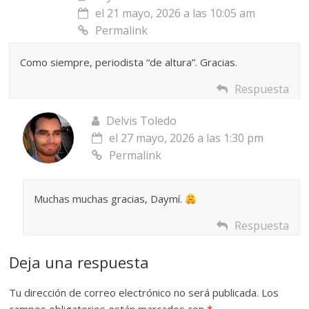
el 21 mayo, 2026 a las 10:05 am
Permalink
Como siempre, periodista “de altura”. Gracias.
Respuesta
Delvis Toledo
el 27 mayo, 2026 a las 1:30 pm
Permalink
Muchas muchas gracias, Daymí.
Respuesta
Deja una respuesta
Tu dirección de correo electrónico no será publicada.
Los