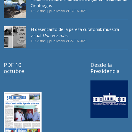
Cienfuegos
151 vistas
|
publicado el 12/07/2026
El desencanto de la pereza curatorial: muestra
visual
Una vez más
103 vistas
|
publicado el 27/07/2026
PDF 10
Desde la
octubre
Presidencia