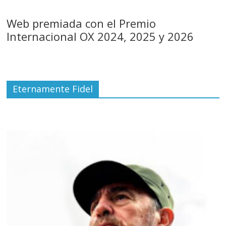
Web premiada con el Premio
Internacional OX 2024, 2025 y 2026
Eternamente Fidel