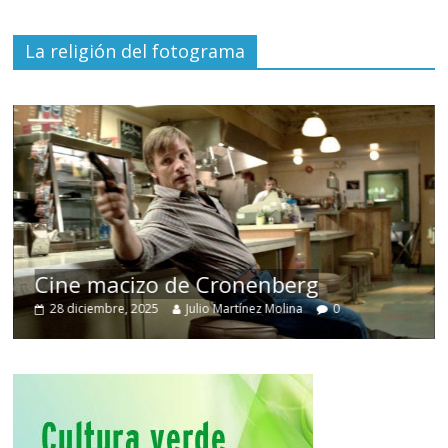
La religión del fotograma
Cine macizo de Cronenberg
28 diciembre, 2025
Julio Martínez Molina
0