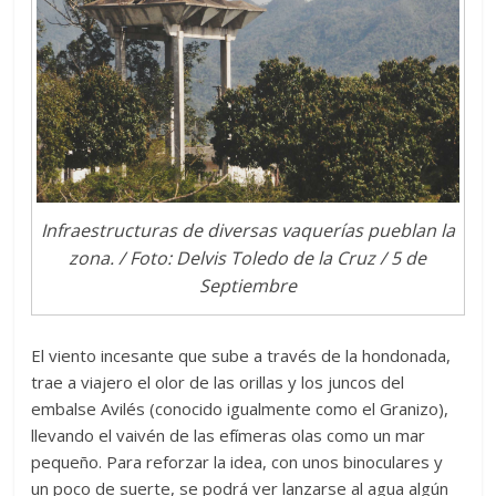
Infraestructuras de diversas vaquerías pueblan la
zona. / Foto: Delvis Toledo de la Cruz / 5 de
Septiembre
El viento incesante que sube a través de la hondonada,
trae a viajero el olor de las orillas y los juncos del
embalse Avilés (conocido igualmente como el Granizo),
llevando el vaivén de las efímeras olas como un mar
pequeño. Para reforzar la idea, con unos binoculares y
un poco de suerte, se podrá ver lanzarse al agua algún