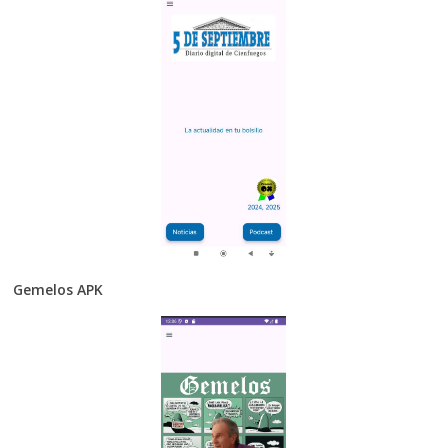
Gemelos APK