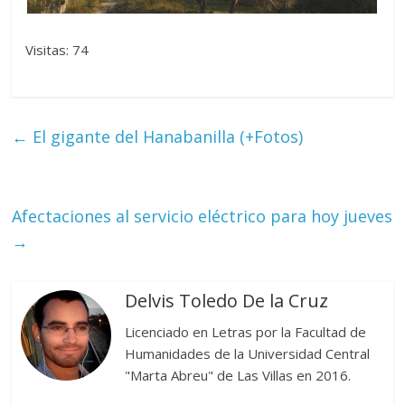
Visitas: 74
←
El gigante del Hanabanilla (+Fotos)
Afectaciones al servicio eléctrico para hoy jueves
→
Delvis Toledo De la Cruz
Licenciado en Letras por la Facultad de
Humanidades de la Universidad Central
"Marta Abreu" de Las Villas en 2016.