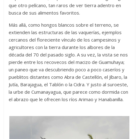
que otro pelícano, tan raros de ver tierra adentro en
busca de sus alimentos favoritos.
Más allá, como hongos blancos sobre el terreno, se
extienden las estructuras de las vaquerías, ejemplos
cercanos del floreciente vínculo de los campesinos y
agricultores con la tierra durante los albores de la
década del 70 del pasado siglo. A su vez, la vista se nos
pierde entre los recovecos del macizo de Guamuhaya;
un paneo que va descubriendo poco a poco caseríos y
pueblitos distantes como Abra de Castellón, el Jíbaro, la
Jutía, Barajagua, el Tablón o la Cidra. Y justo al suroeste,
la urbe de Cumanayagua, que parece como dormida con
el abrazo que le ofrecen los ríos Arimao y Hanabanilla.