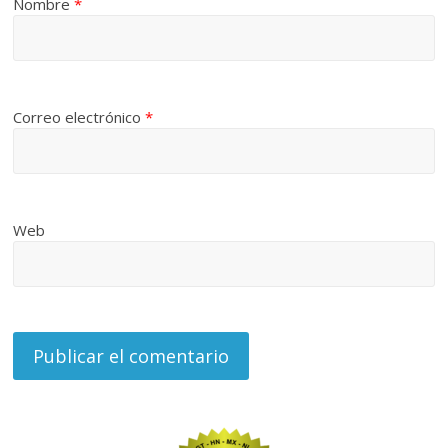
Nombre
*
Correo electrónico
*
Web