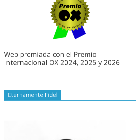
Web premiada con el Premio
Internacional OX 2024, 2025 y 2026
Eternamente Fidel