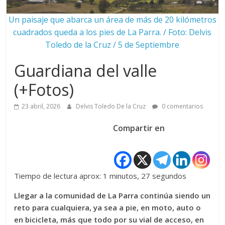
Un paisaje que abarca un área de más de 20 kilómetros
cuadrados queda a los pies de La Parra. / Foto: Delvis
Toledo de la Cruz / 5 de Septiembre
Guardiana del valle
(+Fotos)
23 abril, 2026
Delvis Toledo De la Cruz
0 comentarios
Compartir en
Tiempo de lectura aprox: 1 minutos, 27 segundos
Llegar a la comunidad de La Parra continúa siendo un
reto para cualquiera, ya sea a pie, en moto, auto o
en bicicleta, más que todo por su vial de acceso, en