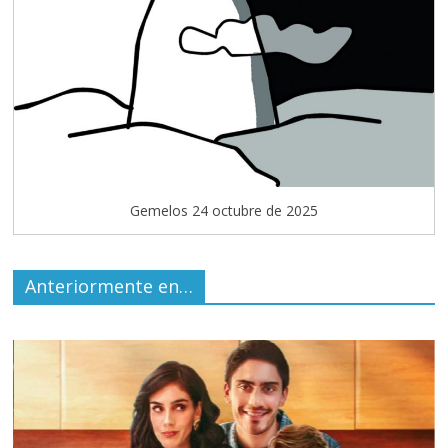
Gemelos 24 octubre de 2025
Anteriormente en…