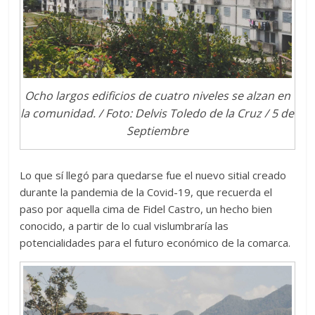
Ocho largos edificios de cuatro niveles se alzan en
la comunidad. / Foto: Delvis Toledo de la Cruz / 5 de
Septiembre
Lo que sí llegó para quedarse fue el nuevo sitial creado
durante la pandemia de la Covid-19, que recuerda el
paso por aquella cima de Fidel Castro, un hecho bien
conocido, a partir de lo cual vislumbraría las
potencialidades para el futuro económico de la comarca.