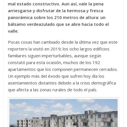
mal estado constructivo. Aun así, vale la pena
arriesgarse y disfrutar de la hermosa y fresca
panorámica sobre los 210 metros de altura: un
bálsamo verdeazulado que se abre hacia todo el
valle.
Pocas cosas han cambiado desde la última vez que este
reportero la visitó en 2019; los ocho largos edificios
familiares siguen imperturbables, aunque según
constató para esta ocasión, muchos de los 192
apartamentos que los componen permanecen cerrados.
Un ejemplo más del éxodo que sufren hoy día los
asentamientos distantes debido a la crisis demográfica
que afecta a las zonas rurales de todo el país.