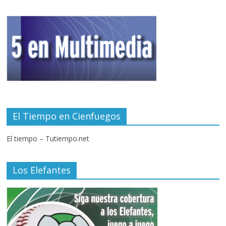
El Tiempo en Cienfuegos
El tiempo – Tutiempo.net
Los Elefantes