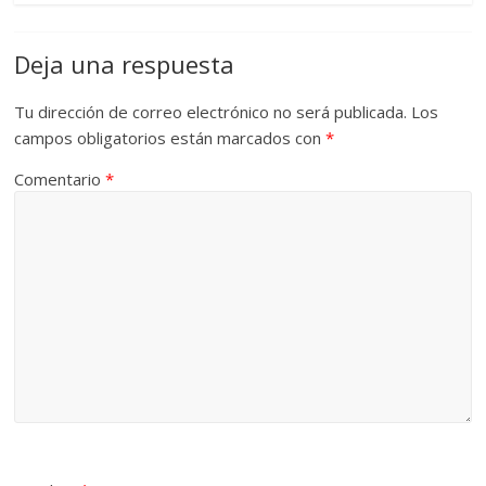
Deja una respuesta
Tu dirección de correo electrónico no será publicada.
Los
campos obligatorios están marcados con
*
Comentario
*