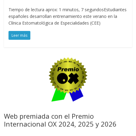
Tiempo de lectura aprox: 1 minutos, 7 segundosEstudiantes
españoles desarrollan entrenamiento este verano en la
Clínica Estomatológica de Especialidades (CEE)
Leer más
Web premiada con el Premio
Internacional OX 2024, 2025 y 2026