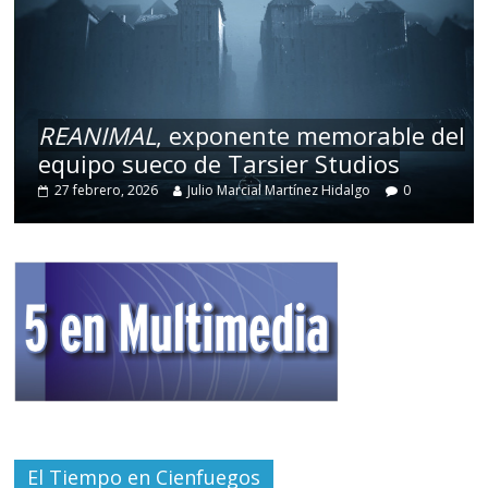
REANIMAL
, exponente memorable del
equipo sueco de Tarsier Studios
27 febrero, 2026
Julio Marcial Martínez Hidalgo
0
El Tiempo en Cienfuegos