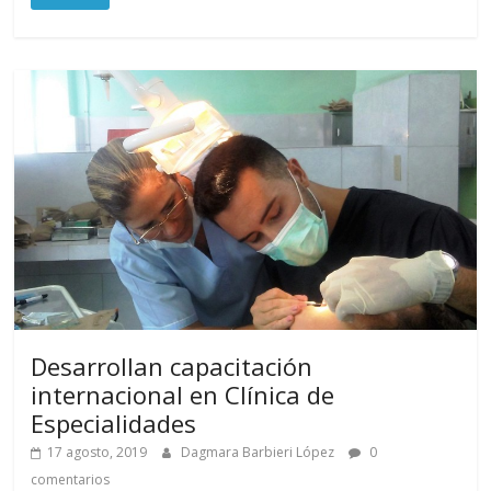
Desarrollan capacitación
internacional en Clínica de
Especialidades
17 agosto, 2019
Dagmara Barbieri López
0
comentarios