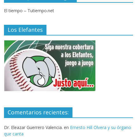
El tiempo – Tutiempo.net
Los Elefantes
Comentarios recientes:
Dr. Eleazar Guerrero Valencia.
en
Ernesto Hill Olvera y su órgano
que canta