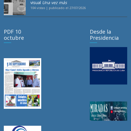
visual
Una vez más
104 vistas
|
publicado el 27/07/2026
PDF 10
Desde la
octubre
Presidencia