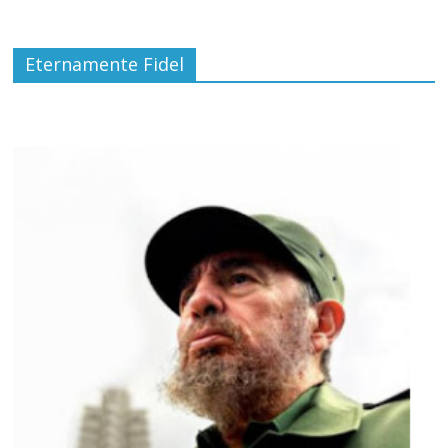
Eternamente Fidel