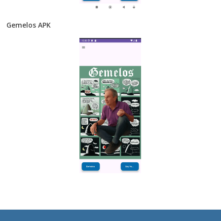
Gemelos APK