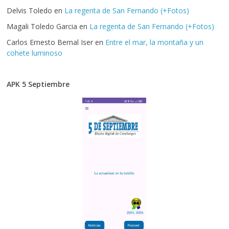
Delvis Toledo
en
La regenta de San Fernando (+Fotos)
Magali Toledo Garcia
en
La regenta de San Fernando (+Fotos)
Carlos Ernesto Bernal Iser
en
Entre el mar, la montaña y un
cohete luminoso
APK 5 Septiembre