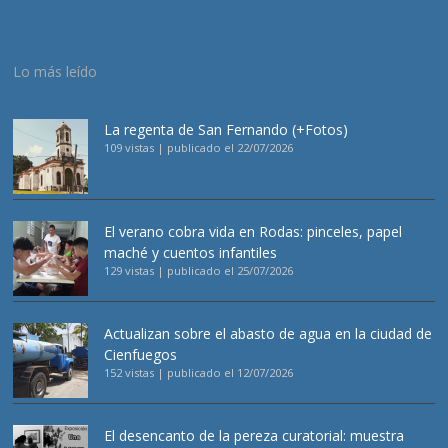
Lo más leído
La regenta de San Fernando (+Fotos)
109 vistas
|
publicado el 22/07/2026
El verano cobra vida en Rodas: pinceles, papel
maché y cuentos infantiles
129 vistas
|
publicado el 25/07/2026
Actualizan sobre el abasto de agua en la ciudad de
Cienfuegos
152 vistas
|
publicado el 12/07/2026
El desencanto de la pereza curatorial: muestra