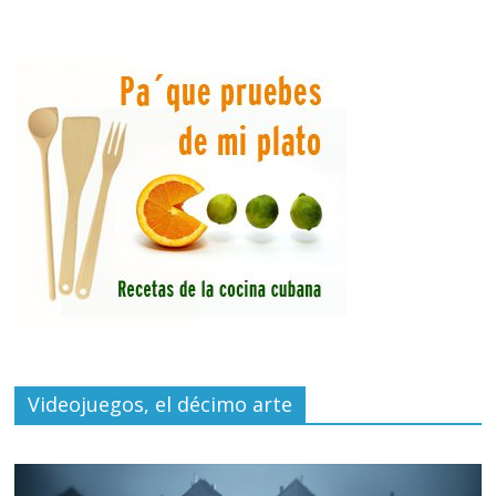
Videojuegos, el décimo arte