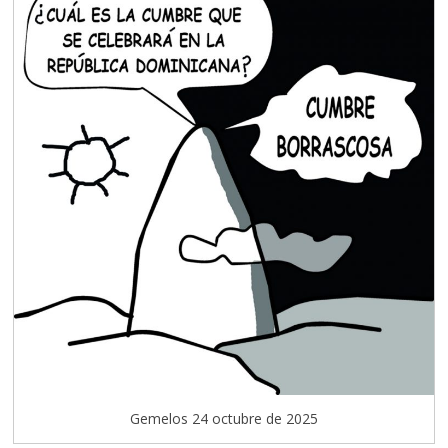
Gemelos 24 octubre de 2025