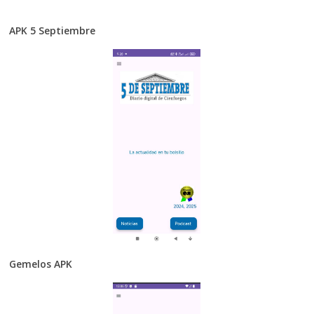
APK 5 Septiembre
Gemelos APK