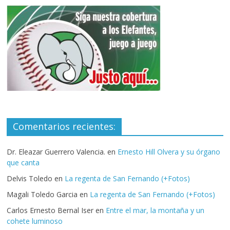
Comentarios recientes:
Dr. Eleazar Guerrero Valencia.
en
Ernesto Hill Olvera y su órgano
que canta
Delvis Toledo
en
La regenta de San Fernando (+Fotos)
Magali Toledo Garcia
en
La regenta de San Fernando (+Fotos)
Carlos Ernesto Bernal Iser
en
Entre el mar, la montaña y un
cohete luminoso