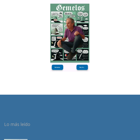
Lo más leído