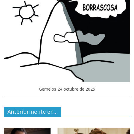
Gemelos 24 octubre de 2025
Anteriormente en…