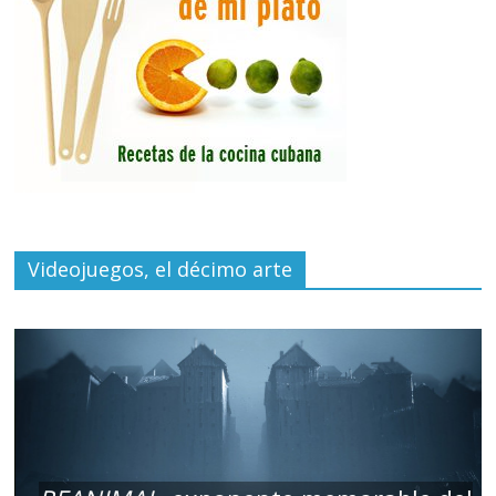
Videojuegos, el décimo arte