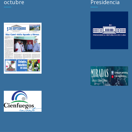
octubre
Presidencia