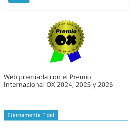
Web premiada con el Premio
Internacional OX 2024, 2025 y 2026
Eternamente Fidel