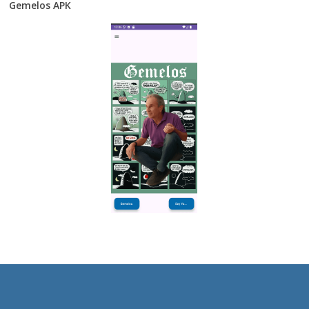
Gemelos APK