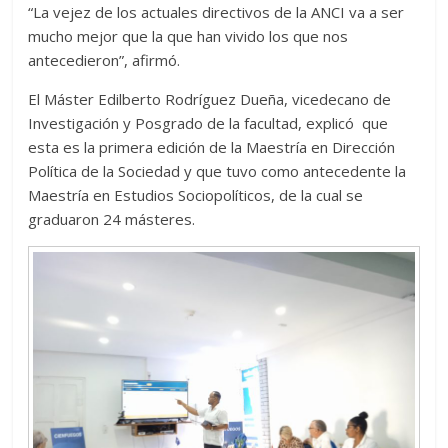
“La vejez de los actuales directivos de la ANCI va a ser
mucho mejor que la que han vivido los que nos
antecedieron”, afirmó.
El Máster Edilberto Rodríguez Dueña, vicedecano de
Investigación y Posgrado de la facultad, explicó que
esta es la primera edición de la Maestría en Dirección
Política de la Sociedad y que tuvo como antecedente la
Maestría en Estudios Sociopolíticos, de la cual se
graduaron 24 másteres.