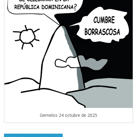
Gemelos 24 octubre de 2025