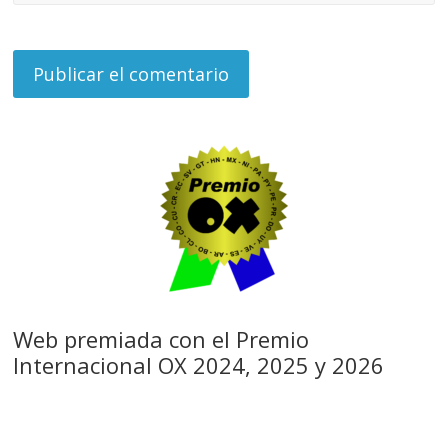
Web premiada con el Premio
Internacional OX 2024, 2025 y 2026