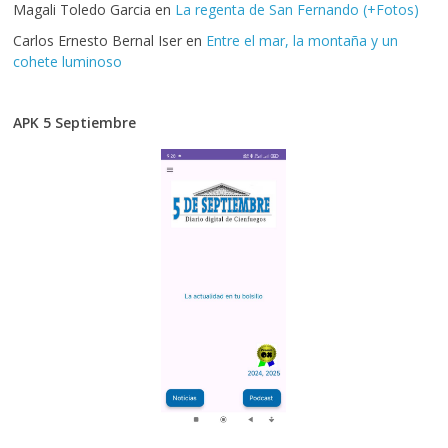
Magali Toledo Garcia
en
La regenta de San Fernando (+Fotos)
Carlos Ernesto Bernal Iser
en
Entre el mar, la montaña y un
cohete luminoso
APK 5 Septiembre