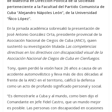
de Maestría en Dirección Política de la Sociedad
perteneciente a la Facultad del Partido Comunista de
Cuba “Alejandro Nápoles León”, de la Universidad
“Ñico López”.
En la jornada académica sobresalió la presentación de
José Antonio González Orta, presidente provincial de la
Asociación Nacional de Ciegos de Cuba (ANCI), quien
sustentó su investigación titulada
Las competencias
directivas en los directivos con discapacidad visual de la
Asociación Nacional de Ciegos de Cuba en Cienfuegos
.
Tony, quien perdió la visión hace 26 años a causa de un
accidente automovilístico y lleva más de dos décadas al
frente de la ANCI en el territorio, calificó la defensa
como un acto de profundo significado personal y social.
“Es demostrarle a Cuba y al mundo, como bien dijo el
Comandante en Jefe Fidel Castro, que un mundo mejor
es posible. Las personas con discapacidad en ocasiones