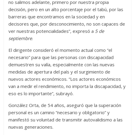
no salimos adelante, primero por nuestra propia
decisión, pero en un alto porcentaje por el tabú, por las
barreras que encontramos en la sociedad y en
decisores que, por desconocimiento, no son capaces de
ver nuestras potencialidades”, expresó a
5 de
septiembre
.
El dirigente consideró el momento actual como “el
necesario” para que las personas con discapacidad
demuestren su valía, especialmente con las nuevas
medidas de apertura del país y el surgimiento de
nuevos actores económicos. “Los actores económicos
van a medir el rendimiento, no importa la discapacidad, y
eso es lo importante”, subrayó.
González Orta, de 54 años, aseguró que la superación
personal es un camino “necesario y obligatorio” y
manifestó su voluntad de transmitir autovalidismo a las
nuevas generaciones.