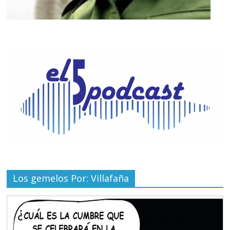
Los gemelos Por: Villafaña