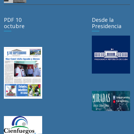
PDF 10
Desde la
octubre
Presidencia