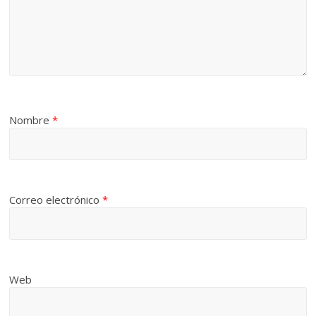
Nombre
*
Correo electrónico
*
Web