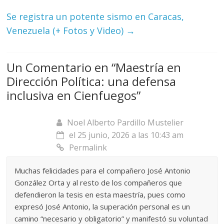
Se registra un potente sismo en Caracas,
Venezuela (+ Fotos y Video)
→
Un Comentario en “
Maestría en
Dirección Política: una defensa
inclusiva en Cienfuegos
”
Noel Alberto Pardillo Mustelier
el 25 junio, 2026 a las 10:43 am
Permalink
Muchas felicidades para el compañero José Antonio
González Orta y al resto de los compañeros que
defendieron la tesis en esta maestría, pues como
expresó José Antonio, la superación personal es un
camino “necesario y obligatorio” y manifestó su voluntad