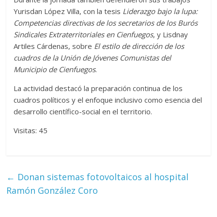
Yurisdan López Villa, con la tesis
Liderazgo bajo la lupa:
Competencias directivas de los secretarios de los Burós
Sindicales Extraterritoriales en Cienfuegos
, y Lisdnay
Artiles Cárdenas, sobre
El estilo de dirección de los
cuadros de la Unión de Jóvenes Comunistas del
Municipio de Cienfuegos
.
La actividad destacó la preparación continua de los
cuadros políticos y el enfoque inclusivo como esencia del
desarrollo científico-social en el territorio.
Visitas: 45
←
Donan sistemas fotovoltaicos al hospital
Ramón González Coro