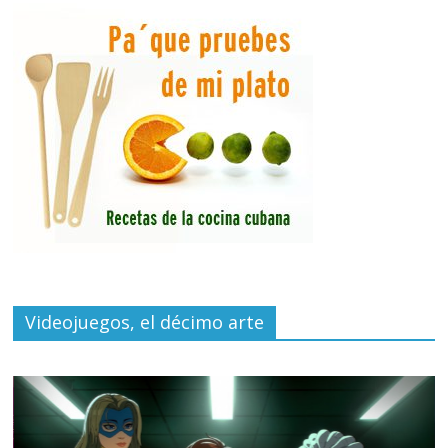
Videojuegos, el décimo arte