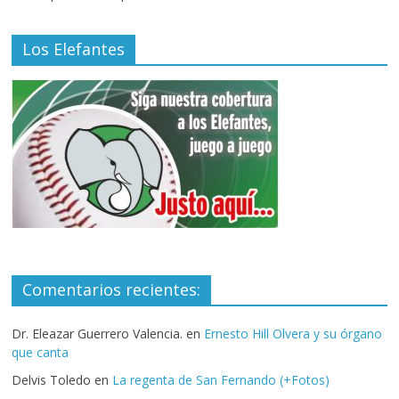
Los Elefantes
Comentarios recientes:
Dr. Eleazar Guerrero Valencia.
en
Ernesto Hill Olvera y su órgano
que canta
Delvis Toledo
en
La regenta de San Fernando (+Fotos)