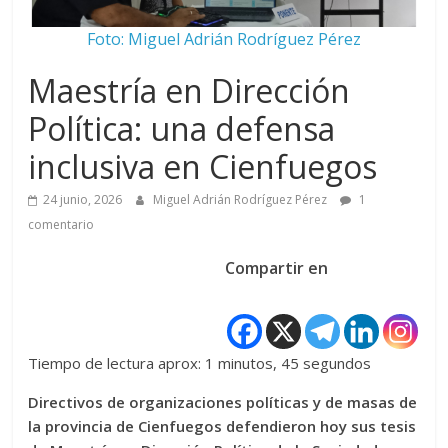
Foto: Miguel Adrián Rodríguez Pérez
Maestría en Dirección
Política: una defensa
inclusiva en Cienfuegos
24 junio, 2026
Miguel Adrián Rodríguez Pérez
1
comentario
Compartir en
Tiempo de lectura aprox: 1 minutos, 45 segundos
Directivos de organizaciones políticas y de masas de
la provincia de Cienfuegos defendieron hoy sus tesis