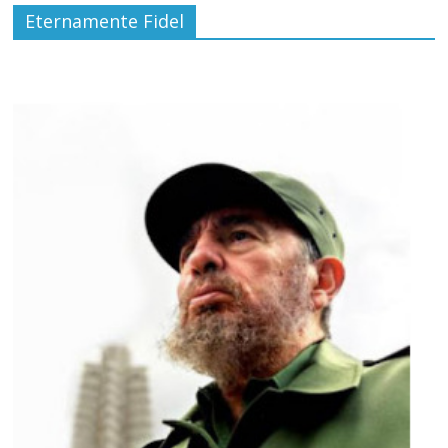
Eternamente Fidel