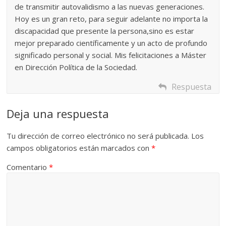
de transmitir autovalidismo a las nuevas generaciones.
Hoy es un gran reto, para seguir adelante no importa la
discapacidad que presente la persona,sino es estar
mejor preparado científicamente y un acto de profundo
significado personal y social. Mis felicitaciones a Máster
en Dirección Política de la Sociedad.
Respuesta
Deja una respuesta
Tu dirección de correo electrónico no será publicada.
Los
campos obligatorios están marcados con
*
Comentario
*