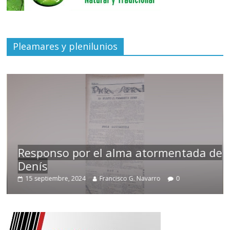
Pleamares y plenilunios
Responso por el alma atormentada de
Denís
15 septiembre, 2024
Francisco G. Navarro
0