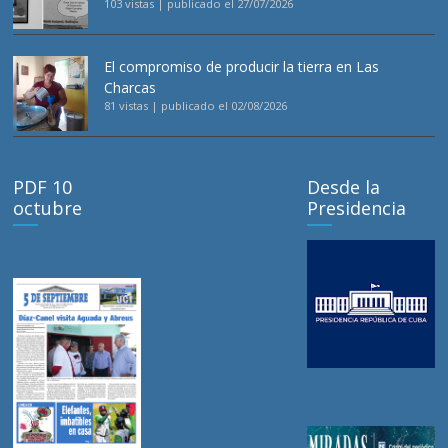
103 vistas
|
publicado el 27/07/2026
El compromiso de producir la tierra en Las
Charcas
81 vistas
|
publicado el 02/08/2026
PDF 10
Desde la
octubre
Presidencia