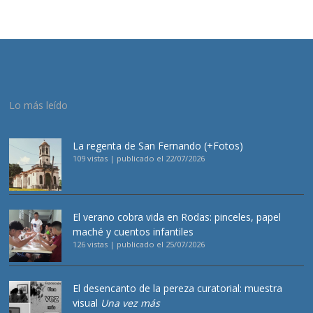
Lo más leído
La regenta de San Fernando (+Fotos)
109 vistas
|
publicado el 22/07/2026
El verano cobra vida en Rodas: pinceles, papel
maché y cuentos infantiles
126 vistas
|
publicado el 25/07/2026
El desencanto de la pereza curatorial: muestra
visual
Una vez más