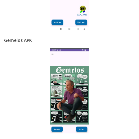
Gemelos APK