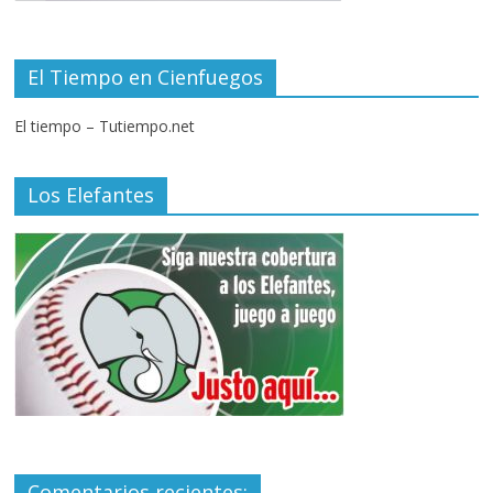
El Tiempo en Cienfuegos
El tiempo – Tutiempo.net
Los Elefantes
Comentarios recientes: