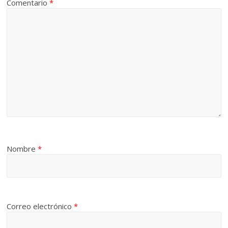
Comentario
*
Nombre
*
Correo electrónico
*