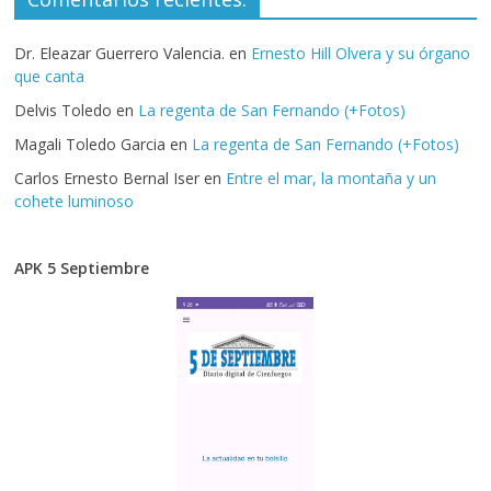
Dr. Eleazar Guerrero Valencia.
en
Ernesto Hill Olvera y su órgano
que canta
Delvis Toledo
en
La regenta de San Fernando (+Fotos)
Magali Toledo Garcia
en
La regenta de San Fernando (+Fotos)
Carlos Ernesto Bernal Iser
en
Entre el mar, la montaña y un
cohete luminoso
APK 5 Septiembre