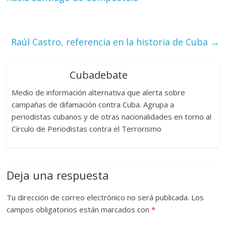
Raúl Castro, referencia en la historia de Cuba
→
Cubadebate
Medio de información alternativa que alerta sobre
campañas de difamación contra Cuba. Agrupa a
periodistas cubanos y de otras nacionalidades en torno al
Círculo de Periodistas contra el Terrorismo
Deja una respuesta
Tu dirección de correo electrónico no será publicada.
Los
campos obligatorios están marcados con
*