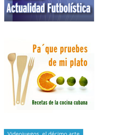
Videojuegos, el décimo arte