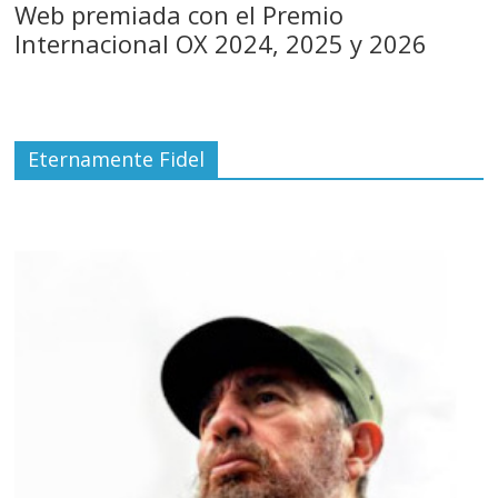
Web premiada con el Premio
Internacional OX 2024, 2025 y 2026
Eternamente Fidel