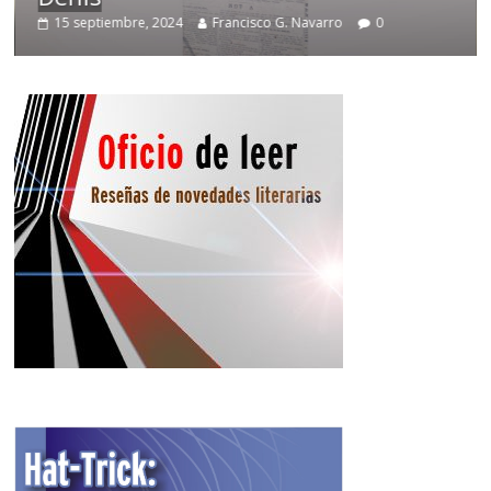
15 septiembre, 2024
Francisco G. Navarro
0