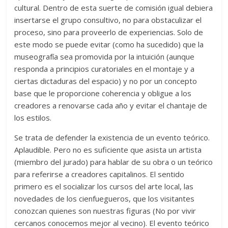
cultural. Dentro de esta suerte de comisión igual debiera
insertarse el grupo consultivo, no para obstaculizar el
proceso, sino para proveerlo de experiencias. Solo de
este modo se puede evitar (como ha sucedido) que la
museografía sea promovida por la intuición (aunque
responda a principios curatoriales en el montaje y a
ciertas dictaduras del espacio) y no por un concepto
base que le proporcione coherencia y obligue a los
creadores a renovarse cada año y evitar el chantaje de
los estilos.
Se trata de defender la existencia de un evento teórico.
Aplaudible. Pero no es suficiente que asista un artista
(miembro del jurado) para hablar de su obra o un teórico
para referirse a creadores capitalinos. El sentido
primero es el socializar los cursos del arte local, las
novedades de los cienfuegueros, que los visitantes
conozcan quienes son nuestras figuras (No por vivir
cercanos conocemos mejor al vecino). El evento teórico