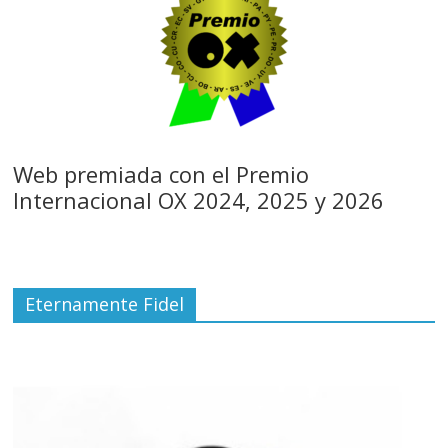
Web premiada con el Premio
Internacional OX 2024, 2025 y 2026
Eternamente Fidel