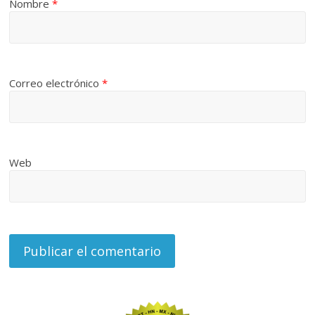
Nombre
*
Correo electrónico
*
Web