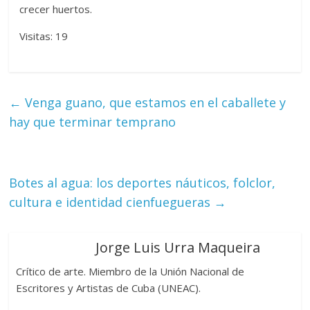
crecer huertos.
Visitas: 19
←
Venga guano, que estamos en el caballete y
hay que terminar temprano
Botes al agua: los deportes náuticos, folclor,
cultura e identidad cienfuegueras
→
Jorge Luis Urra Maqueira
Crítico de arte. Miembro de la Unión Nacional de
Escritores y Artistas de Cuba (UNEAC).