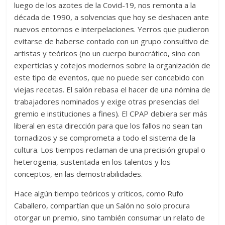
luego de los azotes de la Covid-19, nos remonta a la
década de 1990, a solvencias que hoy se deshacen ante
nuevos entornos e interpelaciones. Yerros que pudieron
evitarse de haberse contado con un grupo consultivo de
artistas y teóricos (no un cuerpo burocrático, sino con
experticias y cotejos modernos sobre la organización de
este tipo de eventos, que no puede ser concebido con
viejas recetas. El salón rebasa el hacer de una nómina de
trabajadores nominados y exige otras presencias del
gremio e instituciones a fines). El CPAP debiera ser más
liberal en esta dirección para que los fallos no sean tan
tornadizos y se comprometa a todo el sistema de la
cultura. Los tiempos reclaman de una precisión grupal o
heterogenia, sustentada en los talentos y los
conceptos, en las demostrabilidades.
Hace algún tiempo teóricos y críticos, como Rufo
Caballero, compartían que un Salón no solo procura
otorgar un premio, sino también consumar un relato de