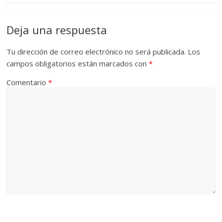
Deja una respuesta
Tu dirección de correo electrónico no será publicada.
Los
campos obligatorios están marcados con
*
Comentario
*