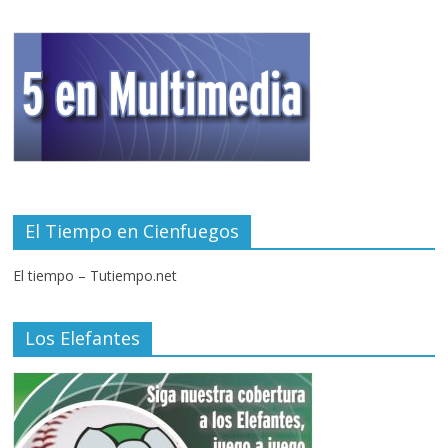
El Tiempo en Cienfuegos
El tiempo – Tutiempo.net
Los Elefantes