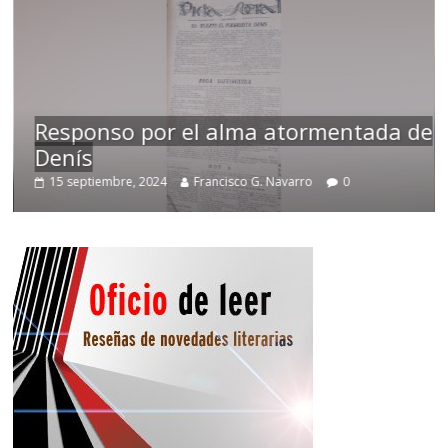
Responso por el alma atormentada de
Denís
15 septiembre, 2024
Francisco G. Navarro
0