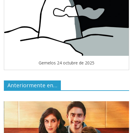
Gemelos 24 octubre de 2025
Anteriormente en…