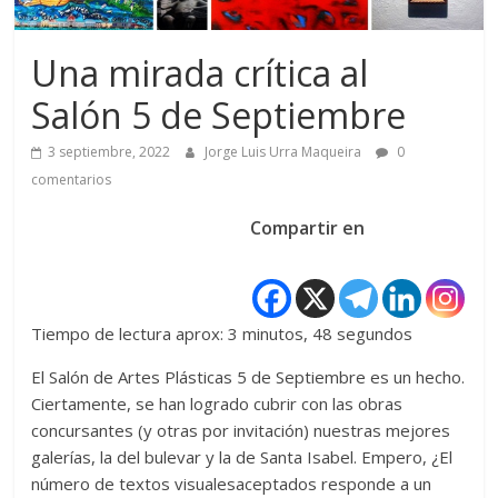
Una mirada crítica al
Salón 5 de Septiembre
3 septiembre, 2022
Jorge Luis Urra Maqueira
0
comentarios
Compartir en
Tiempo de lectura aprox: 3 minutos, 48 segundos
El Salón de Artes Plásticas 5 de Septiembre es un hecho.
Ciertamente, se han logrado cubrir con las obras
concursantes (y otras por invitación) nuestras mejores
galerías, la del bulevar y la de Santa Isabel. Empero, ¿El
número de textos visualesaceptados responde a un