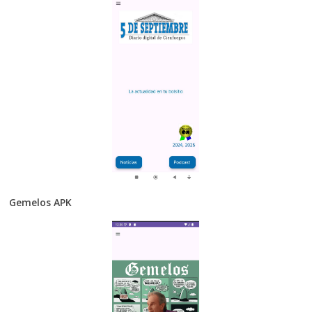
Gemelos APK