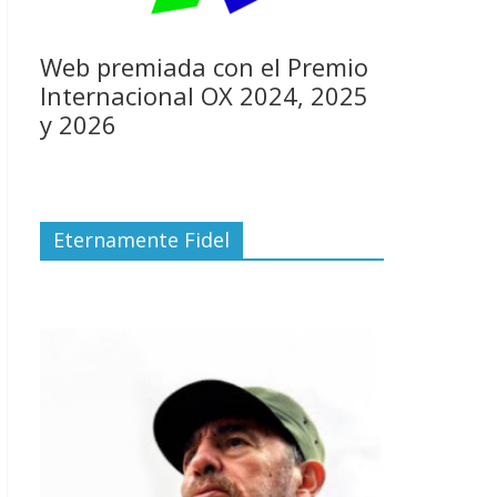
Web premiada con el Premio
Internacional OX 2024, 2025
y 2026
Eternamente Fidel