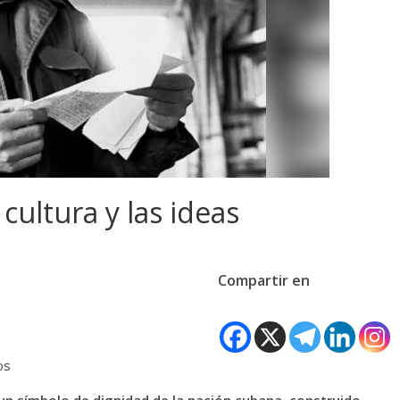
cultura y las ideas
Compartir en
os