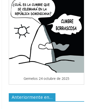
Gemelos 24 octubre de 2025
Anteriormente en…