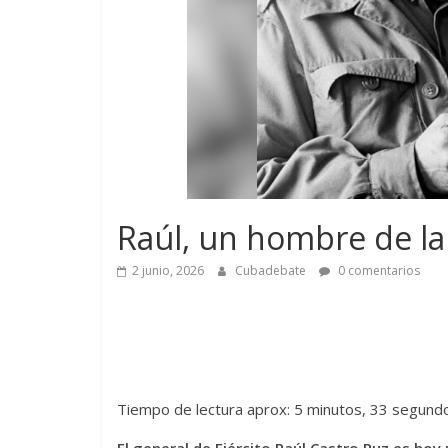
Raúl, un hombre de la 
2 junio, 2026
Cubadebate
0 comentarios
Tiempo de lectura aprox: 5 minutos, 33 segund