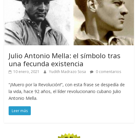
Julio Antonio Mella: el símbolo tras
una fecunda existencia
10 enero, 2021
Yudith Madrazo Sosa
0 comentarios
“¡Muero por la Revolución!”, con esta frase se despedía de
la vida, hace 92 años, el líder revolucionario cubano Julio
Antonio Mella.
Leer más