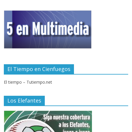
El Tiempo en Cienfuegos
El tiempo – Tutiempo.net
Los Elefantes