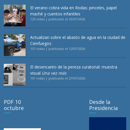
El verano cobra vida en Rodas: pinceles, papel
maché y cuentos infantiles
125 vistas
|
publicado el 25/07/2026
Actualizan sobre el abasto de agua en la ciudad de
Cienfuegos
151 vistas
|
publicado el 12/07/2026
El desencanto de la pereza curatorial: muestra
visual
Una vez más
101 vistas
|
publicado el 27/07/2026
PDF 10
Desde la
octubre
Presidencia