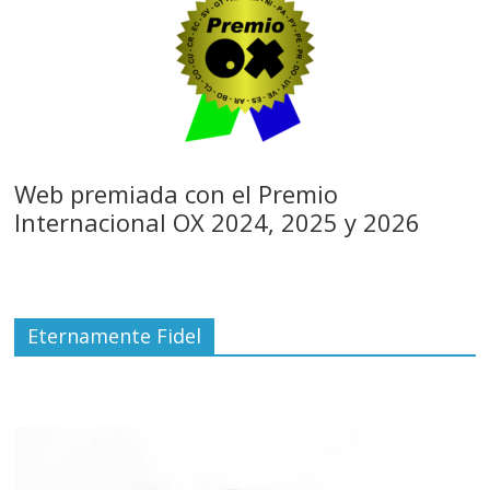
Web premiada con el Premio
Internacional OX 2024, 2025 y 2026
Eternamente Fidel