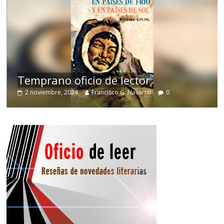
de
Temprano oficio de lector
2 noviembre, 2024
Francisco G. Navarro
0