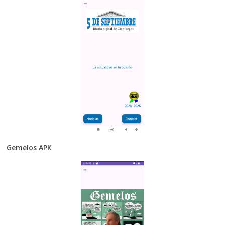
Gemelos APK