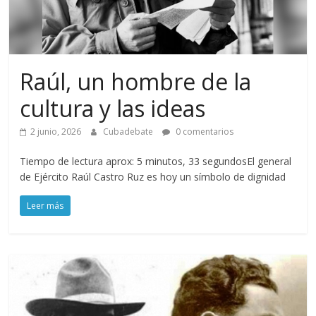
Raúl, un hombre de la
cultura y las ideas
2 junio, 2026
Cubadebate
0 comentarios
Tiempo de lectura aprox: 5 minutos, 33 segundosEl general
de Ejército Raúl Castro Ruz es hoy un símbolo de dignidad
Leer más