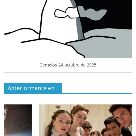
Gemelos 24 octubre de 2025
Anteriormente en…