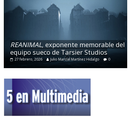
REANIMAL
, exponente memorable del
equipo sueco de Tarsier Studios
27 febrero, 2026
Julio Marcial Martínez Hidalgo
0