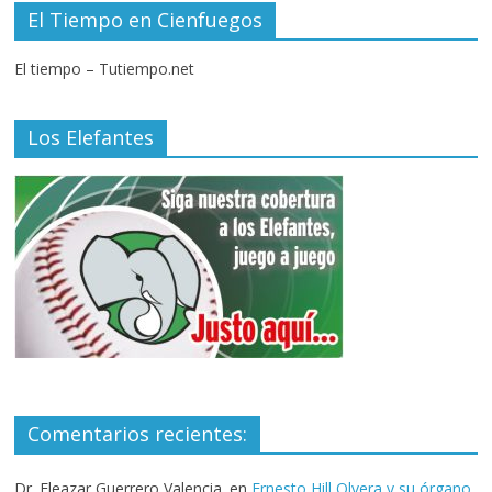
El Tiempo en Cienfuegos
El tiempo – Tutiempo.net
Los Elefantes
Comentarios recientes:
Dr. Eleazar Guerrero Valencia.
en
Ernesto Hill Olvera y su órgano