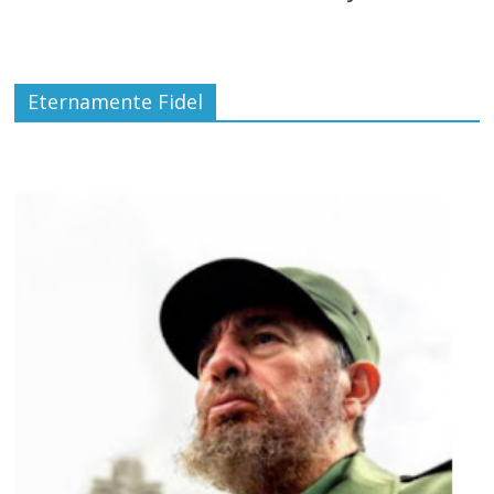
Eternamente Fidel