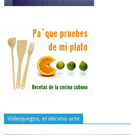
Videojuegos, el décimo arte