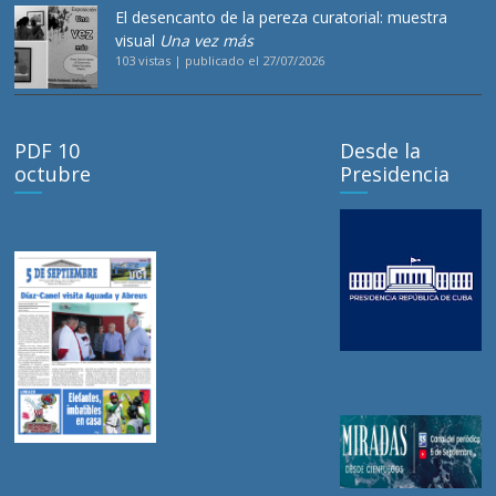
El desencanto de la pereza curatorial: muestra
visual
Una vez más
103 vistas
|
publicado el 27/07/2026
PDF 10
Desde la
octubre
Presidencia