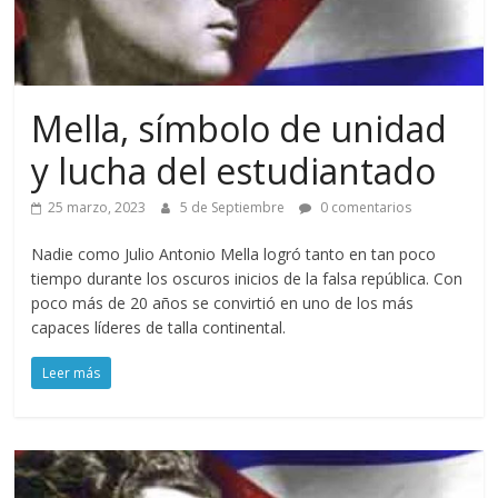
Mella, símbolo de unidad
y lucha del estudiantado
25 marzo, 2023
5 de Septiembre
0 comentarios
Nadie como Julio Antonio Mella logró tanto en tan poco
tiempo durante los oscuros inicios de la falsa república. Con
poco más de 20 años se convirtió en uno de los más
capaces líderes de talla continental.
Leer más