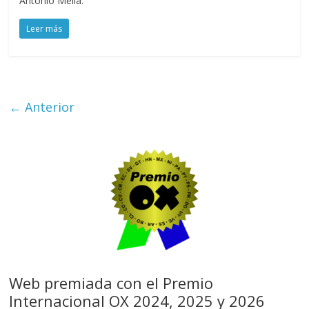
Antonio Mella.
Leer más
← Anterior
Web premiada con el Premio
Internacional OX 2024, 2025 y 2026