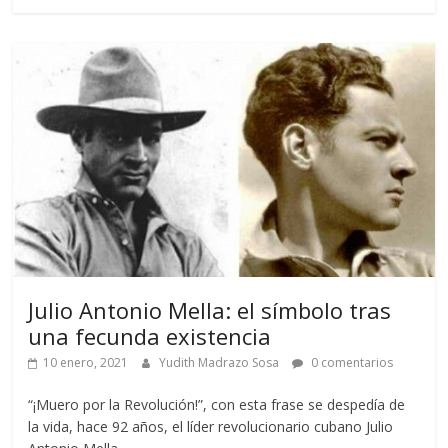
Julio Antonio Mella: el símbolo tras
una fecunda existencia
10 enero, 2021
Yudith Madrazo Sosa
0 comentarios
“¡Muero por la Revolución!”, con esta frase se despedía de
la vida, hace 92 años, el líder revolucionario cubano Julio