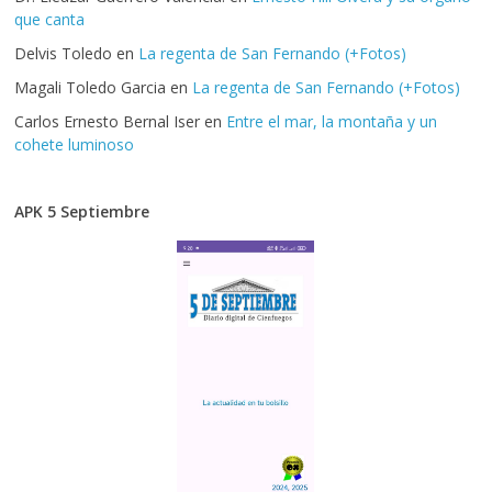
que canta
Delvis Toledo
en
La regenta de San Fernando (+Fotos)
Magali Toledo Garcia
en
La regenta de San Fernando (+Fotos)
Carlos Ernesto Bernal Iser
en
Entre el mar, la montaña y un
cohete luminoso
APK 5 Septiembre