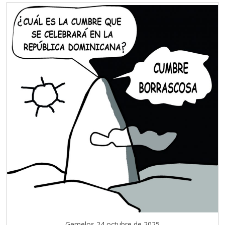
Gemelos 24 octubre de 2025