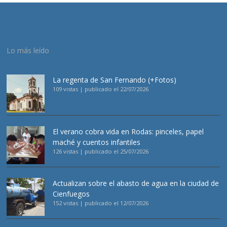
Lo más leído
La regenta de San Fernando (+Fotos)
109 vistas
|
publicado el 22/07/2026
El verano cobra vida en Rodas: pinceles, papel
maché y cuentos infantiles
126 vistas
|
publicado el 25/07/2026
Actualizan sobre el abasto de agua en la ciudad de
Cienfuegos
152 vistas
|
publicado el 12/07/2026