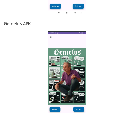
Gemelos APK