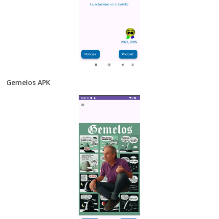
Gemelos APK