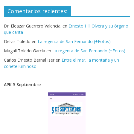
Comentarios recientes:
Dr. Eleazar Guerrero Valencia.
en
Ernesto Hill Olvera y su órgano
que canta
Delvis Toledo
en
La regenta de San Fernando (+Fotos)
Magali Toledo Garcia
en
La regenta de San Fernando (+Fotos)
Carlos Ernesto Bernal Iser
en
Entre el mar, la montaña y un
cohete luminoso
APK 5 Septiembre