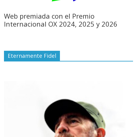
Web premiada con el Premio
Internacional OX 2024, 2025 y 2026
Eternamente Fidel