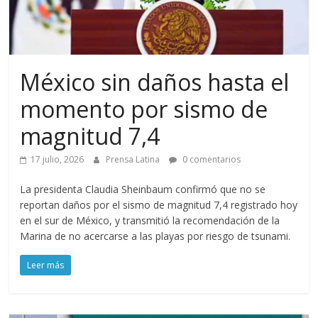
México sin daños hasta el
momento por sismo de
magnitud 7,4
17 julio, 2026
Prensa Latina
0 comentarios
La presidenta Claudia Sheinbaum confirmó que no se
reportan daños por el sismo de magnitud 7,4 registrado hoy
en el sur de México, y transmitió la recomendación de la
Marina de no acercarse a las playas por riesgo de tsunami.
Leer más