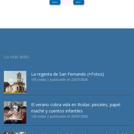
Lo más leído
La regenta de San Fernando (+Fotos)
105 vistas
|
publicado el 22/07/2026
El verano cobra vida en Rodas: pinceles, papel
maché y cuentos infantiles
125 vistas
|
publicado el 25/07/2026