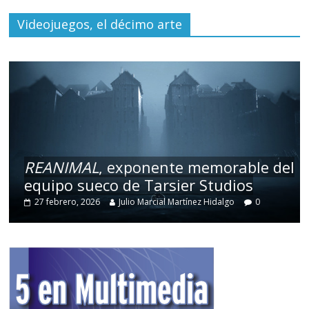
Videojuegos, el décimo arte
REANIMAL
, exponente memorable del
equipo sueco de Tarsier Studios
27 febrero, 2026
Julio Marcial Martínez Hidalgo
0