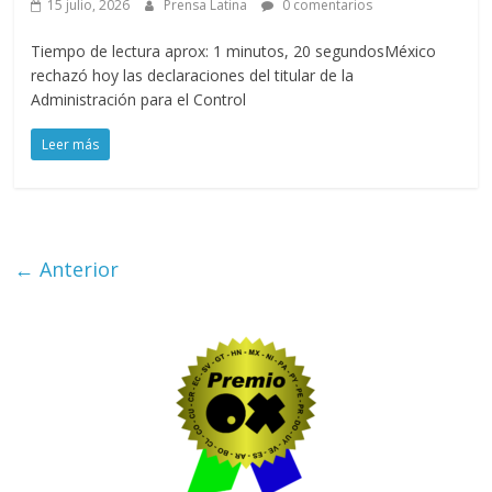
15 julio, 2026
Prensa Latina
0 comentarios
Tiempo de lectura aprox: 1 minutos, 20 segundosMéxico
rechazó hoy las declaraciones del titular de la
Administración para el Control
Leer más
← Anterior