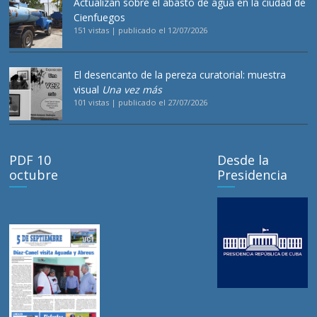
Actualizan sobre el abasto de agua en la ciudad de
Cienfuegos
151 vistas
|
publicado el 12/07/2026
El desencanto de la pereza curatorial: muestra
visual
Una vez más
101 vistas
|
publicado el 27/07/2026
PDF 10
Desde la
octubre
Presidencia