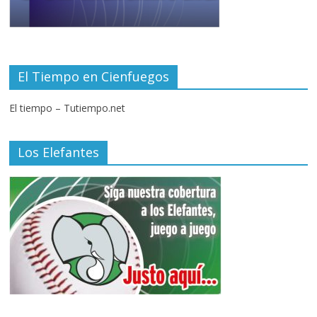
El Tiempo en Cienfuegos
El tiempo – Tutiempo.net
Los Elefantes