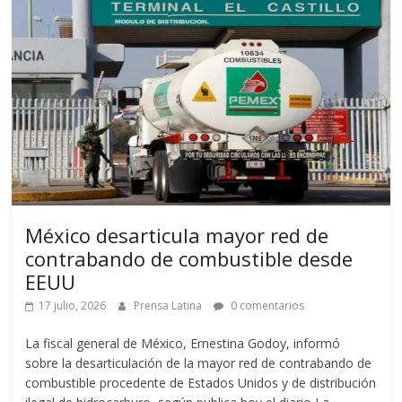
México desarticula mayor red de
contrabando de combustible desde
EEUU
17 julio, 2026
Prensa Latina
0 comentarios
La fiscal general de México, Ernestina Godoy, informó
sobre la desarticulación de la mayor red de contrabando de
combustible procedente de Estados Unidos y de distribución