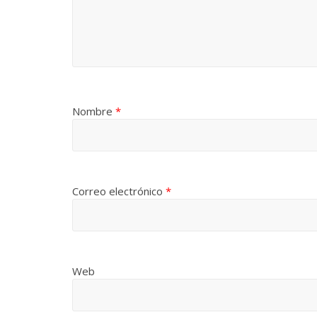
Nombre
*
Correo electrónico
*
Web