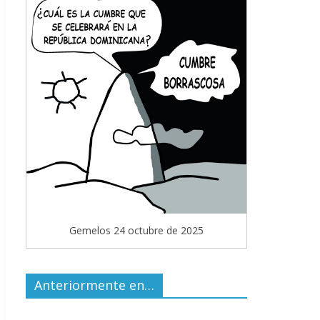
Gemelos 24 octubre de 2025
Anteriormente en…