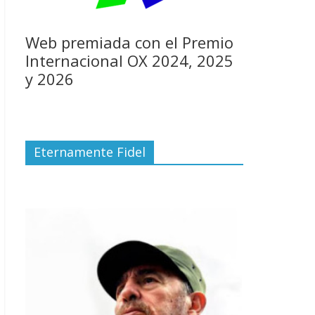
Web premiada con el Premio
Internacional OX 2024, 2025
y 2026
Eternamente Fidel