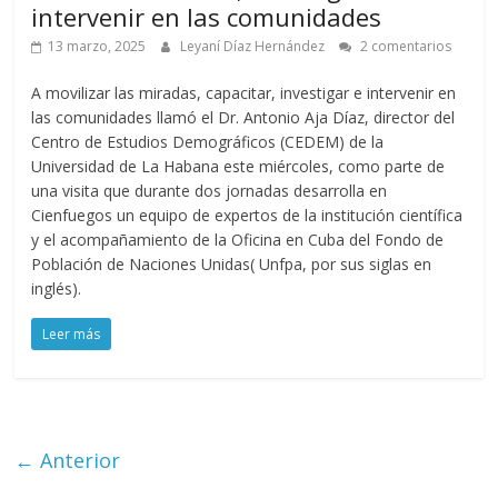
intervenir en las comunidades
13 marzo, 2025
Leyaní Díaz Hernández
2 comentarios
A movilizar las miradas, capacitar, investigar e intervenir en
las comunidades llamó el Dr. Antonio Aja Díaz, director del
Centro de Estudios Demográficos (CEDEM) de la
Universidad de La Habana este miércoles, como parte de
una visita que durante dos jornadas desarrolla en
Cienfuegos un equipo de expertos de la institución científica
y el acompañamiento de la Oficina en Cuba del Fondo de
Población de Naciones Unidas( Unfpa, por sus siglas en
inglés).
Leer más
← Anterior