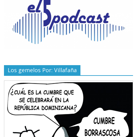
Los gemelos Por: Villafaña