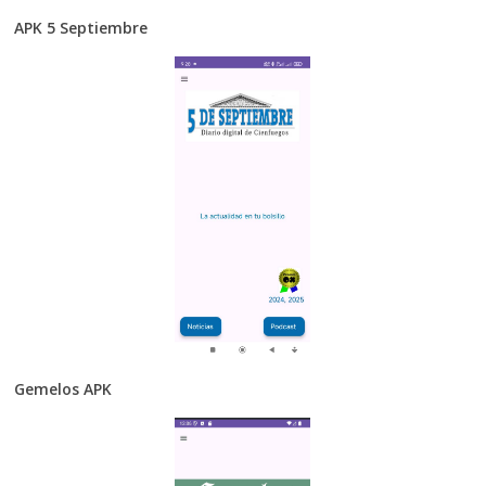
APK 5 Septiembre
Gemelos APK