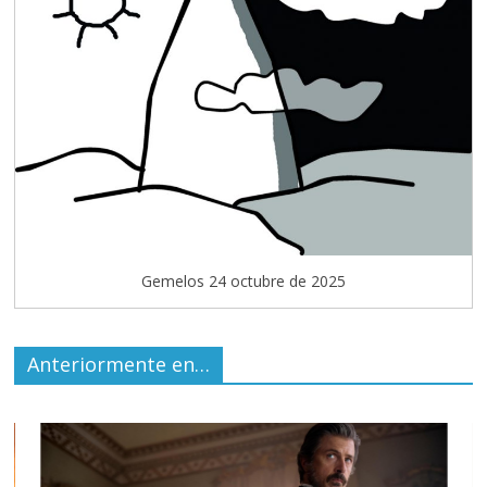
Gemelos 24 octubre de 2025
Anteriormente en…