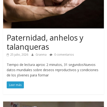
Paternidad, anhelos y
talanqueras
25 julio, 2026
Granma
0 comentarios
Tiempo de lectura aprox: 2 minutos, 31 segundosNuevos
datos mundiales sobre deseos reproductivos y condiciones
de los jóvenes para formar
Leer más