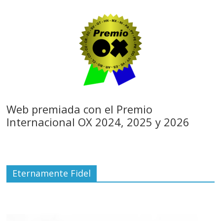
Web premiada con el Premio
Internacional OX 2024, 2025 y 2026
Eternamente Fidel