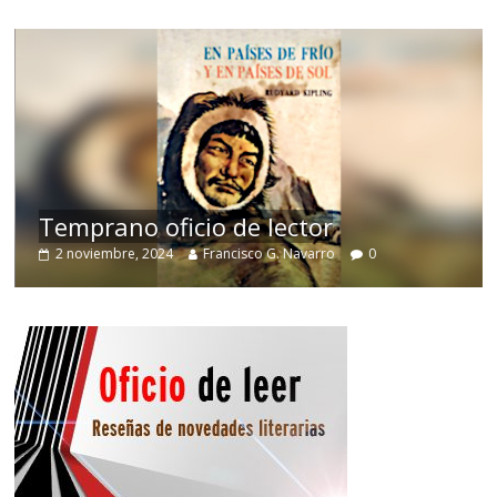
de
Temprano oficio de lector
2 noviembre, 2024
Francisco G. Navarro
0