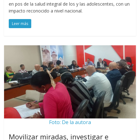
en pos de la salud integral de los y las adolescentes, con un
impacto reconocido a nivel nacional.
Leer más
Foto: De la autora
Movilizar miradas, investigar e