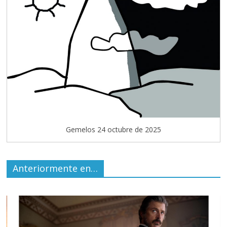
Gemelos 24 octubre de 2025
Anteriormente en…