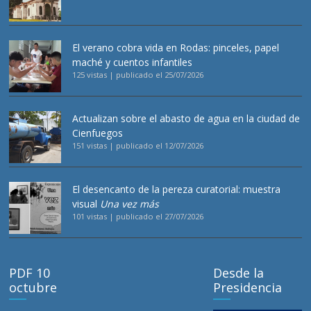
El verano cobra vida en Rodas: pinceles, papel
maché y cuentos infantiles
125 vistas
|
publicado el 25/07/2026
Actualizan sobre el abasto de agua en la ciudad de
Cienfuegos
151 vistas
|
publicado el 12/07/2026
El desencanto de la pereza curatorial: muestra
visual
Una vez más
101 vistas
|
publicado el 27/07/2026
PDF 10
Desde la
octubre
Presidencia