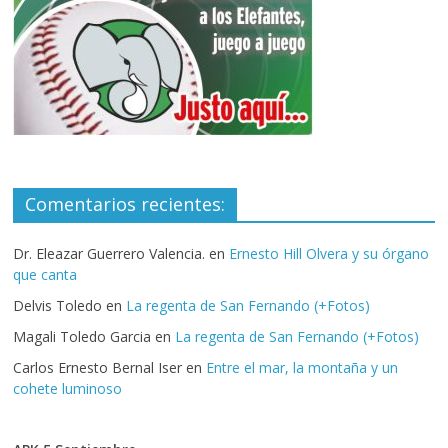
Comentarios recientes:
Dr. Eleazar Guerrero Valencia.
en
Ernesto Hill Olvera y su órgano
que canta
Delvis Toledo
en
La regenta de San Fernando (+Fotos)
Magali Toledo Garcia
en
La regenta de San Fernando (+Fotos)
Carlos Ernesto Bernal Iser
en
Entre el mar, la montaña y un
cohete luminoso