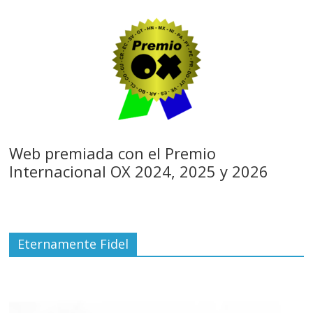
Web premiada con el Premio
Internacional OX 2024, 2025 y 2026
Eternamente Fidel