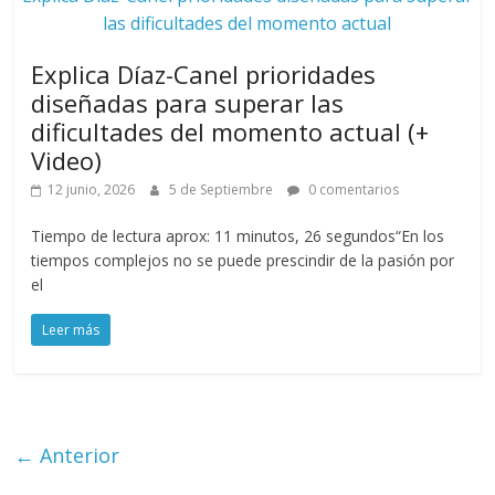
las dificultades del momento actual
Explica Díaz-Canel prioridades
diseñadas para superar las
dificultades del momento actual (+
Video)
12 junio, 2026
5 de Septiembre
0 comentarios
Tiempo de lectura aprox: 11 minutos, 26 segundos“En los
tiempos complejos no se puede prescindir de la pasión por
el
Leer más
← Anterior