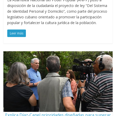
disposición de la ciudadanía el proyecto de ley “Del Sistema
de Identidad Personal y Domicilio”, como parte del proceso
legislativo cubano orientado a promover la participación
popular y fortalecer la cultura jurídica de la población.
Leer más
Explica Díaz-Canel prioridades diseñadas para superar