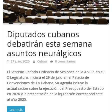
Diputados cubanos
debatirán esta semana
asuntos neurálgicos
27 julio, 2026
Cubasi
0 comentarios
El Séptimo Período Ordinario de Sesiones de la ANPP, en su
X Legislatura, iniciará el 29 de julio en el Palacio de
Convenciones de La Habana. Su agenda incluye la
actualización sobre la ejecución del Presupuesto del Estado
en 2026 y la presentación de la liquidación correspondiente
al año 2025.
Leer más