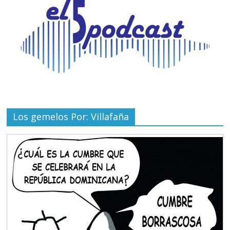
Los gemelos Por: Villafaña