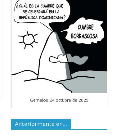
Gemelos 24 octubre de 2025
Anteriormente en…