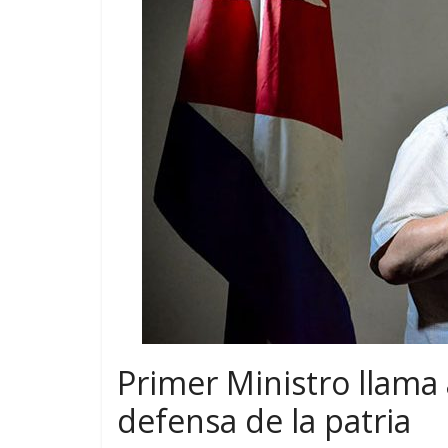
Primer Ministro llama
defensa de la patria