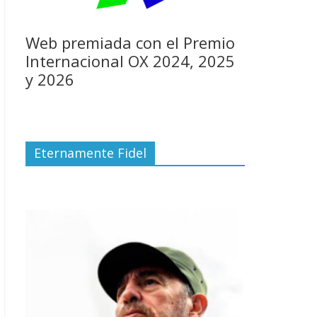
Web premiada con el Premio
Internacional OX 2024, 2025
y 2026
Eternamente Fidel