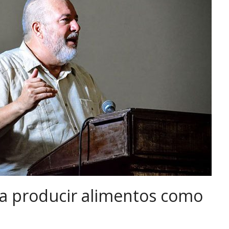
 a producir alimentos como