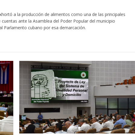
xhortó a la producción de alimentos como una de las principales
de cuentas ante la Asamblea del Poder Popular del municipio
o al Parlamento cubano por esa demarcación.