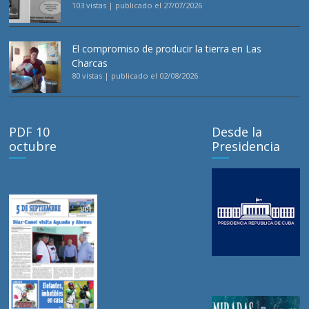
103 vistas
|
publicado el 27/07/2026
El compromiso de producir la tierra en Las
Charcas
80 vistas
|
publicado el 02/08/2026
PDF 10
Desde la
octubre
Presidencia