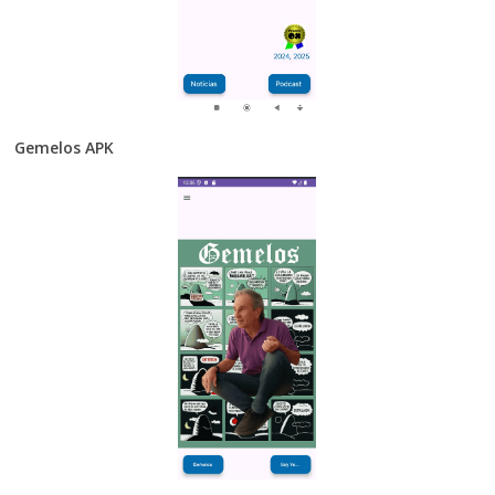
Gemelos APK