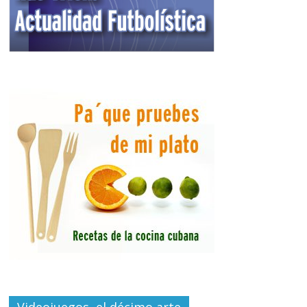
Videojuegos, el décimo arte