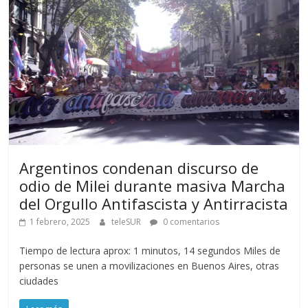
Argentinos condenan discurso de
odio de Milei durante masiva Marcha
del Orgullo Antifascista y Antirracista
1 febrero, 2025
teleSUR
0 comentarios
Tiempo de lectura aprox: 1 minutos, 14 segundos Miles de
personas se unen a movilizaciones en Buenos Aires, otras
ciudades