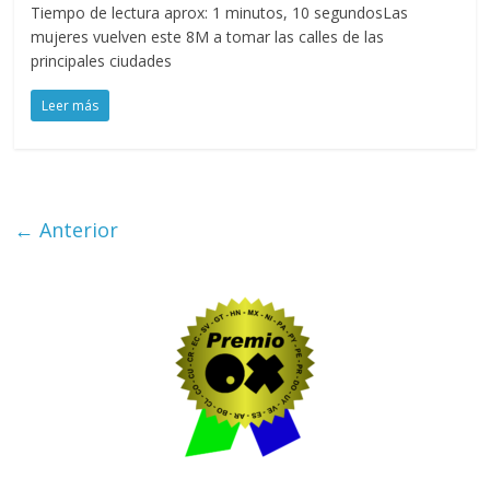
Tiempo de lectura aprox: 1 minutos, 10 segundosLas
mujeres vuelven este 8M a tomar las calles de las
principales ciudades
Leer más
← Anterior