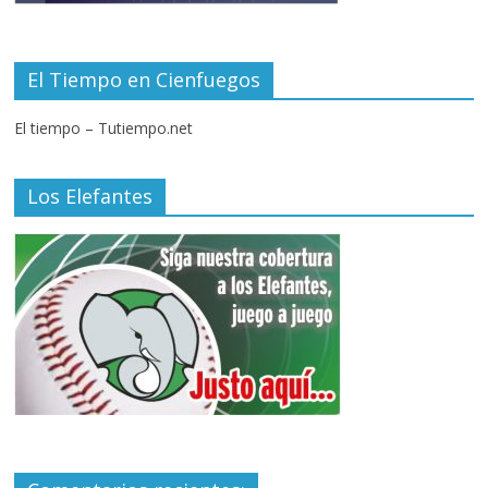
El Tiempo en Cienfuegos
El tiempo – Tutiempo.net
Los Elefantes