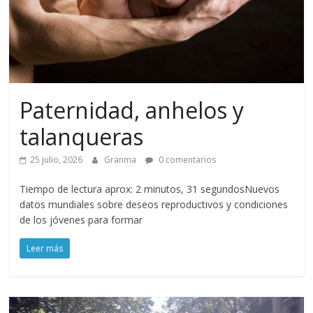
Paternidad, anhelos y
talanqueras
25 julio, 2026
Granma
0 comentarios
Tiempo de lectura aprox: 2 minutos, 31 segundosNuevos
datos mundiales sobre deseos reproductivos y condiciones
de los jóvenes para formar
Leer más