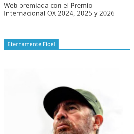
Web premiada con el Premio
Internacional OX 2024, 2025 y 2026
Eternamente Fidel