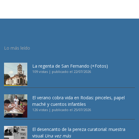
Lo más leído
La regenta de San Fernando (+Fotos)
109 vistas
|
publicado el 22/07/2026
El verano cobra vida en Rodas: pinceles, papel
maché y cuentos infantiles
126 vistas
|
publicado el 25/07/2026
El desencanto de la pereza curatorial: muestra
visual
Una vez más