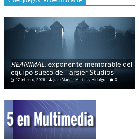
REANIMAL
, exponente memorable del
equipo sueco de Tarsier Studios
27 febrero, 2026
Julio Marcial Martínez Hidalgo
0