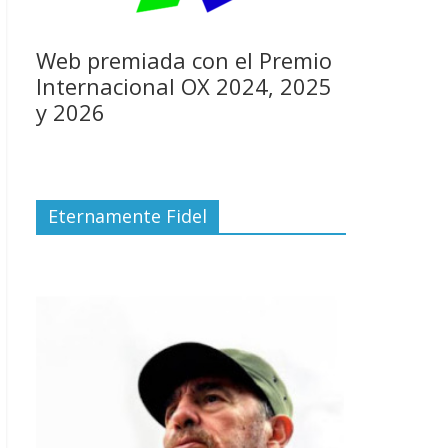
Web premiada con el Premio
Internacional OX 2024, 2025
y 2026
Eternamente Fidel