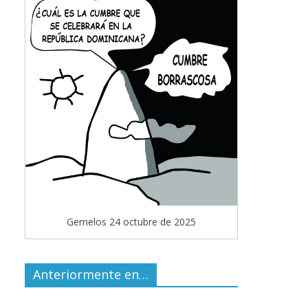
Gemelos 24 octubre de 2025
Anteriormente en…