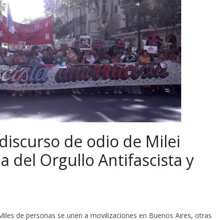
iscurso de odio de Milei
 del Orgullo Antifascista y
iles de personas se unen a movilizaciones en Buenos Aires, otras