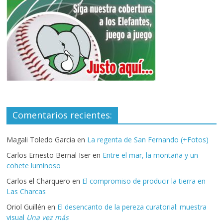
Comentarios recientes:
Magali Toledo Garcia
en
La regenta de San Fernando (+Fotos)
Carlos Ernesto Bernal Iser
en
Entre el mar, la montaña y un
cohete luminoso
Carlos el Charquero
en
El compromiso de producir la tierra en
Las Charcas
Oriol Guillén
en
El desencanto de la pereza curatorial: muestra
visual
Una vez más