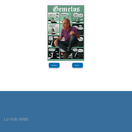
Lo más leído