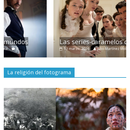
Las series-caramelos de Shondaland
13 marzo, 2026
Julio Martínez Molina
0
La religión del fotograma