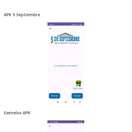
APK 5 Septiembre
Gemelos APK