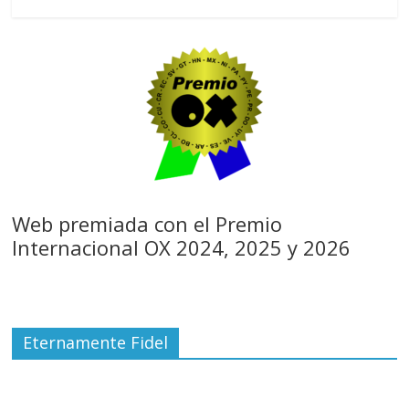
Web premiada con el Premio
Internacional OX 2024, 2025 y 2026
Eternamente Fidel