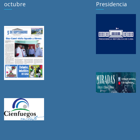
octubre
Presidencia