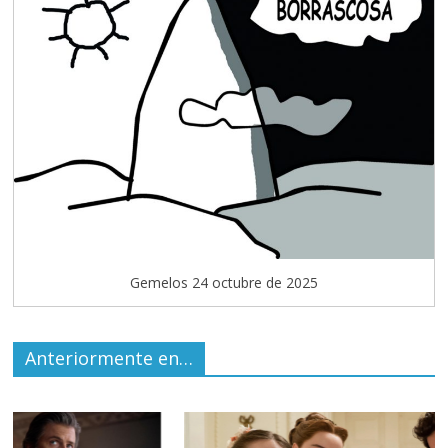
Gemelos 24 octubre de 2025
Anteriormente en…