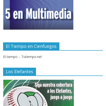
El Tiempo en Cienfuegos
El tiempo – Tutiempo.net
Los Elefantes