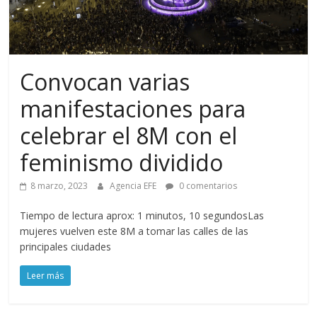
Convocan varias
manifestaciones para
celebrar el 8M con el
feminismo dividido
8 marzo, 2023
Agencia EFE
0 comentarios
Tiempo de lectura aprox: 1 minutos, 10 segundosLas
mujeres vuelven este 8M a tomar las calles de las
principales ciudades
Leer más