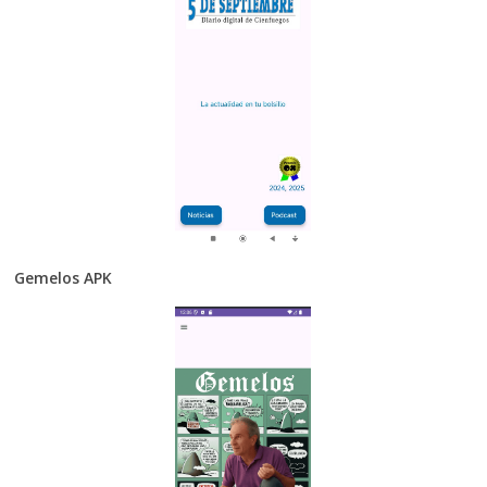
Gemelos APK