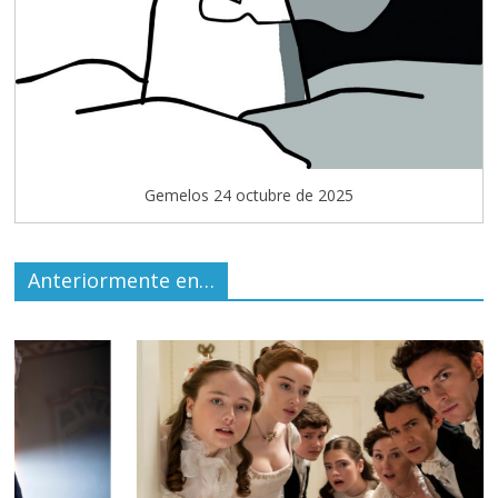
Gemelos 24 octubre de 2025
Anteriormente en…