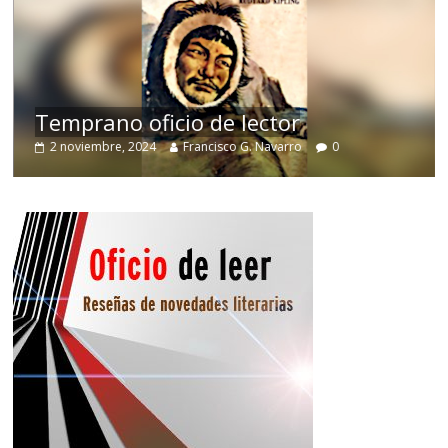
de
Temprano oficio de lector
2 noviembre, 2024
Francisco G. Navarro
0