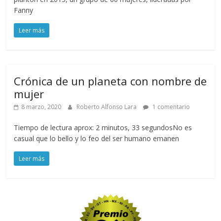
Fanny
Leer más
Crónica de un planeta con nombre de
mujer
8 marzo, 2020
Roberto Alfonso Lara
1 comentario
Tiempo de lectura aprox: 2 minutos, 33 segundosNo es
casual que lo bello y lo feo del ser humano emanen
Leer más