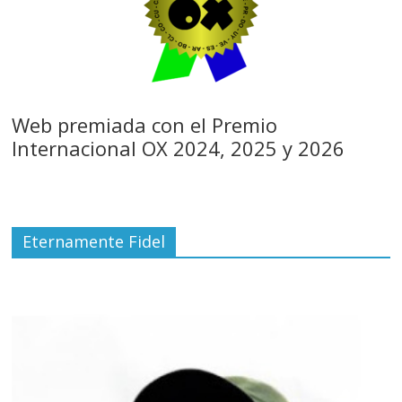
Web premiada con el Premio
Internacional OX 2024, 2025 y 2026
Eternamente Fidel