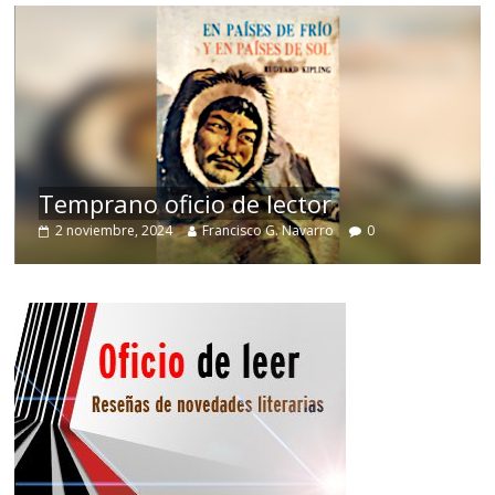
de
Temprano oficio de lector
2 noviembre, 2024
Francisco G. Navarro
0