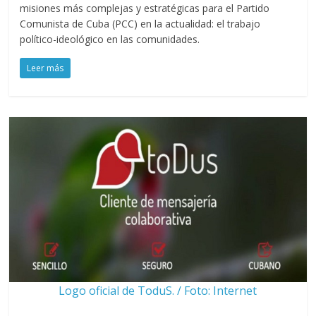
misiones más complejas y estratégicas para el Partido
Comunista de Cuba (PCC) en la actualidad: el trabajo
político-ideológico en las comunidades.
Leer más
Logo oficial de ToduS. / Foto: Internet