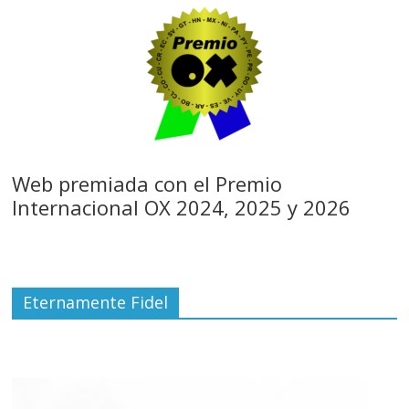
Web premiada con el Premio
Internacional OX 2024, 2025 y 2026
Eternamente Fidel