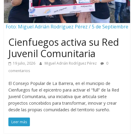
Foto: Miguel Adrián Rodríguez Pérez / 5 de Septiembre
Cienfuegos activa su Red
Juvenil Comunitaria
19 julio, 2026
Miguel Adrián Rodríguez Pérez
0
comentarios
El Consejo Popular de La Barrera, en el municipio de
Cienfuegos fue el epicentro para activar el “full” de la Red
Juvenil Comunitaria, una iniciativa que articula siete
proyectos concebidos para transformar, innovar y crear
desde las propias comunidades del territorio sureño.
Leer más