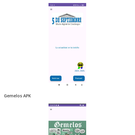
Gemelos APK