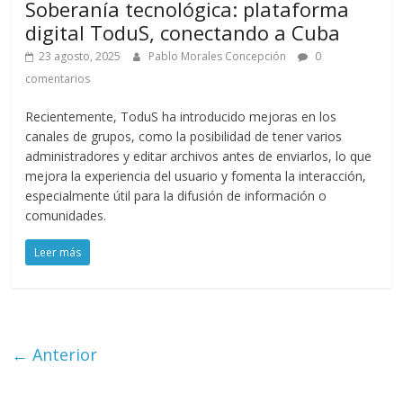
Soberanía tecnológica: plataforma
digital ToduS, conectando a Cuba
23 agosto, 2025
Pablo Morales Concepción
0
comentarios
Recientemente, ToduS ha introducido mejoras en los
canales de grupos, como la posibilidad de tener varios
administradores y editar archivos antes de enviarlos, lo que
mejora la experiencia del usuario y fomenta la interacción,
especialmente útil para la difusión de información o
comunidades.
Leer más
← Anterior