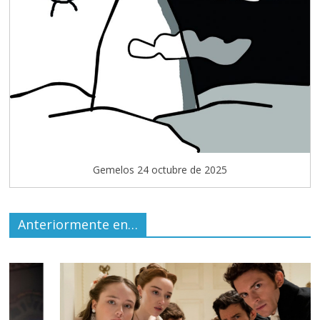
Gemelos 24 octubre de 2025
Anteriormente en…