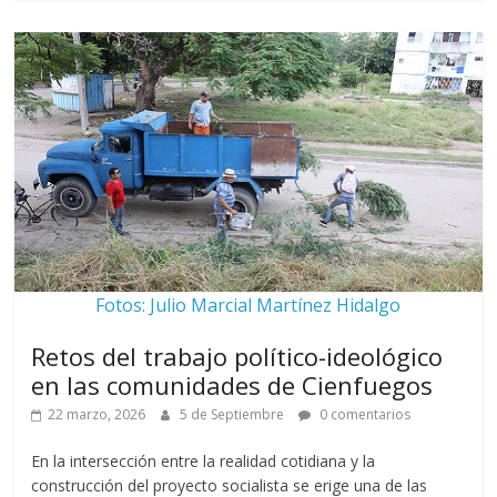
Fotos: Julio Marcial Martínez Hidalgo
Retos del trabajo político-ideológico
en las comunidades de Cienfuegos
22 marzo, 2026
5 de Septiembre
0 comentarios
En la intersección entre la realidad cotidiana y la
construcción del proyecto socialista se erige una de las