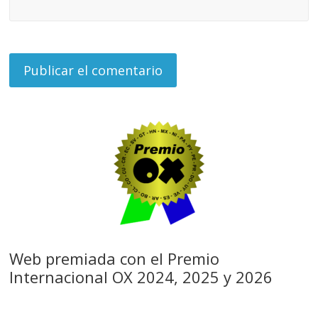
Web premiada con el Premio
Internacional OX 2024, 2025 y 2026