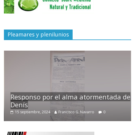
Pleamares y plenilunios
Responso por el alma atormentada de
Denís
15 septiembre, 2024
Francisco G. Navarro
0