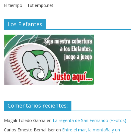
El tiempo – Tutiempo.net
Los Elefantes
Comentarios recientes:
Magali Toledo Garcia
en
La regenta de San Fernando (+Fotos)
Carlos Ernesto Bernal Iser
en
Entre el mar, la montaña y un