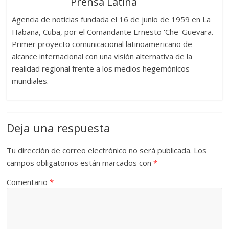
Prensa Latina
Agencia de noticias fundada el 16 de junio de 1959 en La
Habana, Cuba, por el Comandante Ernesto 'Che' Guevara.
Primer proyecto comunicacional latinoamericano de
alcance internacional con una visión alternativa de la
realidad regional frente a los medios hegemónicos
mundiales.
Deja una respuesta
Tu dirección de correo electrónico no será publicada.
Los
campos obligatorios están marcados con
*
Comentario
*