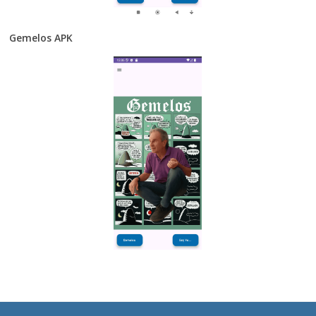
Gemelos APK