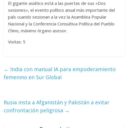
El gigante asiático está a las puertas de sus «Dos
sesiones», el evento político anual más importante del
país cuando sesionan a la vez la Asamblea Popular
Nacional y la Conferencia Consultiva Política del Pueblo
Chino, máximo órgano asesor.
Visitas: 5
←
India con manual IA para empoderamiento
femenino en Sur Global
Rusia insta a Afganistán y Pakistán a evitar
confrontación peligrosa
→