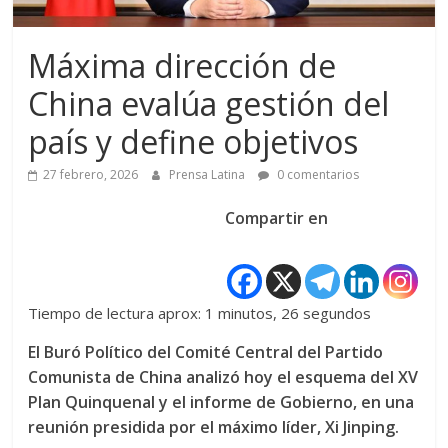
Máxima dirección de
China evalúa gestión del
país y define objetivos
27 febrero, 2026
Prensa Latina
0 comentarios
Compartir en
Tiempo de lectura aprox: 1 minutos, 26 segundos
El Buró Político del Comité Central del Partido
Comunista de China analizó hoy el esquema del XV
Plan Quinquenal y el informe de Gobierno, en una
reunión presidida por el máximo líder, Xi Jinping.