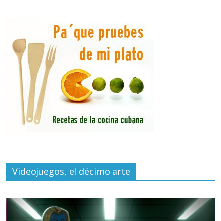
Videojuegos, el décimo arte