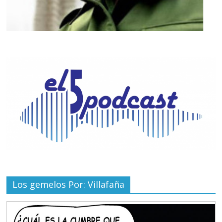
Los gemelos Por: Villafaña