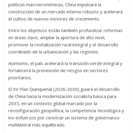
políticas macroeconómicas, China impulsará la
construcción de un mercado interno robusto y acelerará
el cultivo de nuevos motores de crecimiento.
Entre los objetivos están también profundizar reformas
en áreas clave, ampliar la apertura de alto nivel,
promover la revitalización rural integral y el desarrollo
coordinado de la urbanización y las regiones.
Asimismo, el país acelerará la transición verde integral y
fortalecerá la prevención de riesgos en sectores
prioritarios.
El XV Plan Quinquenal (2026-2030) guiará el desarrollo
de China hacia la modernización socialista básica para
2035, en un contexto global marcado por la
reconfiguración geopolítica, la competencia tecnológica y
los esfuerzos por construir un sistema de gobernanza
multilateral más equilibrado.