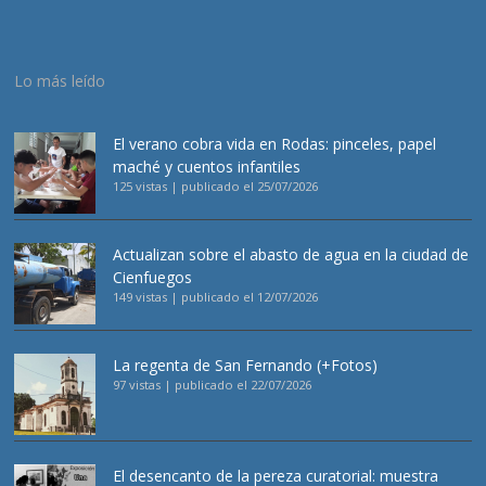
Lo más leído
El verano cobra vida en Rodas: pinceles, papel
maché y cuentos infantiles
125 vistas
|
publicado el 25/07/2026
Actualizan sobre el abasto de agua en la ciudad de
Cienfuegos
149 vistas
|
publicado el 12/07/2026
La regenta de San Fernando (+Fotos)
97 vistas
|
publicado el 22/07/2026
El desencanto de la pereza curatorial: muestra