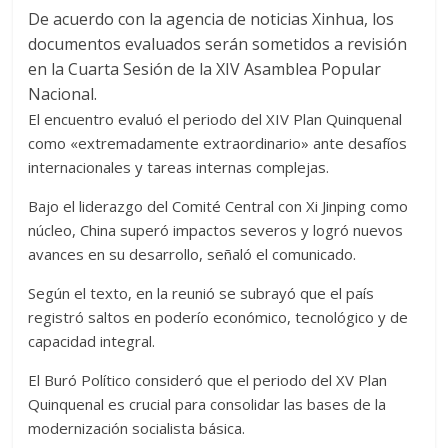
De acuerdo con la agencia de noticias Xinhua, los
documentos evaluados serán sometidos a revisión
en la Cuarta Sesión de la XIV Asamblea Popular
Nacional.
El encuentro evaluó el periodo del XIV Plan Quinquenal
como «extremadamente extraordinario» ante desafíos
internacionales y tareas internas complejas.
Bajo el liderazgo del Comité Central con Xi Jinping como
núcleo, China superó impactos severos y logró nuevos
avances en su desarrollo, señaló el comunicado.
Según el texto, en la reunió se subrayó que el país
registró saltos en poderío económico, tecnológico y de
capacidad integral.
El Buró Político consideró que el periodo del XV Plan
Quinquenal es crucial para consolidar las bases de la
modernización socialista básica.