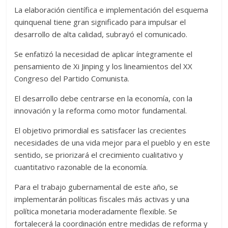
La elaboración científica e implementación del esquema
quinquenal tiene gran significado para impulsar el
desarrollo de alta calidad, subrayó el comunicado.
Se enfatizó la necesidad de aplicar íntegramente el
pensamiento de Xi Jinping y los lineamientos del XX
Congreso del Partido Comunista.
El desarrollo debe centrarse en la economía, con la
innovación y la reforma como motor fundamental.
El objetivo primordial es satisfacer las crecientes
necesidades de una vida mejor para el pueblo y en este
sentido, se priorizará el crecimiento cualitativo y
cuantitativo razonable de la economía.
Para el trabajo gubernamental de este año, se
implementarán políticas fiscales más activas y una
política monetaria moderadamente flexible. Se
fortalecerá la coordinación entre medidas de reforma y