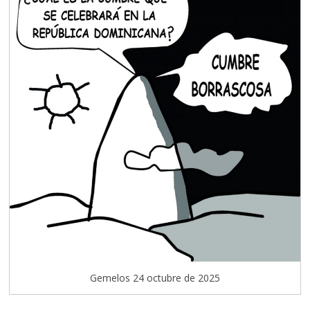
Gemelos 24 octubre de 2025