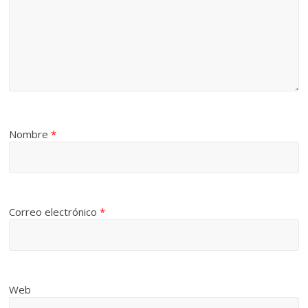
Nombre
*
Correo electrónico
*
Web