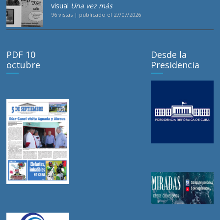
visual
Una vez más
96 vistas
|
publicado el 27/07/2026
PDF 10
Desde la
octubre
Presidencia