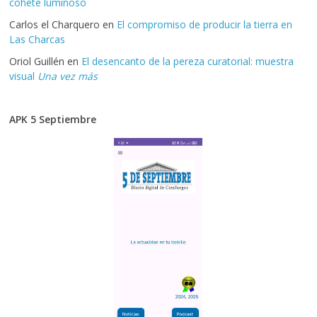
cohete luminoso
Carlos el Charquero
en
El compromiso de producir la tierra en
Las Charcas
Oriol Guillén
en
El desencanto de la pereza curatorial: muestra
visual
Una vez más
APK 5 Septiembre