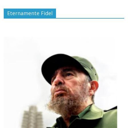
Eternamente Fidel