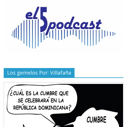
Los gemelos Por: Villafaña