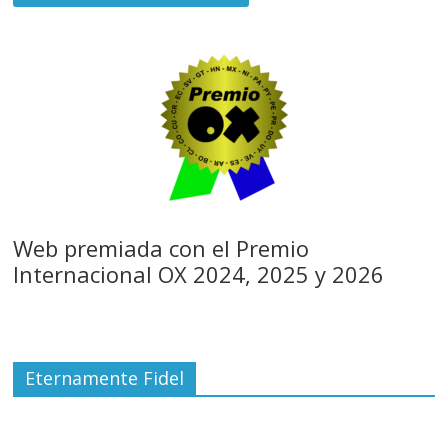
Web premiada con el Premio
Internacional OX 2024, 2025 y 2026
Eternamente Fidel