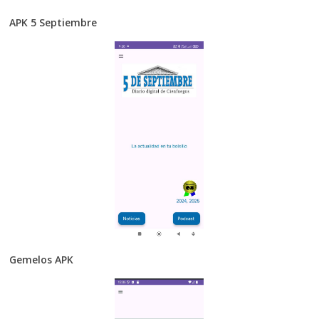
APK 5 Septiembre
Gemelos APK