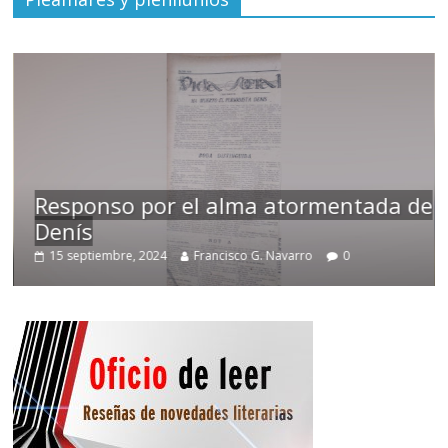
Responso por el alma atormentada de
Denís
15 septiembre, 2024
Francisco G. Navarro
0