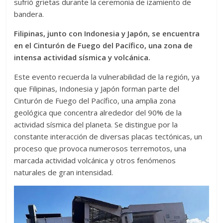
sufrió grietas durante la ceremonia de izamiento de
bandera.
Filipinas, junto con Indonesia y Japón, se encuentra
en el Cinturón de Fuego del Pacífico, una zona de
intensa actividad sísmica y volcánica.
Este evento recuerda la vulnerabilidad de la región, ya
que Filipinas, Indonesia y Japón forman parte del
Cinturón de Fuego del Pacífico, una amplia zona
geológica que concentra alrededor del 90% de la
actividad sísmica del planeta. Se distingue por la
constante interacción de diversas placas tectónicas, un
proceso que provoca numerosos terremotos, una
marcada actividad volcánica y otros fenómenos
naturales de gran intensidad.