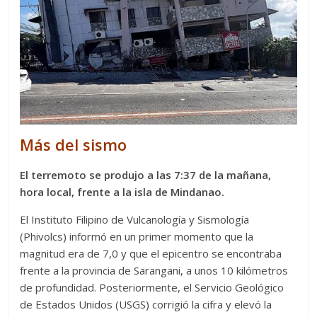
Más del sismo
El terremoto se produjo a las 7:37 de la mañana,
hora local, frente a la isla de Mindanao.
El Instituto Filipino de Vulcanología y Sismología
(Phivolcs) informó en un primer momento que la
magnitud era de 7,0 y que el epicentro se encontraba
frente a la provincia de Sarangani, a unos 10 kilómetros
de profundidad. Posteriormente, el Servicio Geológico
de Estados Unidos (USGS) corrigió la cifra y elevó la