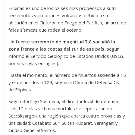
Filipinas es uno de los países más propensos a sufrir
terremotos y erupciones volcánicas debido a su
ubicación en el Cinturón de Fuego del Pacífico, un arco de
fallas sísmicas que rodea el océano.
Un fuerte terremoto de magnitud 7,8 sacudió la
zona frente a las costas del sur de ese país
, según
informó el Servicio Geológico de Estados Unidos (USGS,
por sus siglas en inglés).
Hasta el momento, el número de muertos asciende a 15
y el de heridos a 129, según la Oficina de Defensa Civil
de Filipinas.
Según Rodrigo Sosmeña, el director local de defensa
civil, 12 de las víctimas mortales se reportaron en
Soccsksargen, una región que abarca cuatro provincias y
una ciudad: Cotabato Sur, Sultan Kudarat, Sarangani y
Ciudad General Santos.