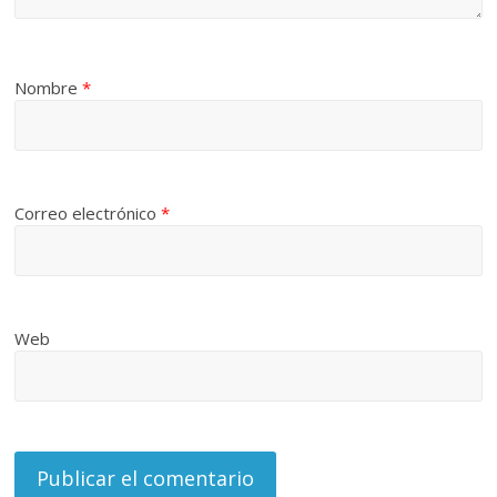
Nombre
*
Correo electrónico
*
Web