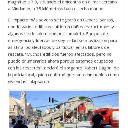
magnitud a 7,8, situando el epicentro en el mar cercano
a Mindanao, a 35 kilómetros bajo el lecho marino.
El impacto más severo se registró en General Santos,
donde varios edificios sufrieron daños estructurales y
algunos se desplomaron por completo. Equipos de
emergencia y fuerzas de seguridad se movilizaron para
asistir a los afectados y participar en las labores de
rescate. “Muchos edificios fueron afectados, pero no
puedo enumerarlos ahora porque estamos ocupados
con los rescates”, declaró el sargento Robert Dagon, de
la policía local, quien confirmó que tanto inmuebles como
viviendas colapsaron.