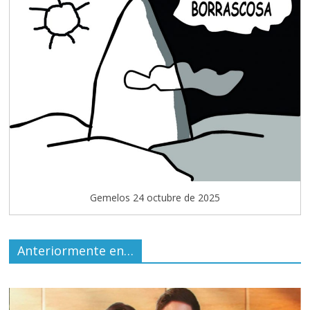
Gemelos 24 octubre de 2025
Anteriormente en…