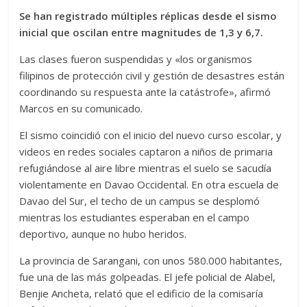
Se han registrado múltiples réplicas desde el sismo
inicial que oscilan entre magnitudes de 1,3 y 6,7.
Las clases fueron suspendidas y «los organismos
filipinos de protección civil y gestión de desastres están
coordinando su respuesta ante la catástrofe», afirmó
Marcos en su comunicado.
El sismo coincidió con el inicio del nuevo curso escolar, y
videos en redes sociales captaron a niños de primaria
refugiándose al aire libre mientras el suelo se sacudía
violentamente en Davao Occidental. En otra escuela de
Davao del Sur, el techo de un campus se desplomó
mientras los estudiantes esperaban en el campo
deportivo, aunque no hubo heridos.
La provincia de Sarangani, con unos 580.000 habitantes,
fue una de las más golpeadas. El jefe policial de Alabel,
Benjie Ancheta, relató que el edificio de la comisaría