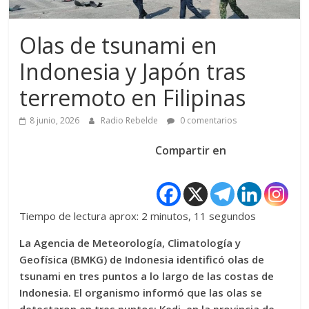
Olas de tsunami en
Indonesia y Japón tras
terremoto en Filipinas
8 junio, 2026
Radio Rebelde
0 comentarios
Compartir en
Tiempo de lectura aprox: 2 minutos, 11 segundos
La Agencia de Meteorología, Climatología y
Geofísica (BMKG) de Indonesia identificó olas de
tsunami en tres puntos a lo largo de las costas de
Indonesia. El organismo informó que las olas se