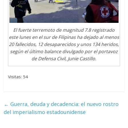
El fuerte terremoto de magnitud 7.8 registrado
este lunes en el sur de Filipinas ha dejado al menos
20 fallecidos, 12 desaparecidos y unos 134 heridos,
según el último balance divulgado por el portavoz
de Defensa Civil, Junie Castillo.
Visitas: 54
←
Guerra, deuda y decadencia: el nuevo rostro
del imperialismo estadounidense