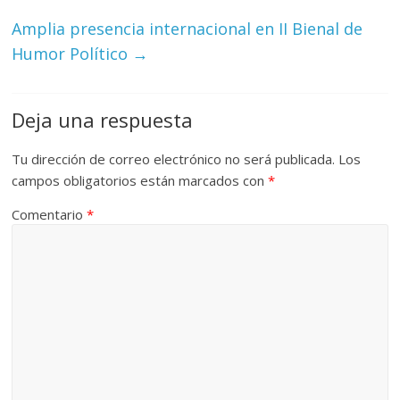
Amplia presencia internacional en II Bienal de
Humor Político
→
Deja una respuesta
Tu dirección de correo electrónico no será publicada.
Los
campos obligatorios están marcados con
*
Comentario
*