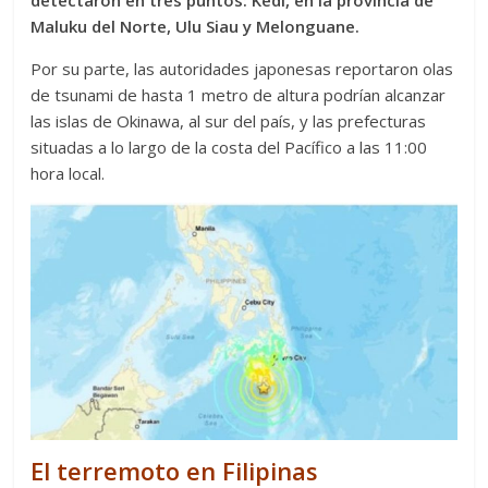
detectaron en tres puntos: Kedi, en la provincia de
Maluku del Norte, Ulu Siau y Melonguane.
Por su parte, las autoridades japonesas reportaron olas
de tsunami de hasta 1 metro de altura podrían alcanzar
las islas de Okinawa, al sur del país, y las prefecturas
situadas a lo largo de la costa del Pacífico a las 11:00
hora local.
El terremoto en Filipinas