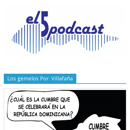
Los gemelos Por: Villafaña