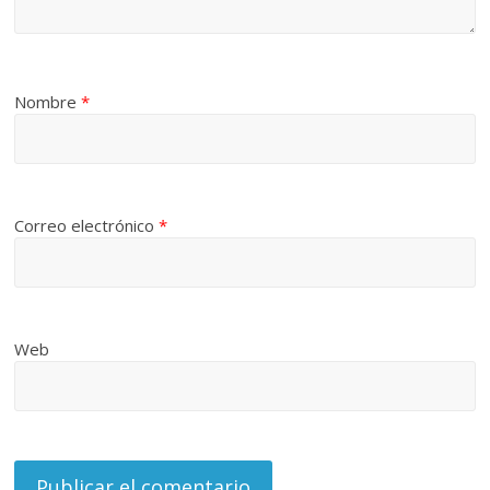
Nombre
*
Correo electrónico
*
Web