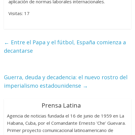
aplicación de normas laborales internacionales.
Visitas: 17
←
Entre el Papa y el fútbol, España comienza a
decantarse
Guerra, deuda y decadencia: el nuevo rostro del
imperialismo estadounidense
→
Prensa Latina
Agencia de noticias fundada el 16 de junio de 1959 en La
Habana, Cuba, por el Comandante Ernesto 'Che' Guevara.
Primer proyecto comunicacional latinoamericano de