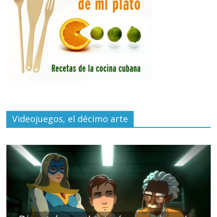
Videojuegos, el décimo arte