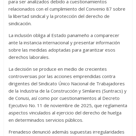
para ser analizados debido a cuestionamientos
relacionados con el cumplimiento del Convenio 87 sobre
la libertad sindical y la protección del derecho de
sindicación.
La inclusión obliga al Estado panameño a comparecer
ante la instancia internacional y presentar información
sobre las medidas adoptadas para garantizar esos
derechos laborales.
La decisión se produce en medio de crecientes
controversias por las acciones emprendidas contra
dirigentes del Sindicato Único Nacional de Trabajadores
de la Industria de la Construcción y Similares (Suntracs) y
de Conusi, así como por cuestionamientos al Decreto
Ejecutivo No. 11 de noviembre de 2025, que reglamenta
aspectos vinculados al ejercicio del derecho de huelga
en determinados servicios públicos.
Frenadeso denunció además supuestas irregularidades