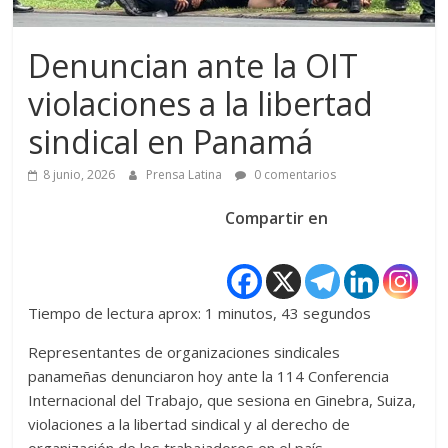
Denuncian ante la OIT
violaciones a la libertad
sindical en Panamá
8 junio, 2026
Prensa Latina
0 comentarios
Compartir en
Tiempo de lectura aprox: 1 minutos, 43 segundos
Representantes de organizaciones sindicales
panameñas denunciaron hoy ante la 114 Conferencia
Internacional del Trabajo, que sesiona en Ginebra, Suiza,
violaciones a la libertad sindical y al derecho de