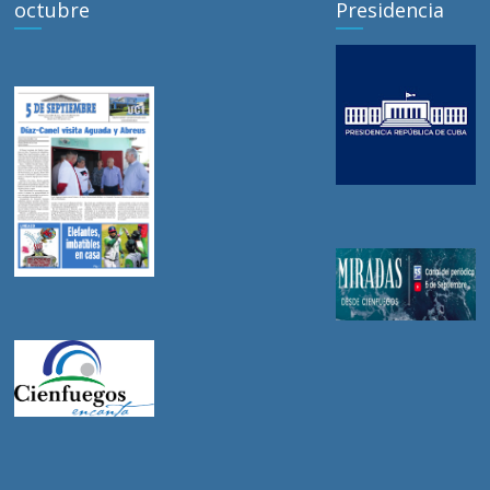
octubre
Presidencia