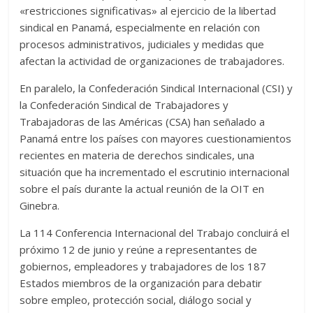
«restricciones significativas» al ejercicio de la libertad
sindical en Panamá, especialmente en relación con
procesos administrativos, judiciales y medidas que
afectan la actividad de organizaciones de trabajadores.
En paralelo, la Confederación Sindical Internacional (CSI) y
la Confederación Sindical de Trabajadores y
Trabajadoras de las Américas (CSA) han señalado a
Panamá entre los países con mayores cuestionamientos
recientes en materia de derechos sindicales, una
situación que ha incrementado el escrutinio internacional
sobre el país durante la actual reunión de la OIT en
Ginebra.
La 114 Conferencia Internacional del Trabajo concluirá el
próximo 12 de junio y reúne a representantes de
gobiernos, empleadores y trabajadores de los 187
Estados miembros de la organización para debatir
sobre empleo, protección social, diálogo social y