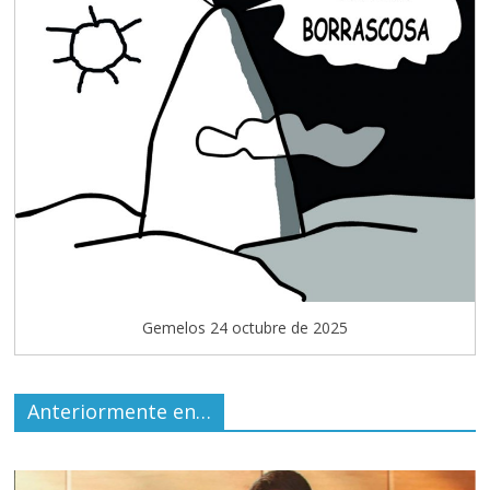
Gemelos 24 octubre de 2025
Anteriormente en…