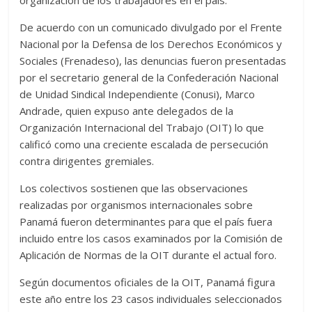
organización de los trabajadores en el país.
De acuerdo con un comunicado divulgado por el Frente
Nacional por la Defensa de los Derechos Económicos y
Sociales (Frenadeso), las denuncias fueron presentadas
por el secretario general de la Confederación Nacional
de Unidad Sindical Independiente (Conusi), Marco
Andrade, quien expuso ante delegados de la
Organización Internacional del Trabajo (OIT) lo que
calificó como una creciente escalada de persecución
contra dirigentes gremiales.
Los colectivos sostienen que las observaciones
realizadas por organismos internacionales sobre
Panamá fueron determinantes para que el país fuera
incluido entre los casos examinados por la Comisión de
Aplicación de Normas de la OIT durante el actual foro.
Según documentos oficiales de la OIT, Panamá figura
este año entre los 23 casos individuales seleccionados