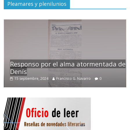
Pleamares y plenilunios
Responso por el alma atormentada de
Denís
15 septiembre, 2024
Francisco G. Navarro
0