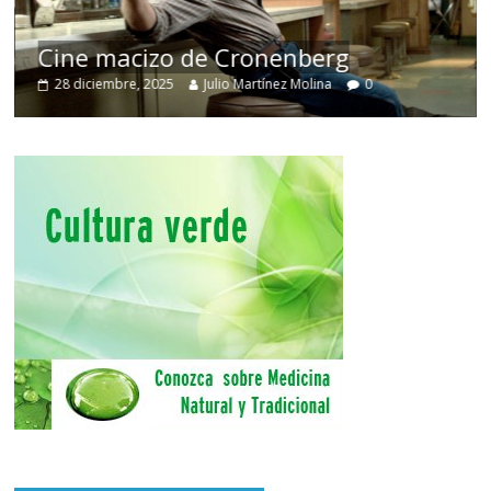
Cine macizo de Cronenberg
28 diciembre, 2025
Julio Martínez Molina
0