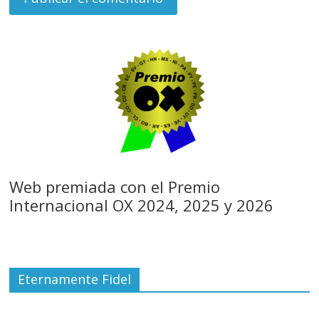
Web premiada con el Premio
Internacional OX 2024, 2025 y 2026
Eternamente Fidel