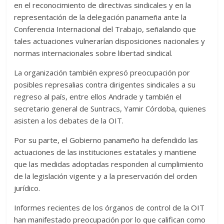
en el reconocimiento de directivas sindicales y en la
representación de la delegación panameña ante la
Conferencia Internacional del Trabajo, señalando que
tales actuaciones vulnerarían disposiciones nacionales y
normas internacionales sobre libertad sindical.
La organización también expresó preocupación por
posibles represalias contra dirigentes sindicales a su
regreso al país, entre ellos Andrade y también el
secretario general de Suntracs, Yamir Córdoba, quienes
asisten a los debates de la OIT.
Por su parte, el Gobierno panameño ha defendido las
actuaciones de las instituciones estatales y mantiene
que las medidas adoptadas responden al cumplimiento
de la legislación vigente y a la preservación del orden
jurídico.
Informes recientes de los órganos de control de la OIT
han manifestado preocupación por lo que califican como