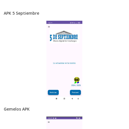
APK 5 Septiembre
Gemelos APK