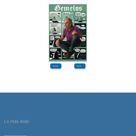
Lo más leído