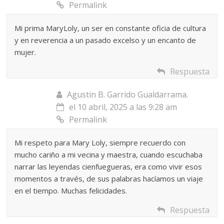
Permalink
Mi prima MaryLoly, un ser en constante oficia de cultura
y en reverencia a un pasado excelso y un encanto de
mujer.
Respuesta
Agustin B. Garrido Gualdarrama.
el 10 abril, 2025 a las 9:28 am
Permalink
Mi respeto para Mary Loly, siempre recuerdo con
mucho cariño a mi vecina y maestra, cuando escuchaba
narrar las leyendas cienfuegueras, era como vivir esos
momentos a través, de sus palabras hacíamos un viaje
en el tiempo. Muchas felicidades.
Respuesta