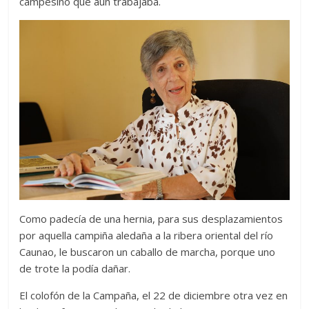
campesino que aún trabajaba.
Como padecía de una hernia, para sus desplazamientos
por aquella campiña aledaña a la ribera oriental del río
Caunao, le buscaron un caballo de marcha, porque uno
de trote la podía dañar.
El colofón de la Campaña, el 22 de diciembre otra vez en