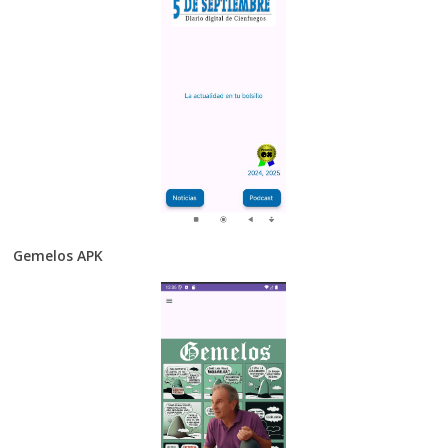
Gemelos APK