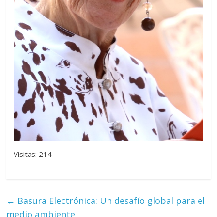
Visitas: 214
←
Basura Electrónica: Un desafío global para el
medio ambiente