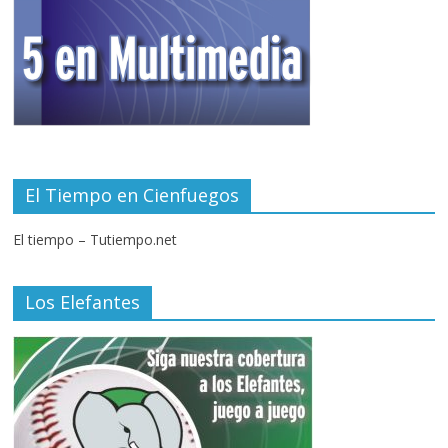
El Tiempo en Cienfuegos
El tiempo – Tutiempo.net
Los Elefantes