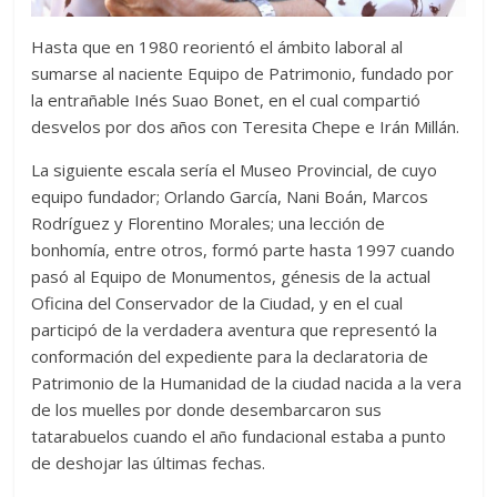
Hasta que en 1980 reorientó el ámbito laboral al
sumarse al naciente Equipo de Patrimonio, fundado por
la entrañable Inés Suao Bonet, en el cual compartió
desvelos por dos años con Teresita Chepe e Irán Millán.
La siguiente escala sería el Museo Provincial, de cuyo
equipo fundador; Orlando García, Nani Boán, Marcos
Rodríguez y Florentino Morales; una lección de
bonhomía, entre otros, formó parte hasta 1997 cuando
pasó al Equipo de Monumentos, génesis de la actual
Oficina del Conservador de la Ciudad, y en el cual
participó de la verdadera aventura que representó la
conformación del expediente para la declaratoria de
Patrimonio de la Humanidad de la ciudad nacida a la vera
de los muelles por donde desembarcaron sus
tatarabuelos cuando el año fundacional estaba a punto
de deshojar las últimas fechas.