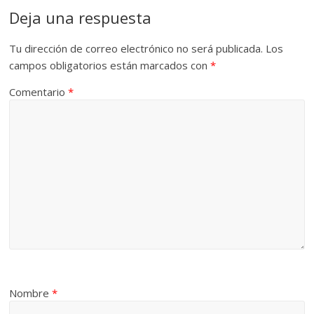
Deja una respuesta
Tu dirección de correo electrónico no será publicada.
Los
campos obligatorios están marcados con
*
Comentario
*
Nombre
*