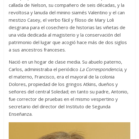
callada de Nelson, su compañero de seis décadas, y la
revoltosa y lanuda del minino siamés Valentino y el can
mestizo Casey, el verbo fácil y filoso de Mary Loli
desgrana para el cosechero de historias las viñetas de
una vida dedicada al magisterio y la conservación del
patrimonio del lugar que acogió hace más de dos siglos
a sus ancestros franceses.
Nació en un hogar de clase media. Su abuelo paterno,
Carlos, administraba el periódico
La Correspondencia
, y
el materno, Francisco, era el mayoral de la colonia
Dolores, propiedad de los gringos Atkins, dueños y
señores del central Soledad; en tanto su padre, Antonio,
fue corrector de pruebas en el mismo vespertino y
secretario del director del Instituto de Segunda
Enseñanza.