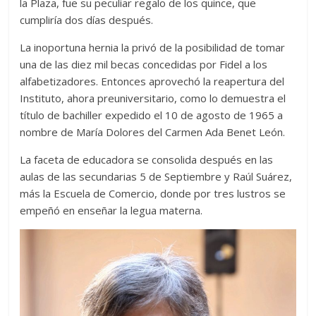
la Plaza, fue su peculiar regalo de los quince, que
cumpliría dos días después.
La inoportuna hernia la privó de la posibilidad de tomar
una de las diez mil becas concedidas por Fidel a los
alfabetizadores. Entonces aprovechó la reapertura del
Instituto, ahora preuniversitario, como lo demuestra el
título de bachiller expedido el 10 de agosto de 1965 a
nombre de María Dolores del Carmen Ada Benet León.
La faceta de educadora se consolida después en las
aulas de las secundarias 5 de Septiembre y Raúl Suárez,
más la Escuela de Comercio, donde por tres lustros se
empeñó en enseñar la legua materna.