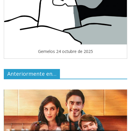
Gemelos 24 octubre de 2025
Anteriormente en…