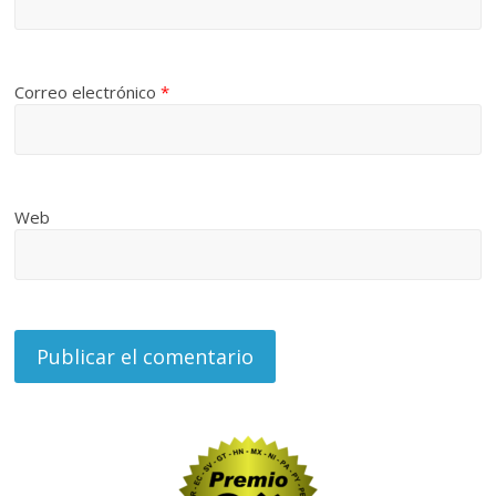
Correo electrónico
*
Web