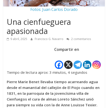
Fotos: Juan Carlos Dorado
Una cienfueguera
apasionada
9 abril, 2025
Francisco G. Navarro
2 comentarios
Compartir en
Tiempo de lectura aprox: 3 minutos, 4 segundos
Pierre Marie Benet llevaba tiempo acarreando agua
desde el manantial del callejón de El Piojo cuando en
1831, en la parroquia de la jovencísima villa de
Cienfuegos el cura de almas Loreto Sánchez unió
para siempre su vida con la de Anne Louisse Texier.