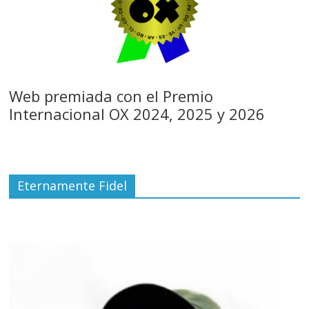
Web premiada con el Premio
Internacional OX 2024, 2025 y 2026
Eternamente Fidel