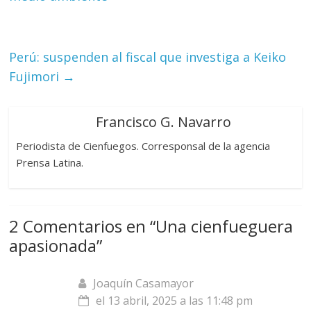
Perú: suspenden al fiscal que investiga a Keiko
Fujimori
→
Francisco G. Navarro
Periodista de Cienfuegos. Corresponsal de la agencia
Prensa Latina.
2 Comentarios en “
Una cienfueguera
apasionada
”
Joaquín Casamayor
el 13 abril, 2025 a las 11:48 pm