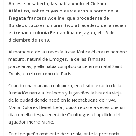
Antes, sin saberlo, las había unido el Océano
Atlántico, sobre cuyas olas viajaron a bordo de la
fragata francesa Adeline, que procedente de
Burdeos tocó en un primitivo atracadero de la recién
estrenada colonia Fernandina de Jagua, el 15 de
diciembre de 1819.
Al momento de la travesía trasatlántica él era un hombre
maduro, natural de Limoges, la de las famosas
porcelanas, y ella había cumplido once en su natal Saint-
Denis, en el contorno de París.
Cuando una mañana cualquiera, en el sitio exacto de la
fundación narra a foráneos y lugareños la historia vieja
de la ciudad donde nació en la Nochebuena de 1946,
María Dolores Benet León, quizá repare a veces que un
día con ella desparecerá de Cienfuegos el apellido del
aguador Pierre Marie.
En el pequeño ambiente de su sala, ante la presencia