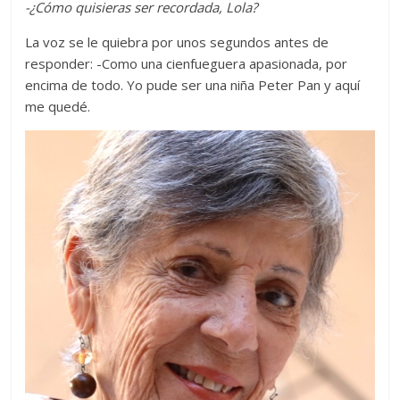
-¿Cómo quisieras ser recordada, Lola?
La voz se le quiebra por unos segundos antes de
responder: -Como una cienfueguera apasionada, por
encima de todo. Yo pude ser una niña Peter Pan y aquí
me quedé.