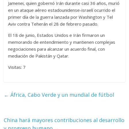
Jamenei, quien gobernó Irán durante casi 36 años, murió
en un ataque aéreo estadounidense-israelí ocurrido el
primer día de la guerra lanzada por Washington y Tel
Aviv contra Teherán el 28 de febrero pasado.
El 18 de junio, Estados Unidos e Irán firmaron un
memorando de entendimiento y mantienen complejas
negociaciones para alcanzar un acuerdo final, con
mediación de Pakistán y Qatar.
Visitas: 7
←
África, Cabo Verde y un mundial de fútbol
China hará mayores contribuciones al desarrollo
y progreso humano
→