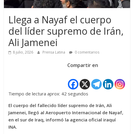
Llega a Nayaf el cuerpo
del líder supremo de Irán,
Ali Jamenei
8 julio, 2026
Prensa Latina
0 comentarios
Compartir en
Tiempo de lectura aprox: 42 segundos
El cuerpo del fallecido líder supremo de Irán, Ali
Jamenei, llegó al Aeropuerto Internacional de Nayaf,
en el sur de Iraq, informó la agencia oficial iraquí
INA.