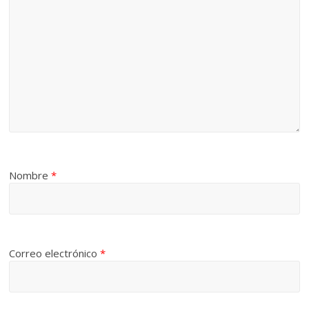
Nombre
*
Correo electrónico
*