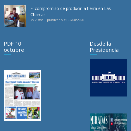
El compromiso de producir la tierra en Las
Charcas
79 vistas
|
publicado el 02/08/2026
PDF 10
Desde la
octubre
Presidencia