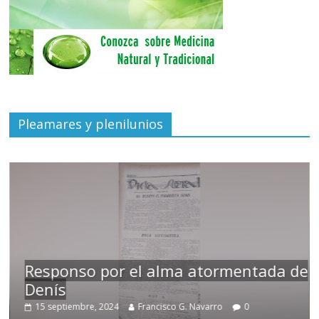
Pleamares y plenilunios
Responso por el alma atormentada de
Denís
15 septiembre, 2024
Francisco G. Navarro
0