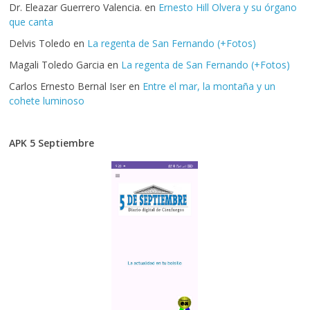
Dr. Eleazar Guerrero Valencia.
en
Ernesto Hill Olvera y su órgano
que canta
Delvis Toledo
en
La regenta de San Fernando (+Fotos)
Magali Toledo Garcia
en
La regenta de San Fernando (+Fotos)
Carlos Ernesto Bernal Iser
en
Entre el mar, la montaña y un
cohete luminoso
APK 5 Septiembre