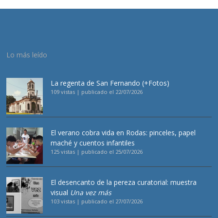
Lo más leído
La regenta de San Fernando (+Fotos)
109 vistas
|
publicado el 22/07/2026
El verano cobra vida en Rodas: pinceles, papel
maché y cuentos infantiles
125 vistas
|
publicado el 25/07/2026
El desencanto de la pereza curatorial: muestra
visual
Una vez más
103 vistas
|
publicado el 27/07/2026