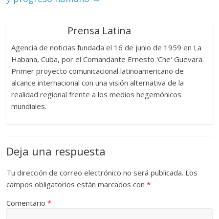
Prensa Latina
Agencia de noticias fundada el 16 de junio de 1959 en La
Habana, Cuba, por el Comandante Ernesto 'Che' Guevara.
Primer proyecto comunicacional latinoamericano de
alcance internacional con una visión alternativa de la
realidad regional frente a los medios hegemónicos
mundiales.
Deja una respuesta
Tu dirección de correo electrónico no será publicada.
Los
campos obligatorios están marcados con
*
Comentario
*