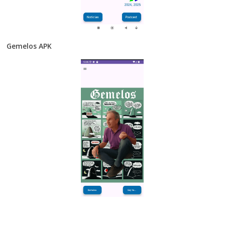
Gemelos APK