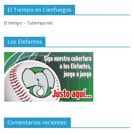
El Tiempo en Cienfuegos
El tiempo – Tutiempo.net
Los Elefantes
Comentarios recientes: