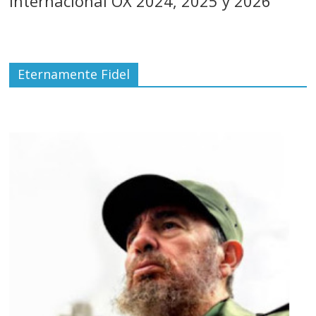
Internacional OX 2024, 2025 y 2026
Eternamente Fidel