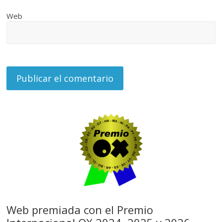
Web
Web premiada con el Premio