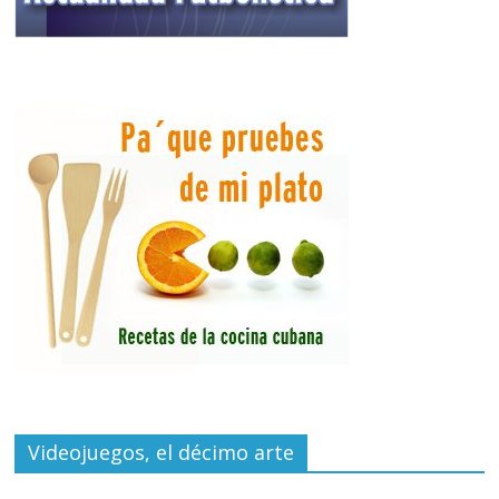
Videojuegos, el décimo arte