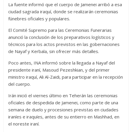
La fuente informó que el cuerpo de Jamenei arribó a esa
ciudad sagrada iraquí, donde se realizarán ceremonias
fúnebres oficiales y populares.
El Comité Supremo para las Ceremonias Funerarias
anunció la conclusión de los preparativos logísticos y
técnicos para los actos previstos en las gobernaciones
de Nayaf y Kerbala, sin ofrecer más detalles.
Poco antes, INA informó sobre la llegada a Nayaf del
presidente iraní, Masoud Pezeshkian, y del primer
ministro iraquí, Ali Al-Zaidi, para participar en la recepción
del cuerpo.
Irán inició el viernes último en Teherán las ceremonias
oficiales de despedida de Jamenei, como parte de una
semana de duelo y procesiones previstas en ciudades
iraníes e iraquíes, antes de su entierro en Mashhad, en
el noreste iraní.