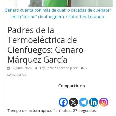
Genaro cuenta con más de cuatro décadas de quehacer
en la “termo” cienfueguera. / Foto: Tay Toscano
Padres de la
Termoeléctrica de
Cienfuegos: Genaro
Márquez García
17 junio, 2026
Tay Beatriz Toscano Jerez
2
comentarios
Compartir en
Tiempo de lectura aprox: 1 minutos, 27 segundos