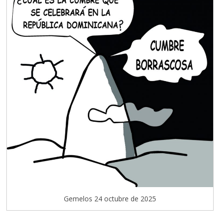
Gemelos 24 octubre de 2025