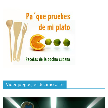
Videojuegos, el décimo arte