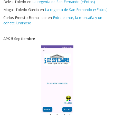
Delvis Toledo
en
La regenta de San Fernando (+Fotos)
Magali Toledo Garcia
en
La regenta de San Fernando (+Fotos)
Carlos Ernesto Bernal Iser
en
Entre el mar, la montaña y un
cohete luminoso
APK 5 Septiembre