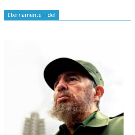
Eternamente Fidel