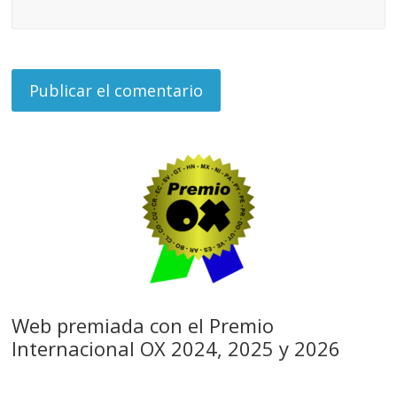
Web premiada con el Premio
Internacional OX 2024, 2025 y 2026