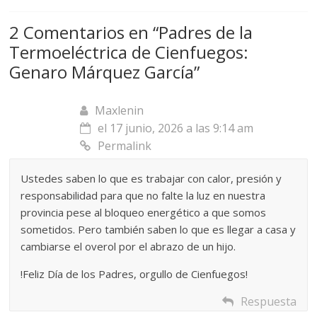
2 Comentarios en “
Padres de la
Termoeléctrica de Cienfuegos:
Genaro Márquez García
”
Maxlenin
el 17 junio, 2026 a las 9:14 am
Permalink
Ustedes saben lo que es trabajar con calor, presión y
responsabilidad para que no falte la luz en nuestra
provincia pese al bloqueo energético a que somos
sometidos. Pero también saben lo que es llegar a casa y
cambiarse el overol por el abrazo de un hijo.
!Feliz Día de los Padres, orgullo de Cienfuegos!
Respuesta