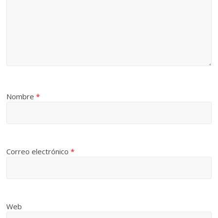
Nombre
*
Correo electrónico
*
Web