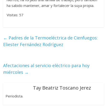
ha sabido mantener, amar y fortalecer la suya propia.
Visitas: 57
←
Padres de la Termoeléctrica de Cienfuegos:
Eliester Fernández Rodríguez
Afectaciones al servicio eléctrico para hoy
miércoles
→
Tay Beatriz Toscano Jerez
Periodista.