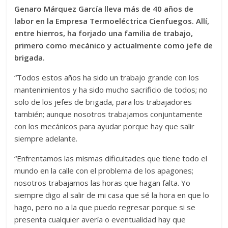
Genaro Márquez García lleva más de 40 años de
labor en la Empresa Termoeléctrica Cienfuegos. Allí,
entre hierros, ha forjado una familia de trabajo,
primero como mecánico y actualmente como jefe de
brigada.
“Todos estos años ha sido un trabajo grande con los
mantenimientos y ha sido mucho sacrificio de todos; no
solo de los jefes de brigada, para los trabajadores
también; aunque nosotros trabajamos conjuntamente
con los mecánicos para ayudar porque hay que salir
siempre adelante.
“Enfrentamos las mismas dificultades que tiene todo el
mundo en la calle con el problema de los apagones;
nosotros trabajamos las horas que hagan falta. Yo
siempre digo al salir de mi casa que sé la hora en que lo
hago, pero no a la que puedo regresar porque si se
presenta cualquier avería o eventualidad hay que