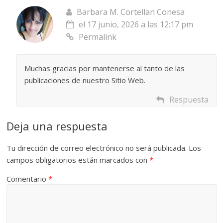
Barbara M. Cortellan Conesa
el 17 junio, 2026 a las 12:17 pm
Permalink
Muchas gracias por mantenerse al tanto de las
publicaciones de nuestro Sitio Web.
Respuesta
Deja una respuesta
Tu dirección de correo electrónico no será publicada.
Los
campos obligatorios están marcados con
*
Comentario
*