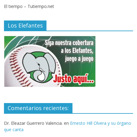
El tiempo – Tutiempo.net
Los Elefantes
Comentarios recientes:
Dr. Eleazar Guerrero Valencia.
en
Ernesto Hill Olvera y su órgano
que canta