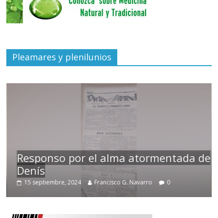
Pleamares y plenilunios
Responso por el alma atormentada de
Denís
15 septiembre, 2024
Francisco G. Navarro
0