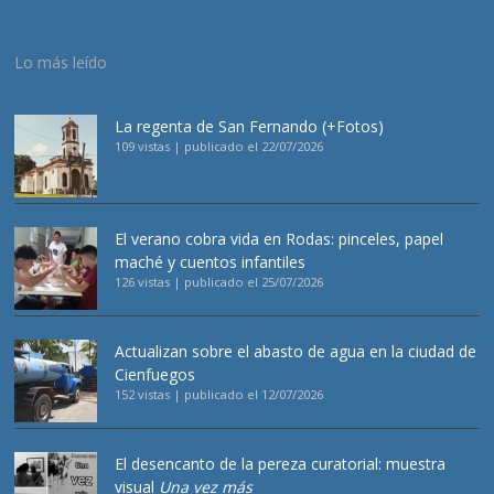
Lo más leído
La regenta de San Fernando (+Fotos)
109 vistas
|
publicado el 22/07/2026
El verano cobra vida en Rodas: pinceles, papel
maché y cuentos infantiles
126 vistas
|
publicado el 25/07/2026
Actualizan sobre el abasto de agua en la ciudad de
Cienfuegos
152 vistas
|
publicado el 12/07/2026
El desencanto de la pereza curatorial: muestra
visual
Una vez más