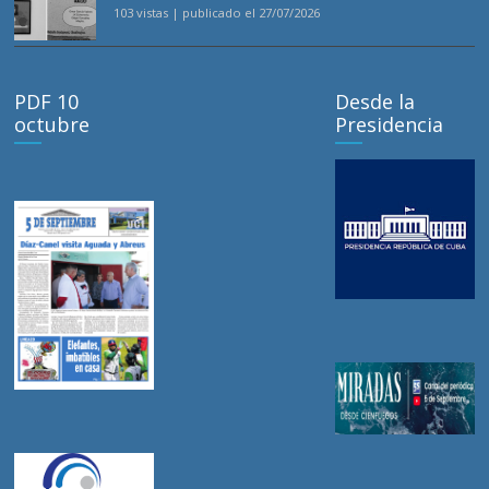
103 vistas
|
publicado el 27/07/2026
PDF 10
Desde la
octubre
Presidencia