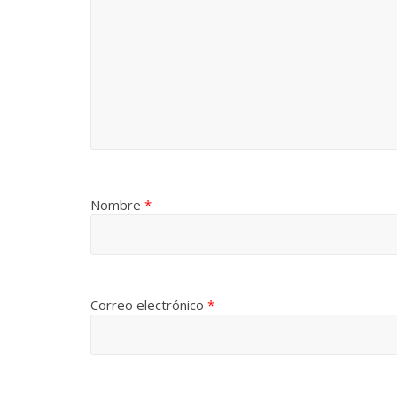
Nombre
*
Correo electrónico
*