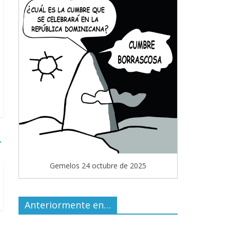
→
Gemelos 24 octubre de 2025
Anteriormente en…