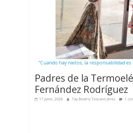
“Cuando hay nietos, la responsabilidad es m
Padres de la Termoeléc
Fernández Rodríguez
17 junio, 2026
Tay Beatriz Toscano Jerez
1 co