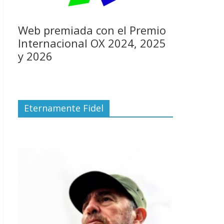
Web premiada con el Premio
Internacional OX 2024, 2025
y 2026
Eternamente Fidel