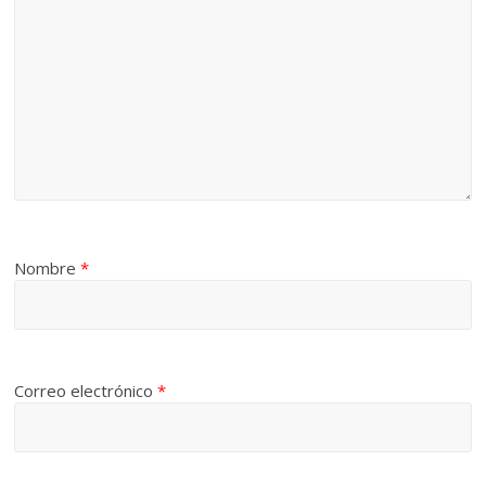
Nombre
*
Correo electrónico
*