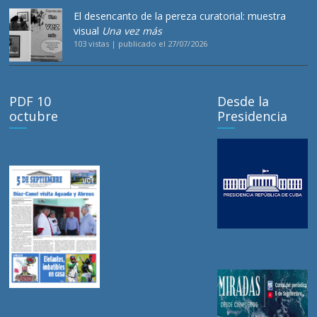
El desencanto de la pereza curatorial: muestra
visual
Una vez más
103 vistas
|
publicado el 27/07/2026
PDF 10
Desde la
octubre
Presidencia