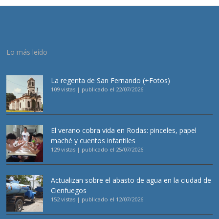
Lo más leído
La regenta de San Fernando (+Fotos)
109 vistas
|
publicado el 22/07/2026
El verano cobra vida en Rodas: pinceles, papel
maché y cuentos infantiles
129 vistas
|
publicado el 25/07/2026
Actualizan sobre el abasto de agua en la ciudad de
Cienfuegos
152 vistas
|
publicado el 12/07/2026