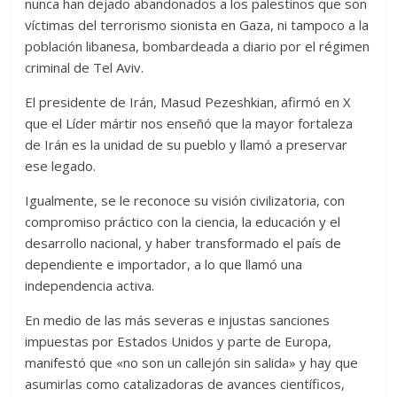
nunca han dejado abandonados a los palestinos que son
víctimas del terrorismo sionista en Gaza, ni tampoco a la
población libanesa, bombardeada a diario por el régimen
criminal de Tel Aviv.
El presidente de Irán, Masud Pezeshkian, afirmó en X
que el Líder mártir nos enseñó que la mayor fortaleza
de Irán es la unidad de su pueblo y llamó a preservar
ese legado.
Igualmente, se le reconoce su visión civilizatoria, con
compromiso práctico con la ciencia, la educación y el
desarrollo nacional, y haber transformado el país de
dependiente e importador, a lo que llamó una
independencia activa.
En medio de las más severas e injustas sanciones
impuestas por Estados Unidos y parte de Europa,
manifestó que «no son un callejón sin salida» y hay que
asumirlas como catalizadoras de avances científicos,