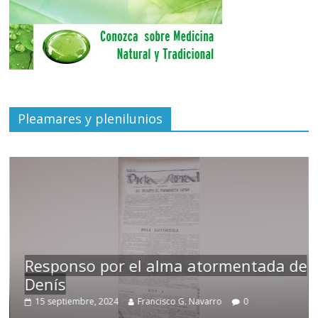
Pleamares y plenilunios
Responso por el alma atormentada de
Denís
15 septiembre, 2024
Francisco G. Navarro
0