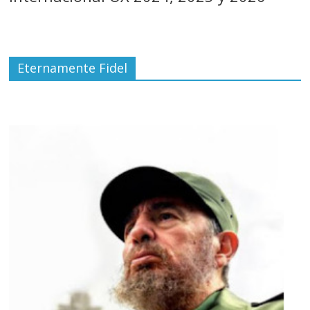
Eternamente Fidel