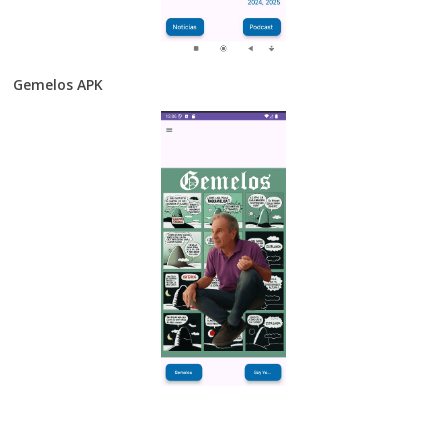
Gemelos APK