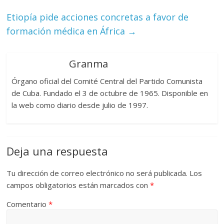
Etiopía pide acciones concretas a favor de
formación médica en África
→
Granma
Órgano oficial del Comité Central del Partido Comunista
de Cuba. Fundado el 3 de octubre de 1965. Disponible en
la web como diario desde julio de 1997.
Deja una respuesta
Tu dirección de correo electrónico no será publicada.
Los
campos obligatorios están marcados con
*
Comentario
*