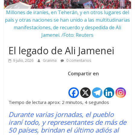
Millones de iraníes, en Teherán, y en otros lugares del
país y otras naciones se han unido a las multitudinarias
manifestaciones, de recuerdo y despedida de Ali
Jamenei. /Foto: Reuters
El legado de Ali Jamenei
9 julio, 2026
Granma
0 comentarios
Compartir en
Tiempo de lectura aprox: 2 minutos, 4 segundos
Durante varias jornadas, el pueblo
iraní todo, y representantes de más de
50 países, brindan el último adiós al