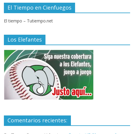
El Tiempo en Cienfuegos
El tiempo – Tutiempo.net
Los Elefantes
Comentarios recientes: