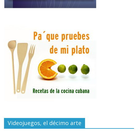
Videojuegos, el décimo arte