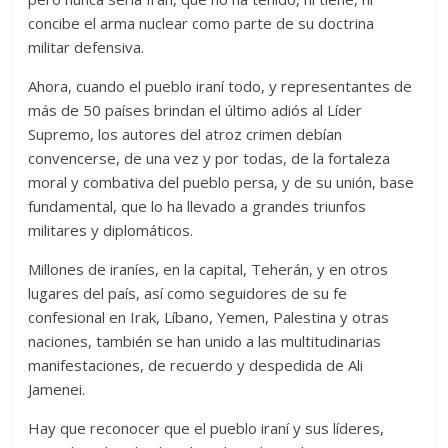
concibe el arma nuclear como parte de su doctrina
militar defensiva.
Ahora, cuando el pueblo iraní todo, y representantes de
más de 50 países brindan el último adiós al Líder
Supremo, los autores del atroz crimen debían
convencerse, de una vez y por todas, de la fortaleza
moral y combativa del pueblo persa, y de su unión, base
fundamental, que lo ha llevado a grandes triunfos
militares y diplomáticos.
Millones de iraníes, en la capital, Teherán, y en otros
lugares del país, así como seguidores de su fe
confesional en Irak, Líbano, Yemen, Palestina y otras
naciones, también se han unido a las multitudinarias
manifestaciones, de recuerdo y despedida de Ali
Jamenei.
Hay que reconocer que el pueblo iraní y sus líderes,