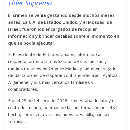
Líder Supremo
El crimen se venía gestando desde muchos meses
antes. La CIA, de Estados Unidos, y el Mossad, de
Israel, fueron los encargados de recopilar
información y brindar detalles sobre el momento en
que se podía ejecutar.
El Presidente de Estados Unidos, informado al
respecto, ordenó la movilización de sus fuerzas y
medios militares en Oriente Medio, y fue el encargado
de dar la orden de disparar contra el líder iraní, Ayatolá
Ali Jamenei y sus más cercanos familiares y
colaboradores.
Fue el 28 de febrero de 2026. Irán estaba de luto y el
resto del mundo, además de la consternación por el vil
hecho, comenzó a vivir una nueva pesadilla, aún sin
terminar.