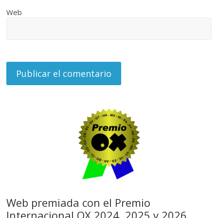
Web
Web premiada con el Premio
Internacional OX 2024, 2025 y 2026