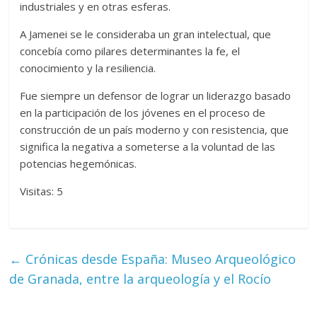
industriales y en otras esferas.
A Jamenei se le consideraba un gran intelectual, que
concebía como pilares determinantes la fe, el
conocimiento y la resiliencia.
Fue siempre un defensor de lograr un liderazgo basado
en la participación de los jóvenes en el proceso de
construcción de un país moderno y con resistencia, que
significa la negativa a someterse a la voluntad de las
potencias hegemónicas.
Visitas: 5
←
Crónicas desde España: Museo Arqueológico
de Granada, entre la arqueología y el Rocío