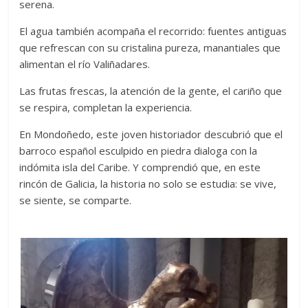
serena.
El agua también acompaña el recorrido: fuentes antiguas
que refrescan con su cristalina pureza, manantiales que
alimentan el río Valiñadares.
Las frutas frescas, la atención de la gente, el cariño que
se respira, completan la experiencia.
En Mondoñedo, este joven historiador descubrió que el
barroco español esculpido en piedra dialoga con la
indómita isla del Caribe. Y comprendió que, en este
rincón de Galicia, la historia no solo se estudia: se vive,
se siente, se comparte.