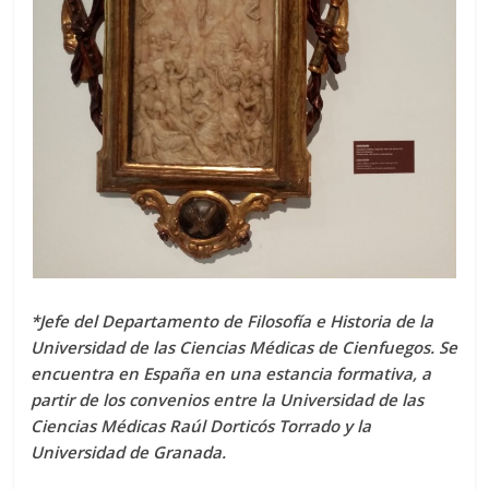
*Jefe del Departamento de Filosofía e Historia de la
Universidad de las Ciencias Médicas de Cienfuegos. Se
encuentra en España en una estancia formativa, a
partir de los convenios entre la Universidad de las
Ciencias Médicas Raúl Dorticós Torrado y la
Universidad de Granada.