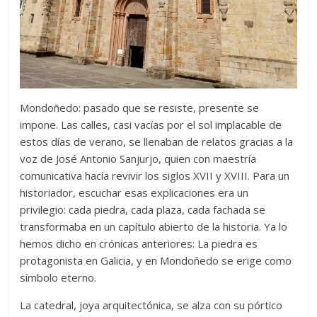
Mondoñedo: pasado que se resiste, presente se
impone. Las calles, casi vacías por el sol implacable de
estos días de verano, se llenaban de relatos gracias a la
voz de José Antonio Sanjurjo, quien con maestría
comunicativa hacía revivir los siglos XVII y XVIII. Para un
historiador, escuchar esas explicaciones era un
privilegio: cada piedra, cada plaza, cada fachada se
transformaba en un capítulo abierto de la historia. Ya lo
hemos dicho en crónicas anteriores: La piedra es
protagonista en Galicia, y en Mondoñedo se erige como
símbolo eterno.
La catedral, joya arquitectónica, se alza con su pórtico