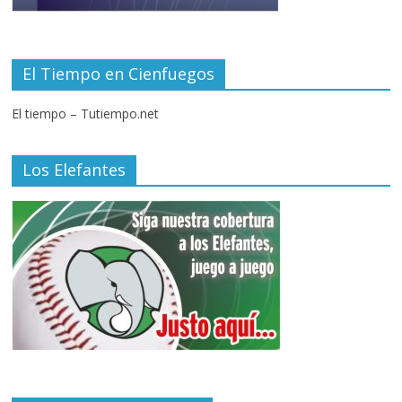
El Tiempo en Cienfuegos
El tiempo – Tutiempo.net
Los Elefantes