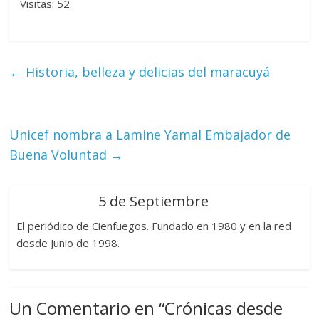
Visitas: 52
←
Historia, belleza y delicias del maracuyá
Unicef nombra a Lamine Yamal Embajador de
Buena Voluntad
→
5 de Septiembre
El periódico de Cienfuegos. Fundado en 1980 y en la red
desde Junio de 1998.
Un Comentario en “
Crónicas desde