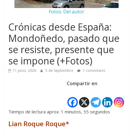
Fotos: Del autor
Crónicas desde España:
Mondoñedo, pasado que
se resiste, presente que
se impone (+Fotos)
11 junio, 2026
5 de Septiembre
1 comentario
Compartir en
Tiempo de lectura aprox: 1 minutos, 55 segundos
Lian Roque Roque*