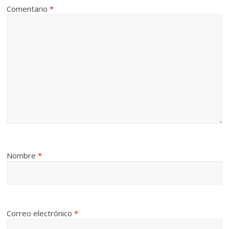
Comentario
*
Nombre
*
Correo electrónico
*