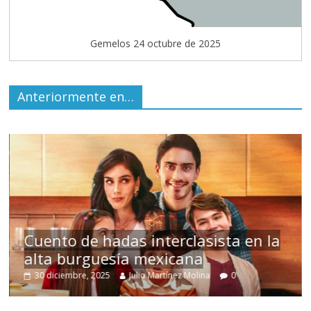
Gemelos 24 octubre de 2025
Anteriormente en…
Un hombre entre dos mundos
15 mayo, 2026
Julio Martínez Molina
0