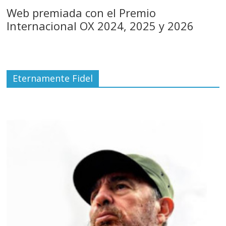
Web premiada con el Premio
Internacional OX 2024, 2025 y 2026
Eternamente Fidel