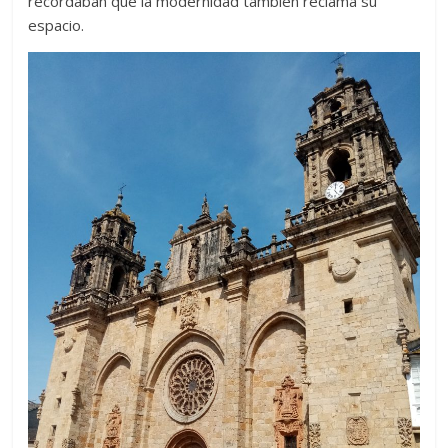
recordaban que la modernidad también reclama su
espacio.