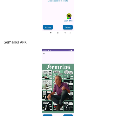
Gemelos APK