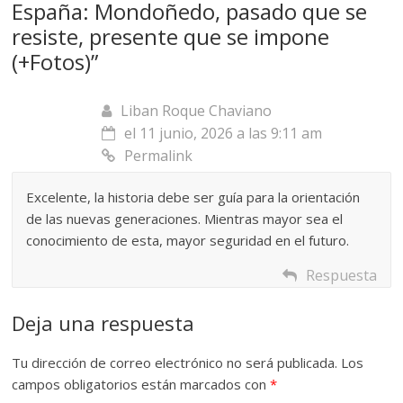
España: Mondoñedo, pasado que se
resiste, presente que se impone
(+Fotos)
”
Liban Roque Chaviano
el 11 junio, 2026 a las 9:11 am
Permalink
Excelente, la historia debe ser guía para la orientación
de las nuevas generaciones. Mientras mayor sea el
conocimiento de esta, mayor seguridad en el futuro.
Respuesta
Deja una respuesta
Tu dirección de correo electrónico no será publicada.
Los
campos obligatorios están marcados con
*