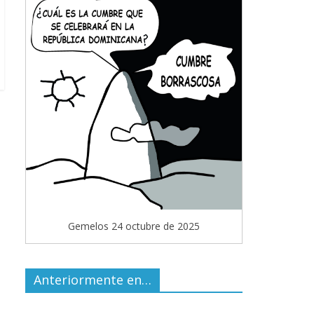
Gemelos 24 octubre de 2025
Anteriormente en…