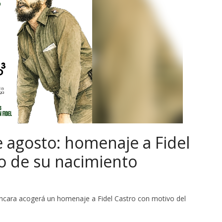
de agosto: homenaje a Fidel
io de su nacimiento
Láncara acogerá un homenaje a Fidel Castro con motivo del