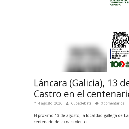
Láncara (Galicia), 13 
Castro en el centenar
4 agosto, 2026
Cubadebate
0 comentarios
El próximo 13 de agosto, la localidad gallega de 
centenario de su nacimiento.