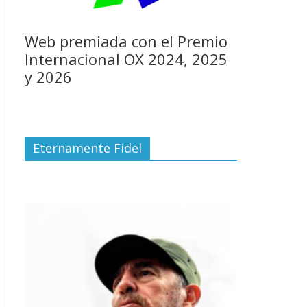
Web premiada con el Premio
Internacional OX 2024, 2025
y 2026
Eternamente Fidel