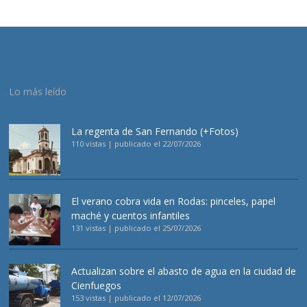
Lo más leído
La regenta de San Fernando (+Fotos)
110 vistas
|
publicado el 22/07/2026
El verano cobra vida en Rodas: pinceles, papel
maché y cuentos infantiles
131 vistas
|
publicado el 25/07/2026
Actualizan sobre el abasto de agua en la ciudad de
Cienfuegos
153 vistas
|
publicado el 12/07/2026