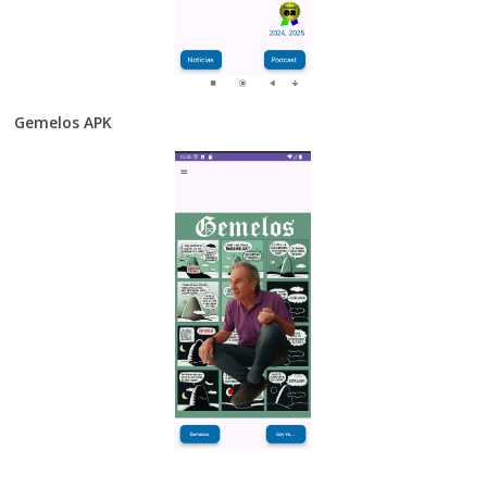
Gemelos APK