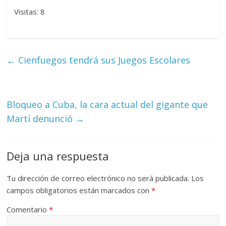
Visitas: 8
←
Cienfuegos tendrá sus Juegos Escolares
Bloqueo a Cuba, la cara actual del gigante que
Martí denunció
→
Deja una respuesta
Tu dirección de correo electrónico no será publicada.
Los
campos obligatorios están marcados con
*
Comentario
*