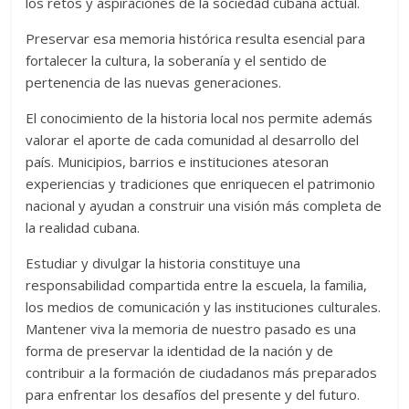
los retos y aspiraciones de la sociedad cubana actual.
Preservar esa memoria histórica resulta esencial para
fortalecer la cultura, la soberanía y el sentido de
pertenencia de las nuevas generaciones.
El conocimiento de la historia local nos permite además
valorar el aporte de cada comunidad al desarrollo del
país. Municipios, barrios e instituciones atesoran
experiencias y tradiciones que enriquecen el patrimonio
nacional y ayudan a construir una visión más completa de
la realidad cubana.
Estudiar y divulgar la historia constituye una
responsabilidad compartida entre la escuela, la familia,
los medios de comunicación y las instituciones culturales.
Mantener viva la memoria de nuestro pasado es una
forma de preservar la identidad de la nación y de
contribuir a la formación de ciudadanos más preparados
para enfrentar los desafíos del presente y del futuro.