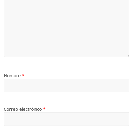
Nombre
*
Correo electrónico
*