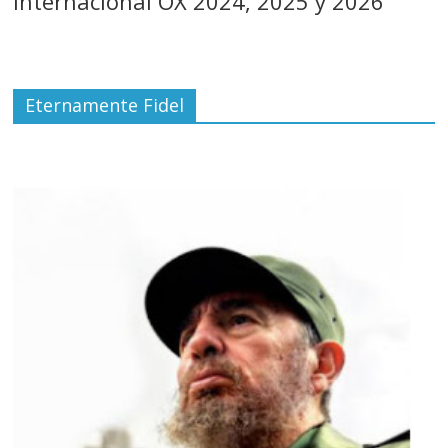
Internacional OX 2024, 2025 y 2026
Eternamente Fidel