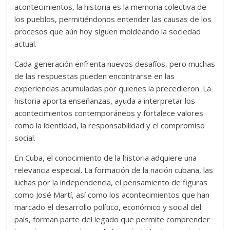
acontecimientos, la historia es la memoria colectiva de
los pueblos, permitiéndonos entender las causas de los
procesos que aún hoy siguen moldeando la sociedad
actual.
Cada generación enfrenta nuevos desafíos, pero muchas
de las respuestas pueden encontrarse en las
experiencias acumuladas por quienes la precedieron. La
historia aporta enseñanzas, ayuda a interpretar los
acontecimientos contemporáneos y fortalece valores
como la identidad, la responsabilidad y el compromiso
social.
En Cuba, el conocimiento de la historia adquiere una
relevancia especial. La formación de la nación cubana, las
luchas por la independencia, el pensamiento de figuras
como José Martí, así como los acontecimientos que han
marcado el desarrollo político, económico y social del
país, forman parte del legado que permite comprender