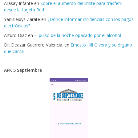
Arasay Infante
en
Sobre el aumento del límite para trasferir
desde la tarjeta Red
Yanisleidys Zarate
en
¿Dónde informar incidencias con los pagos
electrónicos?
Arturo Díaz
en
El pulso de la noche opacado por el alcohol
Dr. Eleazar Guerrero Valencia.
en
Ernesto Hill Olvera y su órgano
que canta
APK 5 Septiembre