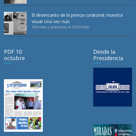
El desencanto de la pereza curatorial: muestra
visual
Una vez más
109 vistas
|
publicado el 27/07/2026
PDF 10
Desde la
octubre
Presidencia