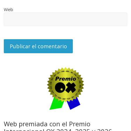
Web
Web premiada con el Premio