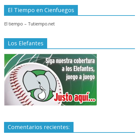
El Tiempo en Cienfuegos
El tiempo – Tutiempo.net
Los Elefantes
Comentarios recientes: