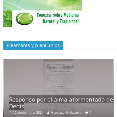
Pleamares y plenilunios
Responso por el alma atormentada de
Denís
15 septiembre, 2024
Francisco G. Navarro
0