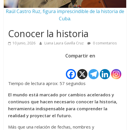
Raúl Castro Ruz, figura imprescindible de la historia de
Cuba.
Conocer la historia
10 junio, 2026
Liana Laura Gavilla Cruz
0 comentarios
Compartir en
Tiempo de lectura aprox: 57 segundos
El mundo está marcado por cambios acelerados y
continuos que hacen necesario conocer la historia,
herramienta indispensable para comprender la
realidad y proyectar el futuro.
Más que una relación de fechas, nombres y