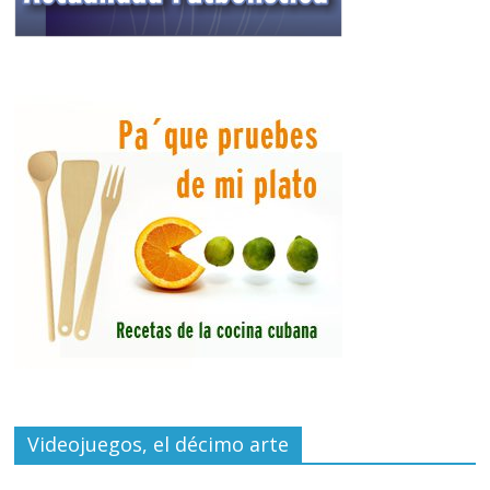
Videojuegos, el décimo arte